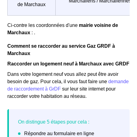
Marchaliens / Marchaliennes
de Marchaux
Ci-contre les coordonnées d'une
mairie voisine de
Marchaux
: .
Comment se raccorder au service Gaz GRDF à
Marchaux
Raccorder un logement neuf à Marchaux avec GRDF
Dans votre logement neuf vous allez peut être avoir
besoin de gaz. Pour cela, il vous faut faire une
demande
de raccordement à GrDF
sur leur site internet pour
raccorder votre habitation au réseau.