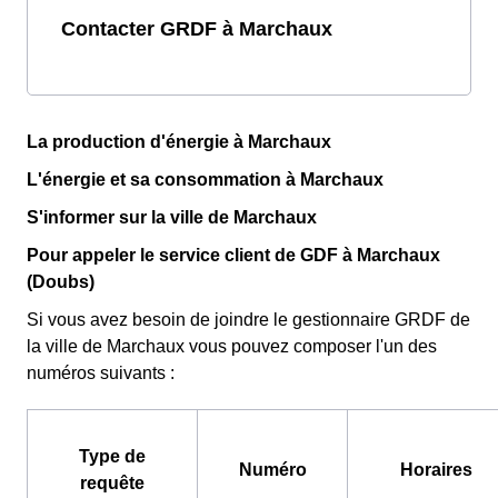
Contacter GRDF à Marchaux
La production d'énergie à Marchaux
L'énergie et sa consommation à Marchaux
S'informer sur la ville de Marchaux
Pour appeler le service client de GDF à Marchaux
(Doubs)
Si vous avez besoin de joindre le gestionnaire GRDF de
la ville de Marchaux vous pouvez composer l'un des
numéros suivants :
Type de
Numéro
Horaires
requête