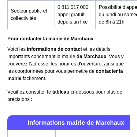
0 811 017 000
Possibilité d'appe
Secteur public et
appel gratuit
du lundi au same
collectivités
depuis un fixe
de 8h à 21h
Pour contacter la mairie de Marchaux
Voici les
informations de contact
et les détails
importants concernant la mairie
de Marchaux
. Vous y
trouverez l'adresse, les horaires d'ouverture, ainsi que
les coordonnées pour vous permettre de
contacter la
mairie
facilement.
Veuillez consulter le
tableau
ci-dessous pour plus de
précisions :
Informations mairie de Marchaux