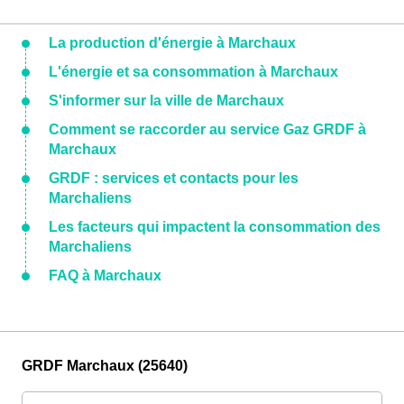
La production d'énergie à Marchaux
L'énergie et sa consommation à Marchaux
S'informer sur la ville de Marchaux
Comment se raccorder au service Gaz GRDF à
Marchaux
GRDF : services et contacts pour les
Marchaliens
Les facteurs qui impactent la consommation des
Marchaliens
FAQ à Marchaux
GRDF Marchaux (25640)