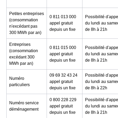
Petites entreprises
0 811 013 000
Possibilité d'appe
(consommation
appel gratuit
du lundi au same
n'excédant pas
depuis un fixe
de 8h à 21h
300 MWh par an)
Entreprises
0 811 015 000
Possibilité d'appe
(consommation
appel gratuit
du lundi au same
excédant 300
depuis un fixe
de 8h à 21h
MWh par an)
09 69 32 43 24
Possibilité d'appe
Numéro
appel gratuit
du lundi au same
particuliers
depuis un fixe
de 8h à 22h
0 800 228 229
Possibilité d'appe
Numéro service
appel gratuit
du lundi au same
déménagement
depuis un fixe
de 8h à 21h