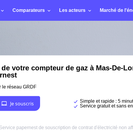
Comparateurs
Les acteurs
Marché de l'én