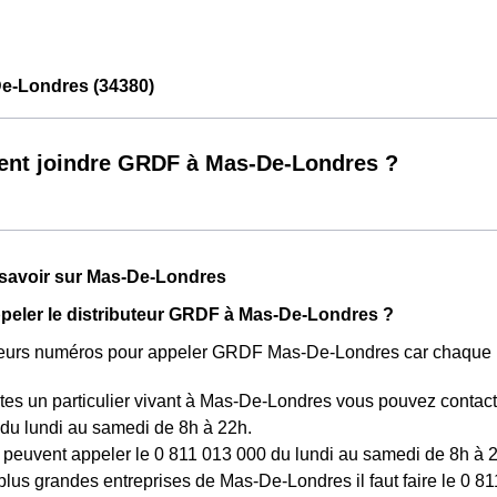
-Londres (34380)
nt joindre GRDF à Mas-De-Londres ?
t savoir sur Mas-De-Londres
eler le distributeur GRDF à Mas-De-Londres ?
usieurs numéros pour appeler GRDF Mas-De-Londres car chaque n
tes un particulier vivant à Mas-De-Londres vous pouvez contact
du lundi au samedi de 8h à 22h.
peuvent appeler le 0 811 013 000 du lundi au samedi de 8h à 2
plus grandes entreprises de Mas-De-Londres il faut faire le 0 