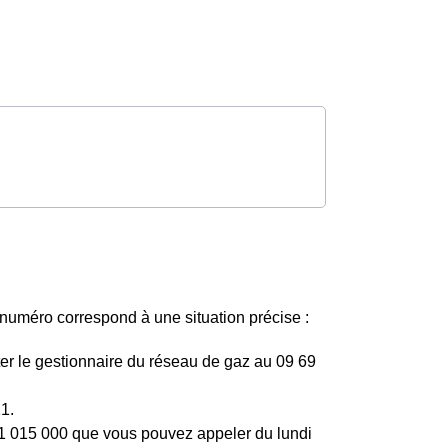
uméro correspond à une situation précise :
er le gestionnaire du réseau de gaz au 09 69
1.
811 015 000 que vous pouvez appeler du lundi