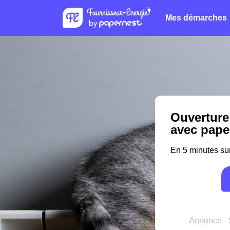
Mes démarches