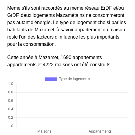
Même s'ils sont raccordés au même réseau ErDF et/ou
GrDF, deux logements Mazamétains ne consommeront
pas autant d'énergie. Le type de logement choisi par les
habitants de Mazamet, à savoir appartement ou maison,
reste l'un des facteurs d'influence les plus importants
pour la consommation.
Cette année à Mazamet, 1690 appartements
appartements et 4223 maisons ont été construits.