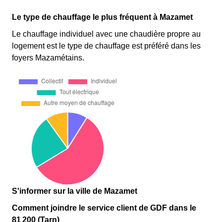
Le type de chauffage le plus fréquent à Mazamet
Le chauffage individuel avec une chaudière propre au
logement est le type de chauffage est préféré dans les
foyers Mazamétains.
S'informer sur la ville de Mazamet
Comment joindre le service client de GDF dans le
81 200 (Tarn)