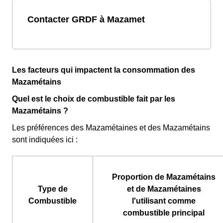
Contacter GRDF à Mazamet
Les facteurs qui impactent la consommation des
Mazamétains
Quel est le choix de combustible fait par les
Mazamétains ?
Les préférences des Mazamétaines et des Mazamétains
sont indiquées ici :
Proportion de Mazamétains
Type de
et de Mazamétaines
Combustible
l'utilisant comme
combustible principal