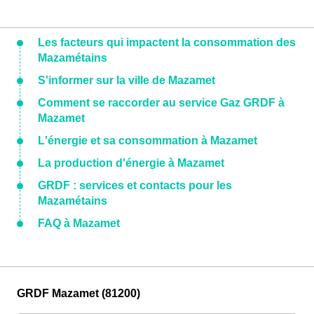
Les facteurs qui impactent la consommation des
Mazamétains
S'informer sur la ville de Mazamet
Comment se raccorder au service Gaz GRDF à
Mazamet
L'énergie et sa consommation à Mazamet
La production d'énergie à Mazamet
GRDF : services et contacts pour les
Mazamétains
FAQ à Mazamet
GRDF Mazamet (81200)