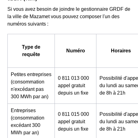
Si vous avez besoin de joindre le gestionnaire GRDF de
la ville de Mazamet vous pouvez composer l'un des
numéros suivants :
Type de
Numéro
Horaires
requête
Petites entreprises
0 811 013 000
Possibilité d'appe
(consommation
appel gratuit
du lundi au same
n'excédant pas
depuis un fixe
de 8h à 21h
300 MWh par an)
Entreprises
0 811 015 000
Possibilité d'appe
(consommation
appel gratuit
du lundi au same
excédant 300
depuis un fixe
de 8h à 21h
MWh par an)