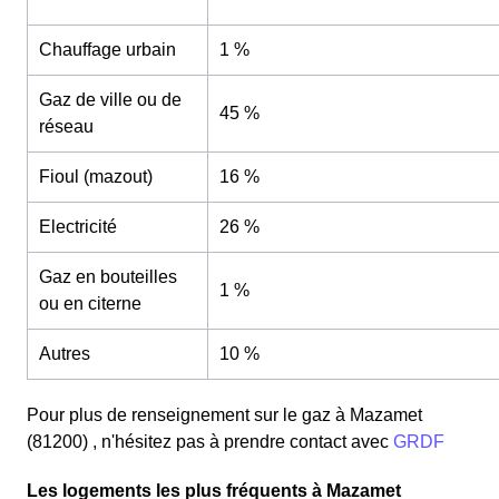
Chauffage urbain
1 %
Gaz de ville ou de
45 %
réseau
Fioul (mazout)
16 %
Electricité
26 %
Gaz en bouteilles
1 %
ou en citerne
Autres
10 %
Pour plus de renseignement sur le gaz à Mazamet
(81200) , n'hésitez pas à prendre contact avec
GRDF
Les logements les plus fréquents à Mazamet