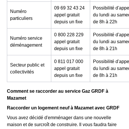
09 69 32 43 24
Possibilité d'appe
Numéro
appel gratuit
du lundi au same
particuliers
depuis un fixe
de 8h à 22h
0 800 228 229
Possibilité d'appe
Numéro service
appel gratuit
du lundi au same
déménagement
depuis un fixe
de 8h à 21h
0 811 017 000
Possibilité d'appe
Secteur public et
appel gratuit
du lundi au same
collectivités
depuis un fixe
de 8h à 21h
Comment se raccorder au service Gaz GRDF à
Mazamet
Raccorder un logement neuf à Mazamet avec GRDF
Vous avez décidé d'emménager dans une nouvelle
maison et de surcroît de construire. Il vous faudra faire