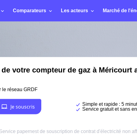
Comparateurs
Les acteurs
Marché de l'én