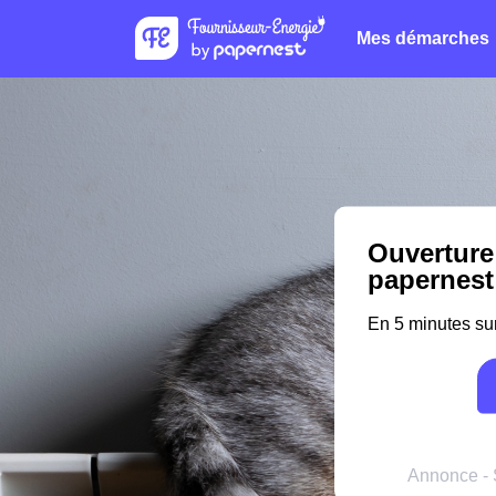
Mes démarches