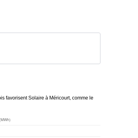
rtois favorisent Solaire à Méricourt, comme le