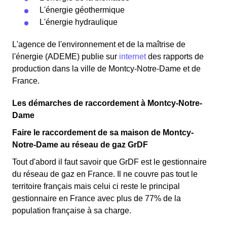
L'énergie géothermique
L'énergie hydraulique
L'agence de l'environnement et de la maîtrise de
l'énergie (ADEME) publie sur
internet
des rapports de
production dans la ville de Montcy-Notre-Dame et de
France.
Les démarches de raccordement à Montcy-Notre-
Dame
Faire le raccordement de sa maison de Montcy-
Notre-Dame au réseau de gaz GrDF
Tout d'abord il faut savoir que GrDF est le gestionnaire
du réseau de gaz en France. Il ne couvre pas tout le
territoire français mais celui ci reste le principal
gestionnaire en France avec plus de 77% de la
population française à sa charge.