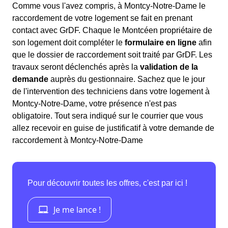
Comme vous l'avez compris, à Montcy-Notre-Dame le
raccordement de votre logement se fait en prenant
contact avec GrDF. Chaque le Montcéen propriétaire de
son logement doit compléter le
formulaire en ligne
afin
que le dossier de raccordement soit traité par GrDF. Les
travaux seront déclenchés après la
validation de la
demande
auprès du gestionnaire. Sachez que le jour
de l'intervention des techniciens dans votre logement à
Montcy-Notre-Dame, votre présence n'est pas
obligatoire. Tout sera indiqué sur le courrier que vous
allez recevoir en guise de justificatif à votre demande de
raccordement à Montcy-Notre-Dame