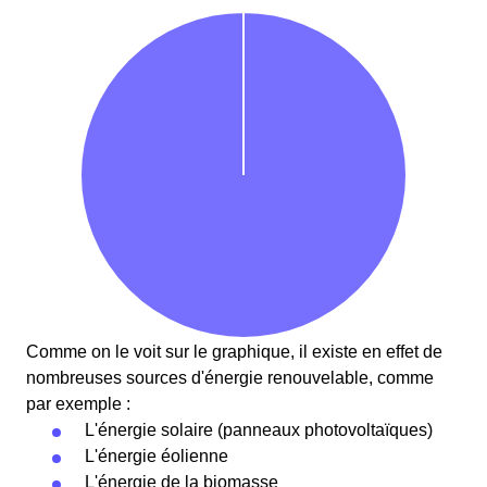
Comme on le voit sur le graphique, il existe en effet de
nombreuses sources d'énergie renouvelable, comme
par exemple :
L'énergie solaire (panneaux photovoltaïques)
L'énergie éolienne
L'énergie de la biomasse