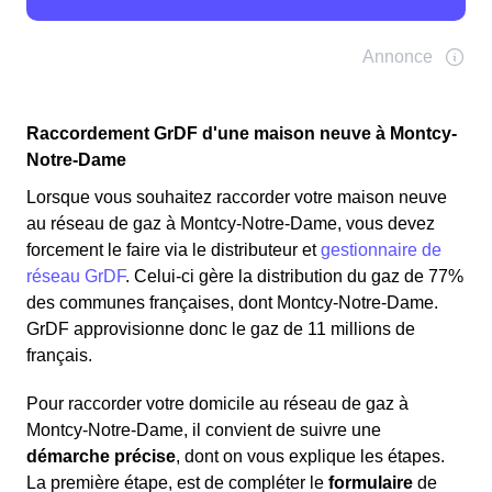
Raccordement GrDF d'une maison neuve à Montcy-
Notre-Dame
Lorsque vous souhaitez raccorder votre maison neuve
au réseau de gaz à Montcy-Notre-Dame, vous devez
forcement le faire via le distributeur et
gestionnaire de
réseau GrDF
. Celui-ci gère la distribution du gaz de 77%
des communes françaises, dont Montcy-Notre-Dame.
GrDF approvisionne donc le gaz de 11 millions de
français.
Pour raccorder votre domicile au réseau de gaz à
Montcy-Notre-Dame, il convient de suivre une
démarche précise
, dont on vous explique les étapes.
La première étape, est de compléter le
formulaire
de