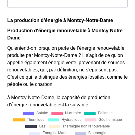
La production d'énergie à Montcy-Notre-Dame
Production d'énergie renouvelable à Montcy-Notre-
Dame
Qu'entend-on lorsqu'on parle de l'énergie renouvelable
produite par Montcy-Notre-Dame ? Il s'agit de ce qu'on
appelle également énergie verte, provenant de sources
renouvelables, qui, par définition, ne s'épuisent pas.
C'est ce qui la distingue des énergies fossiles, comme le
pétrole ou le charbon.
à Montcy-Notre-Dame, la capacité de production
d'énergie renouvelable est la suivante :