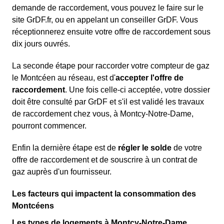
demande de raccordement, vous pouvez le faire sur le
site GrDF.fr, ou en appelant un conseiller GrDF. Vous
réceptionnerez ensuite votre offre de raccordement sous
dix jours ouvrés.
La seconde étape pour raccorder votre compteur de gaz
le Montcéen au réseau, est d'
accepter l'offre de
raccordement
. Une fois celle-ci acceptée, votre dossier
doit être consulté par GrDF et s'il est validé les travaux
de raccordement chez vous, à Montcy-Notre-Dame,
pourront commencer.
Enfin la dernière étape est de
régler le solde
de votre
offre de raccordement et de souscrire à un contrat de
gaz auprès d'un fournisseur.
Les facteurs qui impactent la consommation des
Montcéens
Les types de logements à Montcy-Notre-Dame