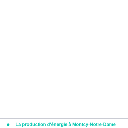
La production d'énergie à Montcy-Notre-Dame