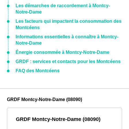
Les démarches de raccordement à Montcy-
Notre-Dame
Les facteurs qui impactent la consommation des
Montcéens
Informations essentielles à connaître à Montcy-
Notre-Dame
Énergie consommée à Montcy-Notre-Dame
GRDF : services et contacts pour les Montcéens
FAQ des Montcéens
GRDF Montcy-Notre-Dame (08090)
GRDF Montcy-Notre-Dame (08090)