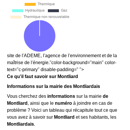
site de l'ADEME, l'agence de l'environnement et de la
maîtrise de l'énergie."color-background="main" color-
text="c-primary" disable-padding=" ">
Ce qu'il faut savoir sur Montliard
Informations sur la mairie des Montliardais
Vous cherchez des
informations
sur la mairie
de
Montliard
, ainsi que le
numéro
à joindre en cas de
problème ? Voici un tableau qui récapitule tout ce que
vous avez à savoir sur
Montliard
et ses habitants, les
Montliardais
.