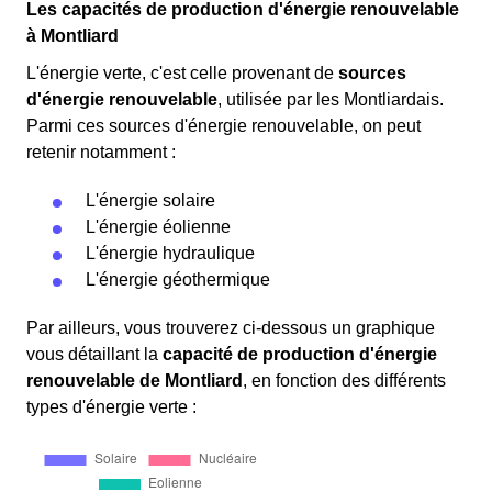
Les capacités de production d'énergie renouvelable
à Montliard
L'énergie verte, c'est celle provenant de
sources
d'énergie renouvelable
, utilisée par les Montliardais.
Parmi ces sources d'énergie renouvelable, on peut
retenir notamment :
L'énergie solaire
L'énergie éolienne
L'énergie hydraulique
L'énergie géothermique
Par ailleurs, vous trouverez ci-dessous un graphique
vous détaillant la
capacité de production d'énergie
renouvelable de Montliard
, en fonction des différents
types d'énergie verte :