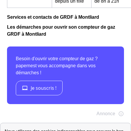
depuis un fixe
de 8h à 21h
Services et contacts de GRDF à Montliard
Les démarches pour ouvrir son compteur de gaz
GRDF à Montliard