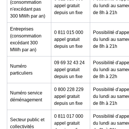
(consommation
appel gratuit
du lundi au same
n'excédant pas
depuis un fixe
de 8h à 21h
300 MWh par an)
Entreprises
0 811 015 000
Possibilité d'appe
(consommation
appel gratuit
du lundi au same
excédant 300
depuis un fixe
de 8h à 21h
MWh par an)
09 69 32 43 24
Possibilité d'appe
Numéro
appel gratuit
du lundi au same
particuliers
depuis un fixe
de 8h à 22h
0 800 228 229
Possibilité d'appe
Numéro service
appel gratuit
du lundi au same
déménagement
depuis un fixe
de 8h à 21h
0 811 017 000
Possibilité d'appe
Secteur public et
appel gratuit
du lundi au same
collectivités