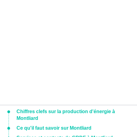
Chiffres clefs sur la production d'énergie à
Montliard
Ce qu'il faut savoir sur Montliard