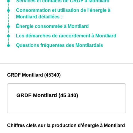
Services et contacts de GRDF à Montliard
Consommation et utilisation de l'énergie à
Montliard détaillées :
Énergie consommée à Montliard
Les démarches de raccordement à Montliard
Questions fréquentes des Montliardais
GRDF Montliard (45340)
GRDF Montliard (45 340)
Chiffres clefs sur la production d'énergie à Montliard