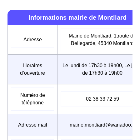
Informations mairie de Montliard
Mairie de Montliard, 1,route de
Adresse
Bellegarde, 45340 Montliard
Horaires
Le lundi de 17h30 à 19h00, Le jeud
d’ouverture
de 17h30 à 19h00
Numéro de
02 38 33 72 59
téléphone
Adresse mail
mairie.montliard@wanadoo.fr