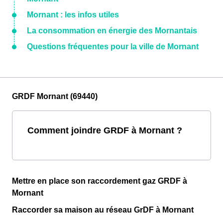
Mornant : les infos utiles
La consommation en énergie des Mornantais
Questions fréquentes pour la ville de Mornant
GRDF Mornant (69440)
Comment joindre GRDF à Mornant ?
Mettre en place son raccordement gaz GRDF à
Mornant
Raccorder sa maison au réseau GrDF à Mornant