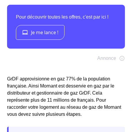
GrDF approvisionne en gaz 77% de la population
française. Ainsi Mornant est desservie en gaz par le
distributeur et gestionnaire de gaz GrDF. Cela
représente plus de 11 millions de français. Pour
raccorder votre logement au réseau de gaz de Mornant
vous devez suivre plusieurs étapes.