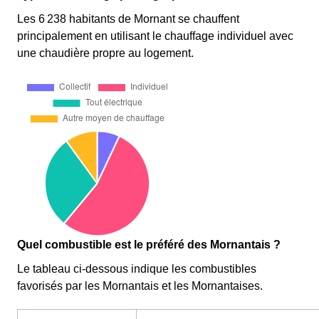
Les 6 238 habitants de Mornant se chauffent
principalement en utilisant le chauffage individuel avec
une chaudière propre au logement.
Quel combustible est le préféré des Mornantais ?
Le tableau ci-dessous indique les combustibles
favorisés par les Mornantais et les Mornantaises.