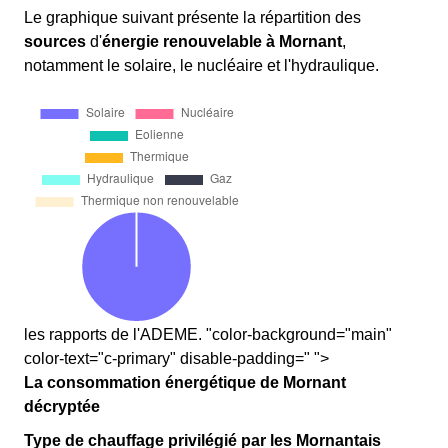
Le graphique suivant présente la répartition des
sources
d'
énergie renouvelable
à Mornant
,
notamment le solaire, le nucléaire et l'hydraulique.
les rapports de l'ADEME. "color-background="main"
color-text="c-primary" disable-padding=" ">
La consommation énergétique de Mornant
décryptée
Type de chauffage privilégié par les Mornantais