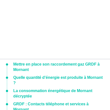
Mettre en place son raccordement gaz GRDF à
Mornant
Quelle quantité d'énergie est produite à Mornant
?
La consommation énergétique de Mornant
décryptée
GRDF : Contacts téléphone et services à
Mornant