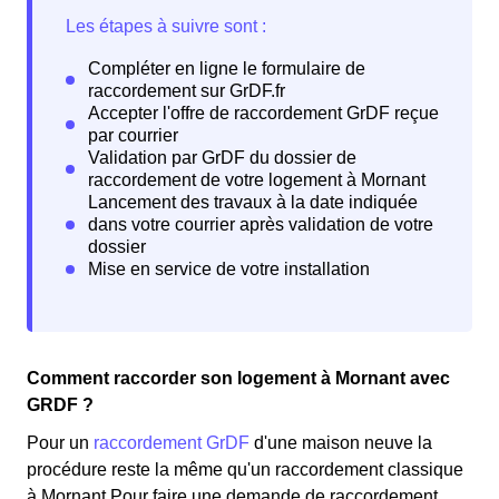
Comment raccorder son logement à Mornant avec
GRDF ?
Pour un
raccordement GrDF
d'une maison neuve la
procédure reste la même qu'un raccordement classique
à Mornant Pour faire une demande de raccordement