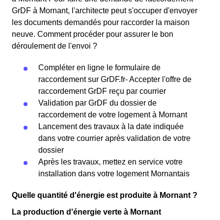
GrDF à Mornant, l'architecte peut s'occuper d'envoyer
les documents demandés pour raccorder la maison
neuve. Comment procéder pour assurer le bon
déroulement de l'envoi ?
Compléter en ligne le formulaire de
raccordement sur GrDF.fr- Accepter l'offre de
raccordement GrDF reçu par courrier
Validation par GrDF du dossier de
raccordement de votre logement à Mornant
Lancement des travaux à la date indiquée
dans votre courrier après validation de votre
dossier
Après les travaux, mettez en service votre
installation dans votre logement Mornantais
Quelle quantité d'énergie est produite à Mornant ?
La production d'énergie verte à Mornant