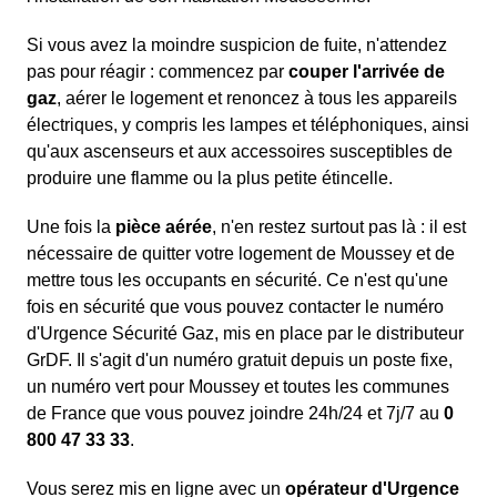
Si vous avez la moindre suspicion de fuite, n'attendez
pas pour réagir : commencez par
couper l'arrivée de
gaz
, aérer le logement et renoncez à tous les appareils
électriques, y compris les lampes et téléphoniques, ainsi
qu'aux ascenseurs et aux accessoires susceptibles de
produire une flamme ou la plus petite étincelle.
Une fois la
pièce aérée
, n'en restez surtout pas là : il est
nécessaire de quitter votre logement de Moussey et de
mettre tous les occupants en sécurité. Ce n'est qu'une
fois en sécurité que vous pouvez contacter le numéro
d'Urgence Sécurité Gaz, mis en place par le distributeur
GrDF. Il s'agit d'un numéro gratuit depuis un poste fixe,
un numéro vert pour Moussey et toutes les communes
de France que vous pouvez joindre 24h/24 et 7j/7 au
0
800 47 33 33
.
Vous serez mis en ligne avec un
opérateur d'Urgence