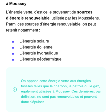
à Moussey
L'énergie verte, c'est celle provenant de
sources
d'énergie renouvelable
, utilisée par les Mousséens.
Parmi ces sources d'énergie renouvelable, on peut
retenir notamment :
L'énergie solaire
L'énergie éolienne
L'énergie hydraulique
L'énergie géothermique