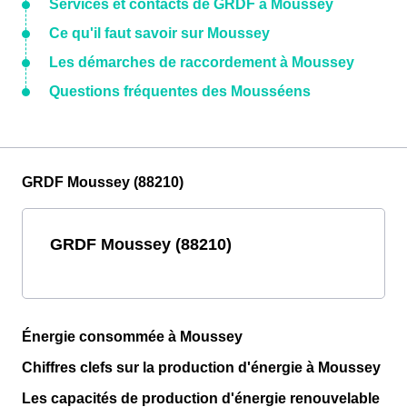
Services et contacts de GRDF à Moussey
Ce qu'il faut savoir sur Moussey
Les démarches de raccordement à Moussey
Questions fréquentes des Mousséens
GRDF Moussey (88210)
GRDF Moussey (88210)
Énergie consommée à Moussey
Chiffres clefs sur la production d'énergie à Moussey
Les capacités de production d'énergie renouvelable