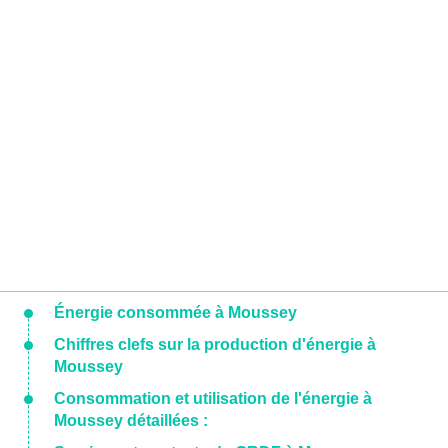
Énergie consommée à Moussey
Chiffres clefs sur la production d'énergie à
Moussey
Consommation et utilisation de l'énergie à
Moussey détaillées :