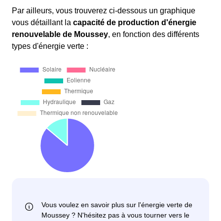
Par ailleurs, vous trouverez ci-dessous un graphique
vous détaillant la
capacité de production d'énergie
renouvelable de Moussey
, en fonction des différents
types d'énergie verte :