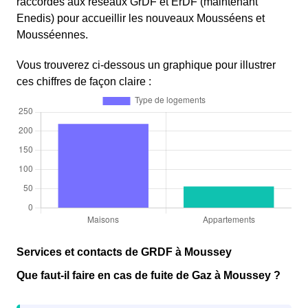
raccordés aux réseaux GrDF et ErDF (maintenant
Enedis) pour accueillir les nouveaux Mousséens et
Mousséennes.
Vous trouverez ci-dessous un graphique pour illustrer
ces chiffres de façon claire :
Services et contacts de GRDF à Moussey
Que faut-il faire en cas de fuite de Gaz à Moussey ?