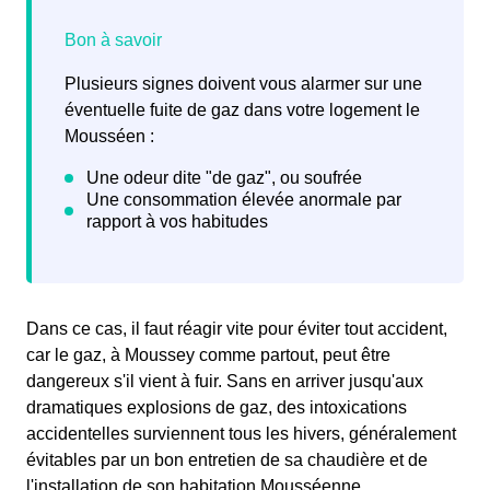
Plusieurs signes doivent vous alarmer sur une
éventuelle fuite de gaz dans votre logement le
Mousséen :
Dans ce cas, il faut réagir vite pour éviter tout accident,
car le gaz, à Moussey comme partout, peut être
dangereux s'il vient à fuir. Sans en arriver jusqu'aux
dramatiques explosions de gaz, des intoxications
accidentelles surviennent tous les hivers, généralement
évitables par un bon entretien de sa chaudière et de
l'installation de son habitation Mousséenne.