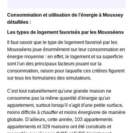
Consommation et utilisation de l'énergie à Moussey
détaillées :
Les types de logement favorisés par les Mousséens
Il faut savoir que le type de logement favorisé par les
Mousséens joue énormément sur leur consommation en
énergie moyenne : en effet, le logement et sa superficie
sont l'un des principaux facteurs jouant sur la
consommation, raison pour laquelle ces critères figurent
sur tous les formulaires des simulateurs.
C'est tout naturellement qu'une grande maison ne
consomme pas la même quantité d'énergie qu'un
appartement, surtout lorsqu'il s'agit d'une petite surface,
moins difficile à chauffer et moins énergivore de manière
globale. D'ailleurs, cette année, 103 appartements
appartements et 329 maisons ont été construits et