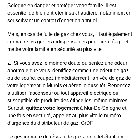
Sologne en danger et protéger votre famille, il est
essentiel de bien entretenir sa chaudière, notamment en
souscrivant un contrat d'entretien annuel.
Mais, en cas de fuite de gaz chez vous, il faut également
connaître les gestes indispensables pour bien réagir et
mettre votre famille en sécurité au plus vite.
🚨 Si vous avez le moindre doute ou sentez une odeur
anormale que vous identifiez comme une odeur de gaz
ou de soufre, coupez immédiatement l'arrivée de gaz de
votre logement le Murois et aérez-le aussitôt. Renoncez
à utiliser l'ascenseur ou tout appareil électrique ou
susceptible de produire des étincelles, même minimes.
Surtout,
quittez votre logement
à Mur-De-Sologne et,
une fois en sécurité, appelez au plus vite le numéro
d'urgence du distributeur de gaz, GrDF.
Le gestionnaire du réseau de gaz a en effet établi un