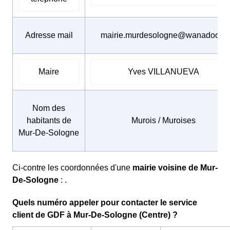
Adresse mail
mairie.murdesologne@wanadoo.fr
Maire
Yves VILLANUEVA
Nom des
habitants de
Murois / Muroises
Mur-De-Sologne
Ci-contre les coordonnées d'une
mairie voisine de Mur-
De-Sologne
: .
Quels numéro appeler pour contacter le service
client de GDF à Mur-De-Sologne (Centre) ?