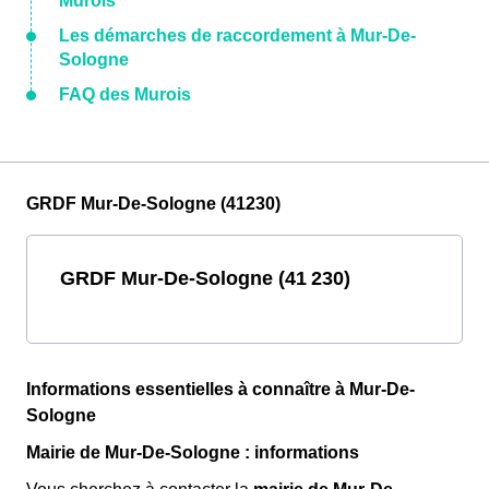
Murois
Les démarches de raccordement à Mur-De-
Sologne
FAQ des Murois
GRDF Mur-De-Sologne (41230)
GRDF Mur-De-Sologne (41 230)
Informations essentielles à connaître à Mur-De-
Sologne
Mairie de Mur-De-Sologne : informations