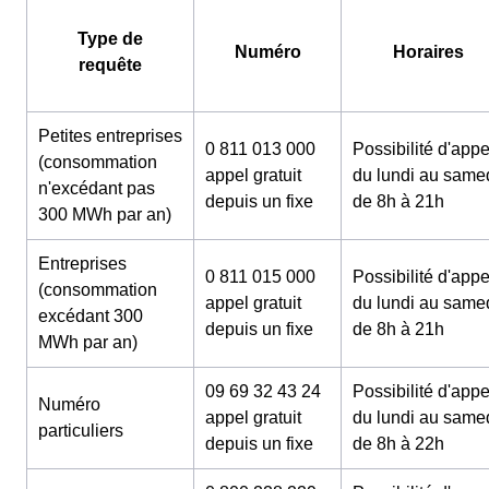
Type de
Numéro
Horaires
requête
Petites entreprises
0 811 013 000
Possibilité d'appe
(consommation
appel gratuit
du lundi au same
n'excédant pas
depuis un fixe
de 8h à 21h
300 MWh par an)
Entreprises
0 811 015 000
Possibilité d'appe
(consommation
appel gratuit
du lundi au same
excédant 300
depuis un fixe
de 8h à 21h
MWh par an)
09 69 32 43 24
Possibilité d'appe
Numéro
appel gratuit
du lundi au same
particuliers
depuis un fixe
de 8h à 22h