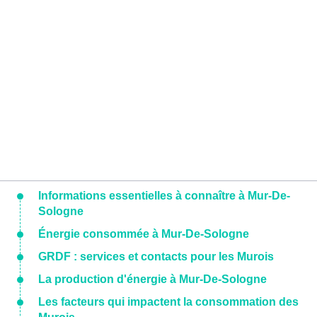
Informations essentielles à connaître à Mur-De-
Sologne
Énergie consommée à Mur-De-Sologne
GRDF : services et contacts pour les Murois
La production d'énergie à Mur-De-Sologne
Les facteurs qui impactent la consommation des