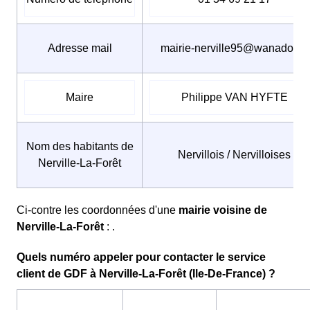
Adresse mail
mairie-nerville95@wanadoo.fr
Maire
Philippe VAN HYFTE
Nom des habitants de
Nervillois / Nervilloises
Nerville-La-Forêt
Ci-contre les coordonnées d'une
mairie voisine de
Nerville-La-Forêt
: .
Quels numéro appeler pour contacter le service
client de GDF à Nerville-La-Forêt (Ile-De-France) ?