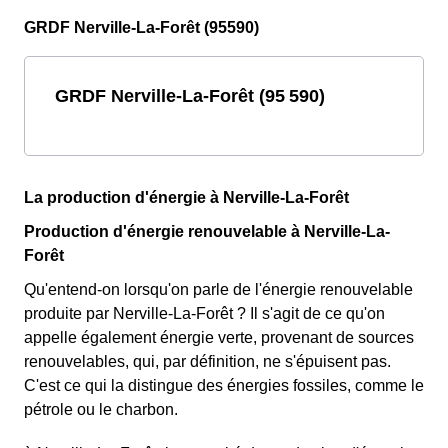
GRDF Nerville-La-Forêt (95590)
GRDF Nerville-La-Forêt (95 590)
La production d'énergie à Nerville-La-Forêt
Production d'énergie renouvelable à Nerville-La-
Forêt
Qu'entend-on lorsqu'on parle de l'énergie renouvelable
produite par Nerville-La-Forêt ? Il s'agit de ce qu'on
appelle également énergie verte, provenant de sources
renouvelables, qui, par définition, ne s'épuisent pas.
C'est ce qui la distingue des énergies fossiles, comme le
pétrole ou le charbon.