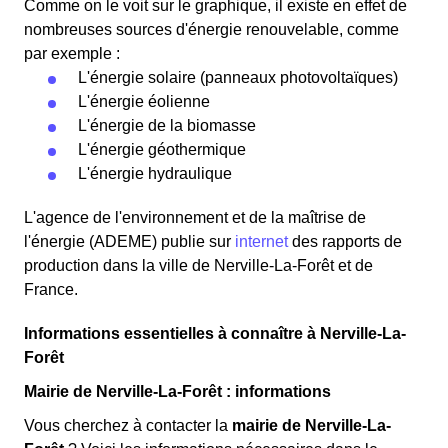
Comme on le voit sur le graphique, il existe en effet de
nombreuses sources d'énergie renouvelable, comme
par exemple :
L'énergie solaire (panneaux photovoltaïques)
L'énergie éolienne
L'énergie de la biomasse
L'énergie géothermique
L'énergie hydraulique
L'agence de l'environnement et de la maîtrise de
l'énergie (ADEME) publie sur
internet
des rapports de
production dans la ville de Nerville-La-Forêt et de
France.
Informations essentielles à connaître à Nerville-La-
Forêt
Mairie de Nerville-La-Forêt : informations
Vous cherchez à contacter la
mairie de Nerville-La-