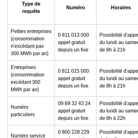
Type de
Numéro
Horaires
requête
Petites entreprises
0 811 013 000
Possibilité d'appe
(consommation
appel gratuit
du lundi au same
n'excédant pas
depuis un fixe
de 8h à 21h
300 MWh par an)
Entreprises
0 811 015 000
Possibilité d'appe
(consommation
appel gratuit
du lundi au same
excédant 300
depuis un fixe
de 8h à 21h
MWh par an)
09 69 32 43 24
Possibilité d'appe
Numéro
appel gratuit
du lundi au same
particuliers
depuis un fixe
de 8h à 22h
0 800 228 229
Possibilité d'appe
Numéro service