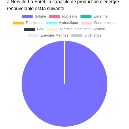
à Nerville-La-Forêt, la capacité de production d'énergie
renouvelable est la suivante :