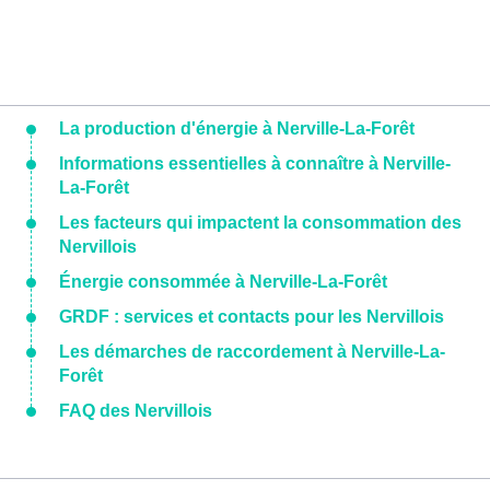
La production d'énergie à Nerville-La-Forêt
Informations essentielles à connaître à Nerville-
La-Forêt
Les facteurs qui impactent la consommation des
Nervillois
Énergie consommée à Nerville-La-Forêt
GRDF : services et contacts pour les Nervillois
Les démarches de raccordement à Nerville-La-
Forêt
FAQ des Nervillois