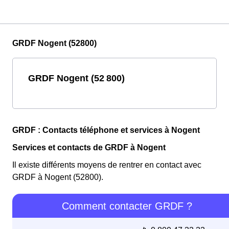
GRDF Nogent (52800)
GRDF Nogent (52 800)
GRDF : Contacts téléphone et services à Nogent
Services et contacts de GRDF à Nogent
Il existe différents moyens de rentrer en contact avec
GRDF à Nogent (52800).
Comment contacter GRDF ?