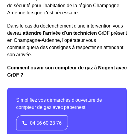
de sécurité pour l'habitation de la région Champagne-
Ardenne lorsque c'est nécessaire.
Dans le cas du déclenchement d'une intervention vous
devrez
attendre l'arrivée d'un technicien
GrDF présent
en Champagne-Ardenne, l'opérateur vous
communiquera des consignes à respecter en attendant
son arrivée.
Comment ouvrir son compteur de gaz à Nogent avec
GrDF ?