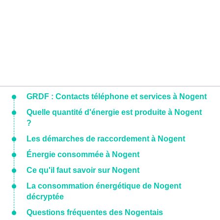
GRDF : Contacts téléphone et services à Nogent
Quelle quantité d'énergie est produite à Nogent
?
Les démarches de raccordement à Nogent
Énergie consommée à Nogent
Ce qu'il faut savoir sur Nogent
La consommation énergétique de Nogent
décryptée
Questions fréquentes des Nogentais