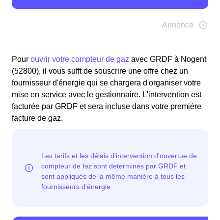
Pour
ouvrir votre compteur de gaz
avec GRDF à Nogent
(52800), il vous sufft de souscrire une offre chez un
fournisseur d'énergie qui se chargera d'organiser votre
mise en service avec le gestionnaire. L'intervention est
facturée par GRDF et sera incluse dans votre première
facture de gaz.