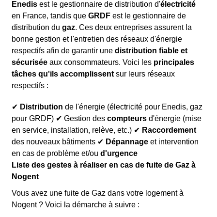
Enedis
est le gestionnaire de distribution d'
électricité
en France, tandis que
GRDF
est le gestionnaire de
distribution du
gaz
. Ces deux entreprises assurent la
bonne gestion et l'entretien des réseaux d'énergie
respectifs afin de garantir une
distribution fiable et
sécurisée
aux consommateurs. Voici les
principales
tâches qu'ils accomplissent
sur leurs réseaux
respectifs :
✔
Distribution
de l'énergie (électricité pour Enedis, gaz
pour GRDF) ✔ Gestion des
compteurs
d'énergie (mise
en service, installation, relève, etc.) ✔
Raccordement
des nouveaux bâtiments ✔
Dépannage
et intervention
en cas de problème et/ou
d'urgence
Liste des gestes à réaliser en cas de fuite de Gaz à
Nogent
Vous avez une fuite de Gaz dans votre logement à
Nogent ? Voici la démarche à suivre :