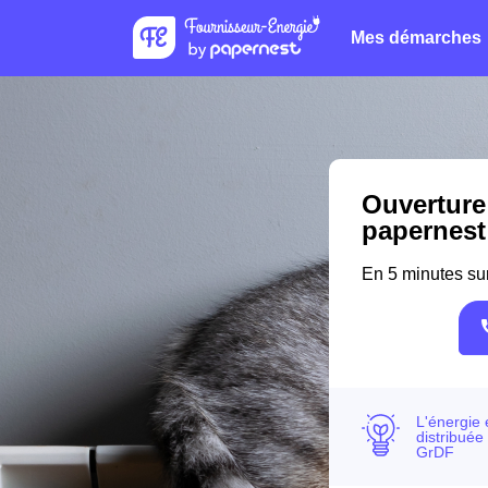
Mes démarches