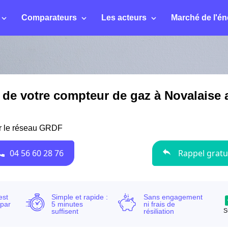
Comparateurs
Les acteurs
Marché de l'én