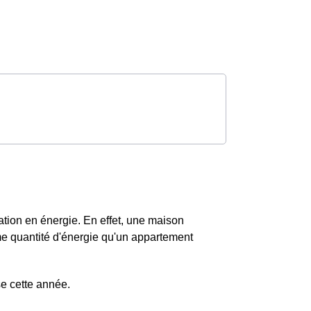
tion en énergie. En effet, une maison
 quantité d'énergie qu'un appartement
e cette année.