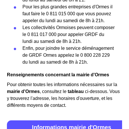
Pour les plus grandes entreprises d'Ormes il
faut faire le 0 811 015 000 que vous pouvez
appeler du lundi au samedi de 8h à 21h.
Les collectivités Ormoises peuvent composer
le 0 811 017 000 pour appeler GRDF du
lundi au samedi de 8h à 21h.
Enfin, pour joindre le service déménagement
de GRDF Ormes appelez le 0 800 228 229
du lundi au samedi de 8h à 21h.
Renseignements concernant la mairie d'Ormes
Pour obtenir toutes les informations nécessaires sur la
mairie d'Ormes
, consultez le
tableau
ci-dessous. Vous
y trouverez l'adresse, les horaires d'ouverture, et les
différents moyens de contact.
Informations mairie d'Ormes