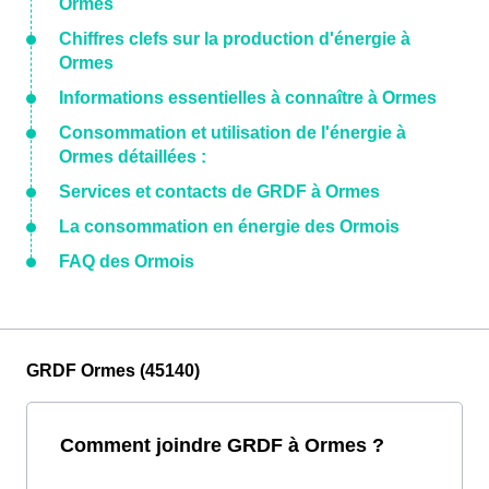
Ormes
Chiffres clefs sur la production d'énergie à
Ormes
Informations essentielles à connaître à Ormes
Consommation et utilisation de l'énergie à
Ormes détaillées :
Services et contacts de GRDF à Ormes
La consommation en énergie des Ormois
FAQ des Ormois
GRDF Ormes (45140)
Comment joindre GRDF à Ormes ?