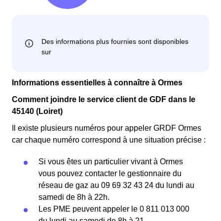
Informations essentielles à connaître à Ormes
Comment joindre le service client de GDF dans le
45140 (Loiret)
Il existe plusieurs numéros pour appeler GRDF Ormes
car chaque numéro correspond à une situation précise :
Si vous êtes un particulier vivant à Ormes
vous pouvez contacter le gestionnaire du
réseau de gaz au 09 69 32 43 24 du lundi au
samedi de 8h à 22h.
Les PME peuvent appeler le 0 811 013 000
du lundi au samedi de 8h à 21.