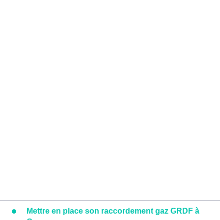
Mettre en place son raccordement gaz GRDF à