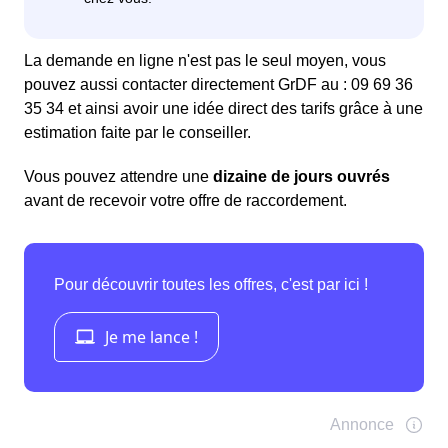
La demande en ligne n'est pas le seul moyen, vous
pouvez aussi contacter directement GrDF au : 09 69 36
35 34 et ainsi avoir une idée direct des tarifs grâce à une
estimation faite par le conseiller.
Vous pouvez attendre une
dizaine de jours ouvrés
avant de recevoir votre offre de raccordement.