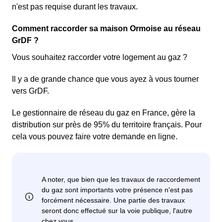
n'est pas requise durant les travaux.
Comment raccorder sa maison Ormoise au réseau
GrDF ?
Vous souhaitez raccorder votre logement au gaz ?
Il y a de grande chance que vous ayez à vous tourner
vers GrDF.
Le gestionnaire de réseau du gaz en France, gère la
distribution sur près de 95% du territoire français. Pour
cela vous pouvez faire votre demande en ligne.