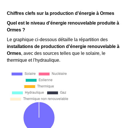
Chiffres clefs sur la production d'énergie à Ormes
Quel est le niveau d'énergie renouvelable produite à
Ormes ?
Le graphique ci-dessous détaille la répartition des
installations de production d'énergie renouvelable
à
Ormes
, avec des sources telles que le solaire, le
thermique et l'hydraulique.