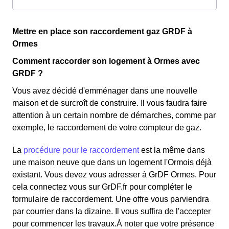
Mettre en place son raccordement gaz GRDF à
Ormes
Comment raccorder son logement à Ormes avec
GRDF ?
Vous avez décidé d'emménager dans une nouvelle
maison et de surcroît de construire. Il vous faudra faire
attention à un certain nombre de démarches, comme par
exemple, le raccordement de votre compteur de gaz.
La
procédure pour le raccordement
est la même dans
une maison neuve que dans un logement l'Ormois déjà
existant. Vous devez vous adresser à GrDF Ormes. Pour
cela connectez vous sur GrDF.fr pour compléter le
formulaire de raccordement. Une offre vous parviendra
par courrier dans la dizaine. Il vous suffira de l'accepter
pour commencer les travaux.À noter que votre présence