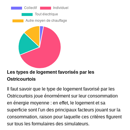
Les types de logement favorisés par les
Ostricourtois
Il faut savoir que le type de logement favorisé par les
Ostricourtois joue énormément sur leur consommation
en énergie moyenne : en effet, le logement et sa
superficie sont l'un des principaux facteurs jouant sur la
consommation, raison pour laquelle ces critères figurent
sur tous les formulaires des simulateurs.