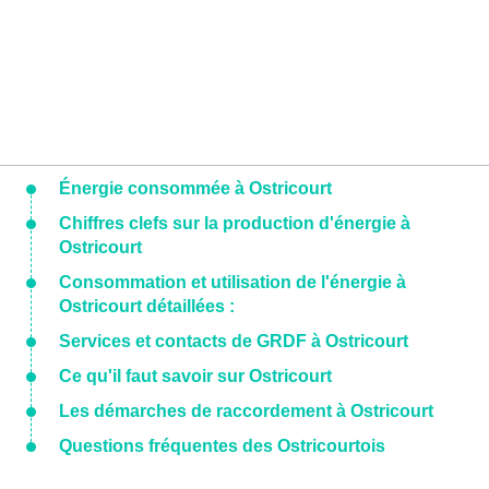
Énergie consommée à Ostricourt
Chiffres clefs sur la production d'énergie à
Ostricourt
Consommation et utilisation de l'énergie à
Ostricourt détaillées :
Services et contacts de GRDF à Ostricourt
Ce qu'il faut savoir sur Ostricourt
Les démarches de raccordement à Ostricourt
Questions fréquentes des Ostricourtois