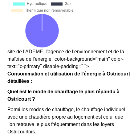
site de l'ADEME, l'agence de l'environnement et de la
maîtrise de l'énergie."color-background="main" color-
text="c-primary" disable-padding=" ">
Consommation et utilisation de l'énergie à Ostricourt
détaillées :
Quel est le mode de chauffage le plus répandu à
Ostricourt ?
Parmi les modes de chauffage, le chauffage individuel
avec une chaudière propre au logement est celui que
l'on retrouve le plus fréquemment dans les foyers
Ostricourtois.