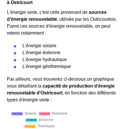
à Ostricourt
L'énergie verte, c'est celle provenant de
sources
d'énergie renouvelable
, utilisée par les Ostricourtois.
Parmi ces sources d'énergie renouvelable, on peut
retenir notamment :
L'énergie solaire
L'énergie éolienne
L'énergie hydraulique
L'énergie géothermique
Par ailleurs, vous trouverez ci-dessous un graphique
vous détaillant la
capacité de production d'énergie
renouvelable d'Ostricourt
, en fonction des différents
types d'énergie verte :