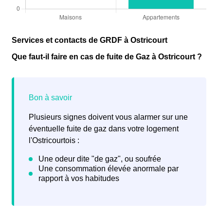
Services et contacts de GRDF à Ostricourt
Que faut-il faire en cas de fuite de Gaz à Ostricourt ?
Plusieurs signes doivent vous alarmer sur une
éventuelle fuite de gaz dans votre logement
l'Ostricourtois :