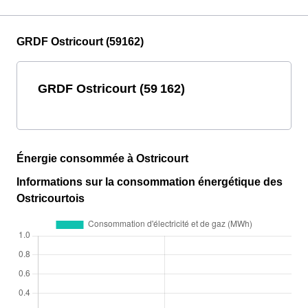
GRDF Ostricourt (59162)
GRDF Ostricourt (59 162)
Énergie consommée à Ostricourt
Informations sur la consommation énergétique des
Ostricourtois