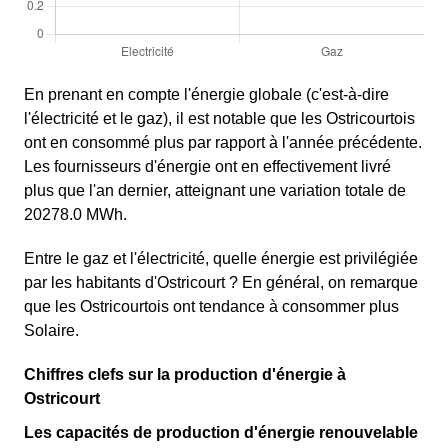
En prenant en compte l'énergie globale (c'est-à-dire
l'électricité et le gaz), il est notable que les Ostricourtois
ont en consommé plus par rapport à l'année précédente.
Les fournisseurs d'énergie ont en effectivement livré
plus que l'an dernier, atteignant une variation totale de
20278.0 MWh.
Entre le gaz et l'électricité, quelle énergie est privilégiée
par les habitants d'Ostricourt ? En général, on remarque
que les Ostricourtois ont tendance à consommer plus
Solaire.
Chiffres clefs sur la production d'énergie à
Ostricourt
Les capacités de production d'énergie renouvelable