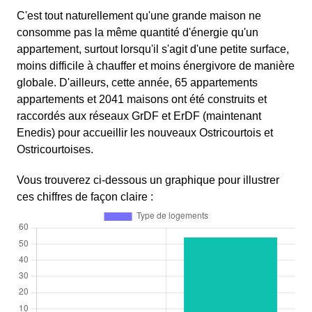
C'est tout naturellement qu'une grande maison ne
consomme pas la même quantité d'énergie qu'un
appartement, surtout lorsqu'il s'agit d'une petite surface,
moins difficile à chauffer et moins énergivore de manière
globale. D'ailleurs, cette année, 65 appartements
appartements et 2041 maisons ont été construits et
raccordés aux réseaux GrDF et ErDF (maintenant
Enedis) pour accueillir les nouveaux Ostricourtois et
Ostricourtoises.
Vous trouverez ci-dessous un graphique pour illustrer
ces chiffres de façon claire :