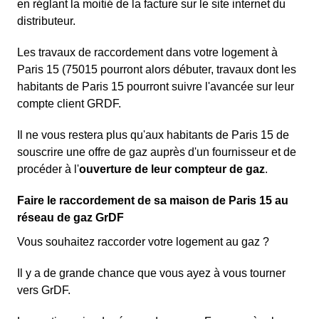
en réglant la moitié de la facture sur le site internet du
distributeur.
Les travaux de raccordement dans votre logement à
Paris 15 (75015 pourront alors débuter, travaux dont les
habitants de Paris 15 pourront suivre l'avancée sur leur
compte client GRDF.
Il ne vous restera plus qu'aux habitants de Paris 15 de
souscrire une offre de gaz auprès d'un fournisseur et de
procéder à l'
ouverture de leur compteur de gaz
.
Faire le raccordement de sa maison de Paris 15 au
réseau de gaz GrDF
Vous souhaitez raccorder votre logement au gaz ?
Il y a de grande chance que vous ayez à vous tourner
vers GrDF.