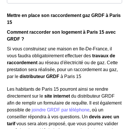
Mettre en place son raccordement gaz GRDF à Paris
15
Comment raccorder son logement à Paris 15 avec
GRDF ?
Si vous construisez une maison en Ile-De-France, il
vous faudra obligatoirement effectuer des
travaux de
raccordement
au réseau d'électricité ou de gaz. Cette
prestation sera réalisée, pour un raccordement au gaz,
par le
distributeur GRDF
à Paris 15
Les habitants de Paris 15 pourront ainsi se rendre
directement sur le
site internet
du distributeur GRDF
afin de remplir un formulaire de requête. Il est également
possible de
joindre GRDF par téléphone
, où un
conseiller répondra à vos questions. Un
devis avec un
tarif
vous sera alors proposé, que vous pourrez valider