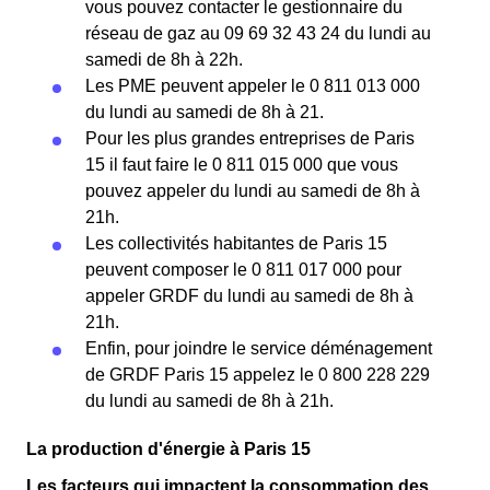
vous pouvez contacter le gestionnaire du
réseau de gaz au 09 69 32 43 24 du lundi au
samedi de 8h à 22h.
Les PME peuvent appeler le 0 811 013 000
du lundi au samedi de 8h à 21.
Pour les plus grandes entreprises de Paris
15 il faut faire le 0 811 015 000 que vous
pouvez appeler du lundi au samedi de 8h à
21h.
Les collectivités habitantes de Paris 15
peuvent composer le 0 811 017 000 pour
appeler GRDF du lundi au samedi de 8h à
21h.
Enfin, pour joindre le service déménagement
de GRDF Paris 15 appelez le 0 800 228 229
du lundi au samedi de 8h à 21h.
La production d'énergie à Paris 15
Les facteurs qui impactent la consommation des