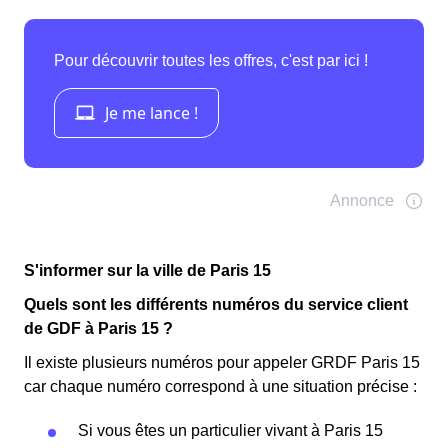
S'informer sur la ville de Paris 15
Quels sont les différents numéros du service client
de GDF à Paris 15 ?
Il existe plusieurs numéros pour appeler GRDF Paris 15
car chaque numéro correspond à une situation précise :
Si vous êtes un particulier vivant à Paris 15