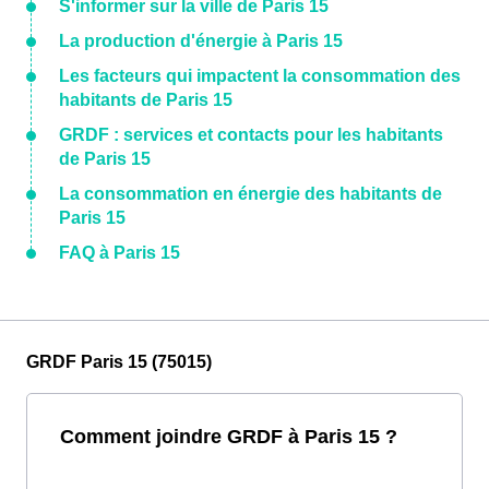
S'informer sur la ville de Paris 15
La production d'énergie à Paris 15
Les facteurs qui impactent la consommation des
habitants de Paris 15
GRDF : services et contacts pour les habitants
de Paris 15
La consommation en énergie des habitants de
Paris 15
FAQ à Paris 15
GRDF Paris 15 (75015)
Comment joindre GRDF à Paris 15 ?