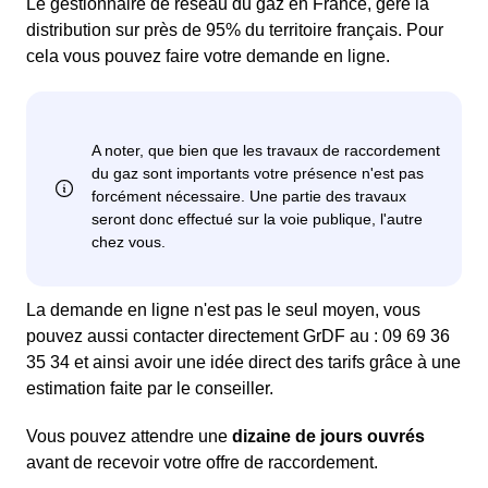
Le gestionnaire de réseau du gaz en France, gère la
distribution sur près de 95% du territoire français. Pour
cela vous pouvez faire votre demande en ligne.
La demande en ligne n'est pas le seul moyen, vous
pouvez aussi contacter directement GrDF au : 09 69 36
35 34 et ainsi avoir une idée direct des tarifs grâce à une
estimation faite par le conseiller.
Vous pouvez attendre une
dizaine de jours ouvrés
avant de recevoir votre offre de raccordement.