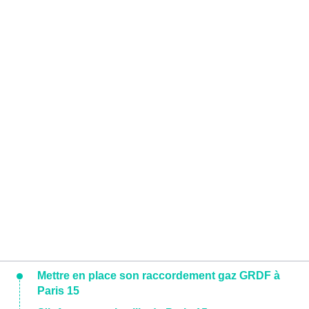
Mettre en place son raccordement gaz GRDF à
Paris 15