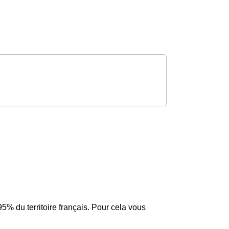
5% du territoire français. Pour cela vous