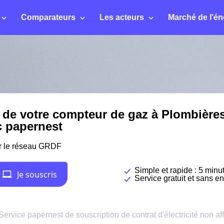
Comparateurs
Les acteurs
Marché de l'én