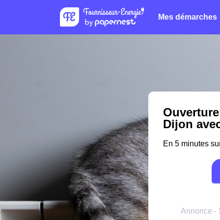
Mes démarches