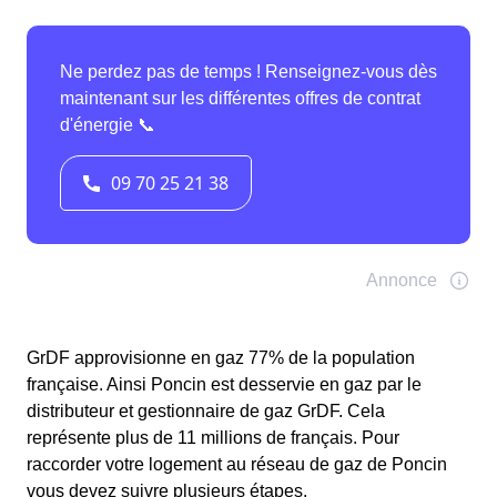
GrDF approvisionne en gaz 77% de la population
française. Ainsi Poncin est desservie en gaz par le
distributeur et gestionnaire de gaz GrDF. Cela
représente plus de 11 millions de français. Pour
raccorder votre logement au réseau de gaz de Poncin
vous devez suivre plusieurs étapes.