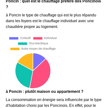
Poncin : quel est le chauffage préféré des Poncinois
?
à Poncin le type de chauffage qui est le plus répandu
dans les foyers est le chauffage individuel avec une
chaudière propre au logement.
à Poncin : plutôt maison ou appartement ?
La consommation en énergie sera influencée par le type
d'habitation choisi par les Poncinois. En effet, pour le