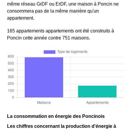
même réseau GrDF ou ErDF, une maison à Poncin ne
consommera pas de la même manière qu'un
appartement.
165 appartements appartements ont été construits à
Poncin cette année contre 751 maisons.
La consommation en énergie des Poncinois
Les chiffres concernant la production d'énergie à