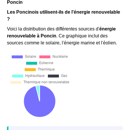
Poncin
Les Poncinois utilisent-ils de l'énergie renouvelable
?
Voici la distribution des différentes sources d'
énergie
renouvelable
à Poncin
. Ce graphique inclut des
sources comme le solaire, l'énergie marine et l'éolien.