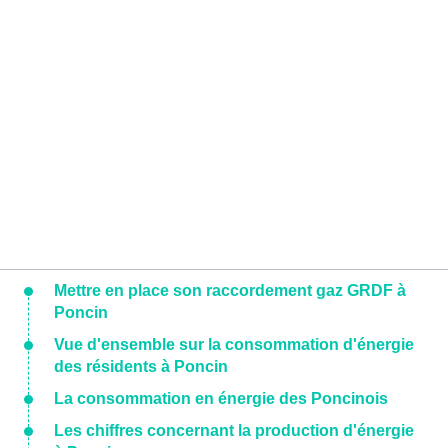
Mettre en place son raccordement gaz GRDF à
Poncin
Vue d'ensemble sur la consommation d'énergie
des résidents à Poncin
La consommation en énergie des Poncinois
Les chiffres concernant la production d'énergie