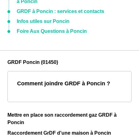
à Poncin
GRDF à Poncin : services et contacts
Infos utiles sur Poncin
Foire Aux Questions à Poncin
GRDF Poncin (01450)
Comment joindre GRDF à Poncin ?
Mettre en place son raccordement gaz GRDF à
Poncin
Raccordement GrDF d'une maison à Poncin