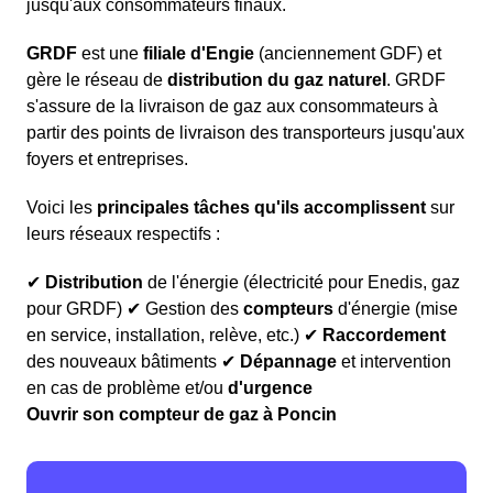
jusqu'aux consommateurs finaux.
GRDF
est une
filiale d'Engie
(anciennement GDF) et
gère le réseau de
distribution du gaz naturel
. GRDF
s'assure de la livraison de gaz aux consommateurs à
partir des points de livraison des transporteurs jusqu'aux
foyers et entreprises.
Voici les
principales tâches qu'ils accomplissent
sur
leurs réseaux respectifs :
✔
Distribution
de l'énergie (électricité pour Enedis, gaz
pour GRDF) ✔ Gestion des
compteurs
d'énergie (mise
en service, installation, relève, etc.) ✔
Raccordement
des nouveaux bâtiments ✔
Dépannage
et intervention
en cas de problème et/ou
d'urgence
Ouvrir son compteur de gaz à Poncin