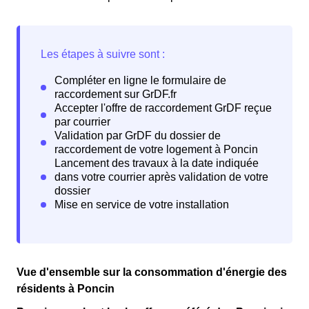
Vue d'ensemble sur la consommation d'énergie des
résidents à Poncin