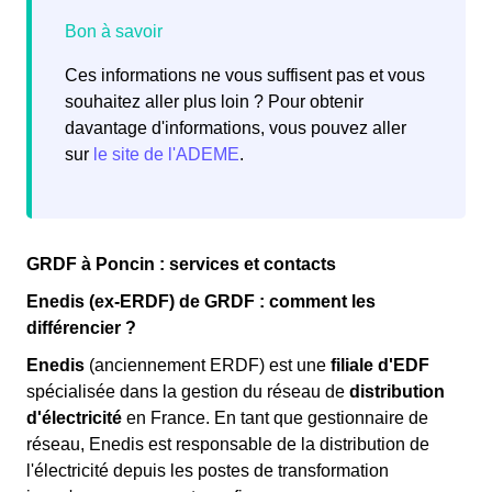
Ces informations ne vous suffisent pas et vous
souhaitez aller plus loin ? Pour obtenir
davantage d'informations, vous pouvez aller
sur
le site de l'ADEME
.
GRDF à Poncin : services et contacts
Enedis (ex-ERDF) de GRDF : comment les
différencier ?
Enedis
(anciennement ERDF) est une
filiale d'EDF
spécialisée dans la gestion du réseau de
distribution
d'électricité
en France. En tant que gestionnaire de
réseau, Enedis est responsable de la distribution de
l'électricité depuis les postes de transformation