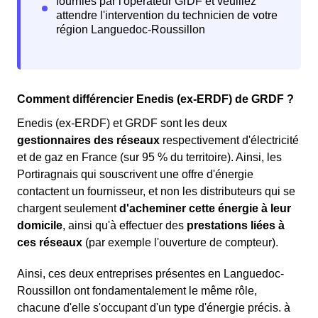
Comment différencier Enedis (ex-ERDF) de GRDF ?
Enedis (ex-ERDF) et GRDF sont les deux
gestionnaires des réseaux
respectivement d'électricité
et de gaz en France (sur 95 % du territoire). Ainsi, les
Portiragnais qui souscrivent une offre d'énergie
contactent un fournisseur, et non les distributeurs qui se
chargent seulement
d'acheminer cette énergie à leur
domicile
, ainsi qu'à effectuer des
prestations liées à
ces réseaux
(par exemple l'ouverture de compteur).
Ainsi, ces deux entreprises présentes en Languedoc-
Roussillon ont fondamentalement le même rôle,
chacune d'elle s'occupant d'un type d'énergie précis. à