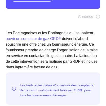
Les Portiragnaises et les Portiragnais qui souhaitent
ouvrir un compteur de gaz GRDF
doivent d'abord
souscrire une offre chez un fournisseur d'énergie. Ce
fournisseur prendra en charge l'organisation de la mise
en service en contactant le gestionnaire. La facturation
de cette intervention sera réalisée par GRDF et incluse
dans lapremière facture de gaz.