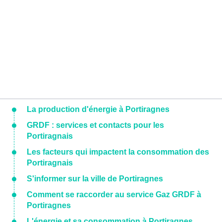
La production d'énergie à Portiragnes
GRDF : services et contacts pour les
Portiragnais
Les facteurs qui impactent la consommation des
Portiragnais
S'informer sur la ville de Portiragnes
Comment se raccorder au service Gaz GRDF à
Portiragnes
L'énergie et sa consommation à Portiragnes