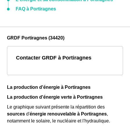
FAQ à Portiragnes
GRDF Portiragnes (34420)
Contacter GRDF à Portiragnes
La production d'énergie à Portiragnes
La production d'énergie verte à Portiragnes
Le graphique suivant présente la répartition des
sources
d'
énergie renouvelable
à Portiragnes
,
notamment le solaire, le nucléaire et l'hydraulique.