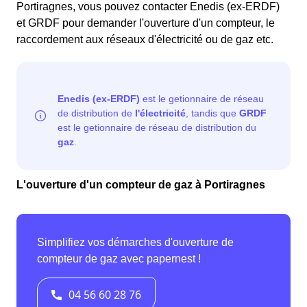
Portiragnes, vous pouvez contacter Enedis (ex-ERDF)
et GRDF pour demander l'ouverture d'un compteur, le
raccordement aux réseaux d'électricité ou de gaz etc.
L'ouverture d'un compteur de gaz à Portiragnes