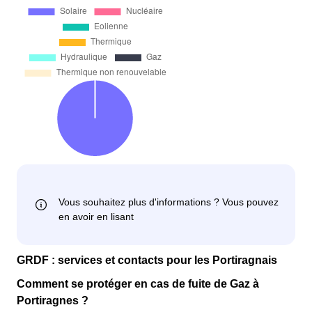
GRDF : services et contacts pour les Portiragnais
Comment se protéger en cas de fuite de Gaz à
Portiragnes ?