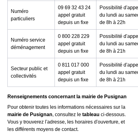
09 69 32 43 24
Possibilité d'appe
Numéro
appel gratuit
du lundi au same
particuliers
depuis un fixe
de 8h à 22h
0 800 228 229
Possibilité d'appe
Numéro service
appel gratuit
du lundi au same
déménagement
depuis un fixe
de 8h à 21h
0 811 017 000
Possibilité d'appe
Secteur public et
appel gratuit
du lundi au same
collectivités
depuis un fixe
de 8h à 21h
Renseignements concernant la mairie de Pusignan
Pour obtenir toutes les informations nécessaires sur la
mairie de Pusignan
, consultez le
tableau
ci-dessous.
Vous y trouverez l'adresse, les horaires d'ouverture, et
les différents moyens de contact.