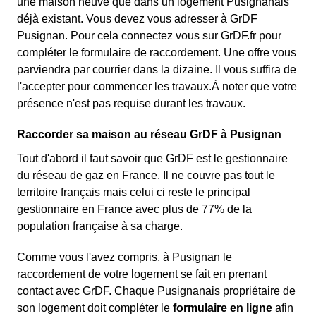
une maison neuve que dans un logement Pusignanais
déjà existant. Vous devez vous adresser à GrDF
Pusignan. Pour cela connectez vous sur GrDF.fr pour
compléter le formulaire de raccordement. Une offre vous
parviendra par courrier dans la dizaine. Il vous suffira de
l'accepter pour commencer les travaux.À noter que votre
présence n'est pas requise durant les travaux.
Raccorder sa maison au réseau GrDF à Pusignan
Tout d'abord il faut savoir que GrDF est le gestionnaire
du réseau de gaz en France. Il ne couvre pas tout le
territoire français mais celui ci reste le principal
gestionnaire en France avec plus de 77% de la
population française à sa charge.
Comme vous l'avez compris, à Pusignan le
raccordement de votre logement se fait en prenant
contact avec GrDF. Chaque Pusignanais propriétaire de
son logement doit compléter le
formulaire en ligne
afin