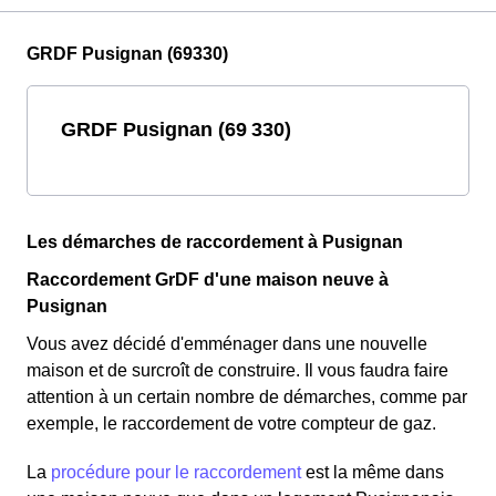
GRDF Pusignan (69330)
GRDF Pusignan (69 330)
Les démarches de raccordement à Pusignan
Raccordement GrDF d'une maison neuve à
Pusignan
Vous avez décidé d'emménager dans une nouvelle
maison et de surcroît de construire. Il vous faudra faire
attention à un certain nombre de démarches, comme par
exemple, le raccordement de votre compteur de gaz.
La
procédure pour le raccordement
est la même dans