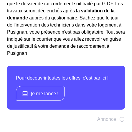
que le dossier de raccordement soit traité par GrDF. Les
travaux seront déclenchés après la
validation de la
demande
auprès du gestionnaire. Sachez que le jour
de l'intervention des techniciens dans votre logement à
Pusignan, votre présence n'est pas obligatoire. Tout sera
indiqué sur le courrier que vous allez recevoir en guise
de justificatif à votre demande de raccordement à
Pusignan