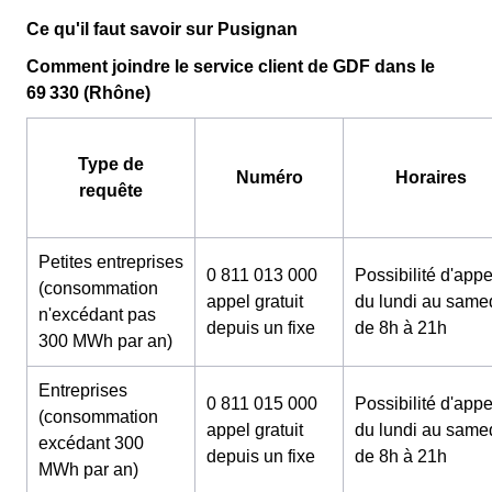
Ce qu'il faut savoir sur Pusignan
Comment joindre le service client de GDF dans le
69 330 (Rhône)
Type de
Numéro
Horaires
requête
Petites entreprises
0 811 013 000
Possibilité d'appe
(consommation
appel gratuit
du lundi au same
n'excédant pas
depuis un fixe
de 8h à 21h
300 MWh par an)
Entreprises
0 811 015 000
Possibilité d'appe
(consommation
appel gratuit
du lundi au same
excédant 300
depuis un fixe
de 8h à 21h
MWh par an)