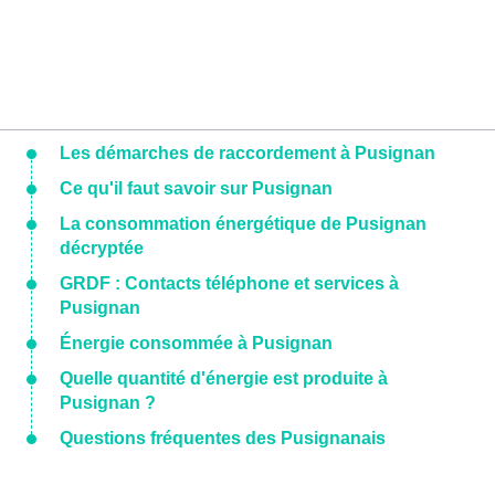
Les démarches de raccordement à Pusignan
Ce qu'il faut savoir sur Pusignan
La consommation énergétique de Pusignan
décryptée
GRDF : Contacts téléphone et services à
Pusignan
Énergie consommée à Pusignan
Quelle quantité d'énergie est produite à
Pusignan ?
Questions fréquentes des Pusignanais