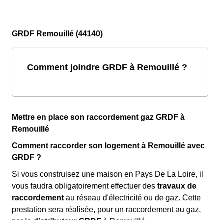
GRDF Remouillé (44140)
Comment joindre GRDF à Remouillé ?
Mettre en place son raccordement gaz GRDF à
Remouillé
Comment raccorder son logement à Remouillé avec
GRDF ?
Si vous construisez une maison en Pays De La Loire, il
vous faudra obligatoirement effectuer des
travaux de
raccordement
au réseau d'électricité ou de gaz. Cette
prestation sera réalisée, pour un raccordement au gaz,