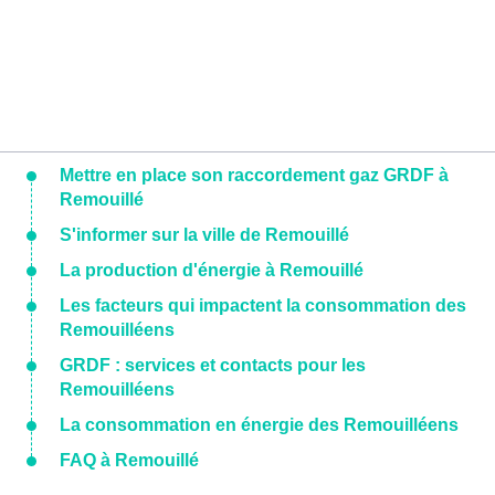
Mettre en place son raccordement gaz GRDF à
Remouillé
S'informer sur la ville de Remouillé
La production d'énergie à Remouillé
Les facteurs qui impactent la consommation des
Remouilléens
GRDF : services et contacts pour les
Remouilléens
La consommation en énergie des Remouilléens
FAQ à Remouillé