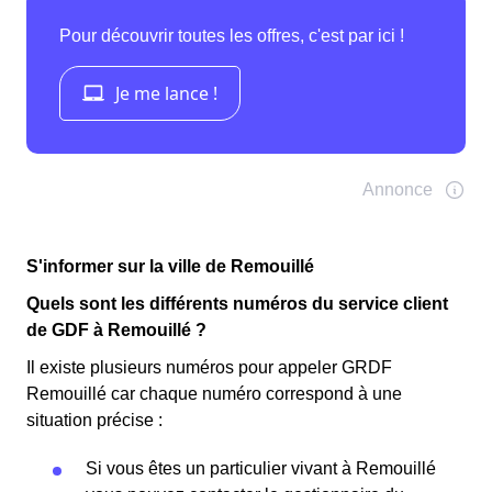
S'informer sur la ville de Remouillé
Quels sont les différents numéros du service client
de GDF à Remouillé ?
Il existe plusieurs numéros pour appeler GRDF
Remouillé car chaque numéro correspond à une
situation précise :
Si vous êtes un particulier vivant à Remouillé