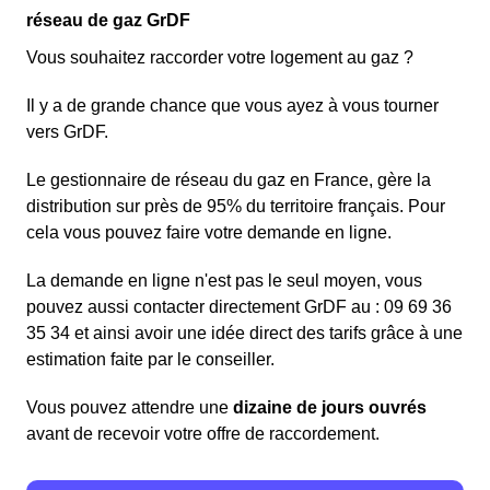
réseau de gaz GrDF
Vous souhaitez raccorder votre logement au gaz ?
Il y a de grande chance que vous ayez à vous tourner
vers GrDF.
Le gestionnaire de réseau du gaz en France, gère la
distribution sur près de 95% du territoire français. Pour
cela vous pouvez faire votre demande en ligne.
La demande en ligne n'est pas le seul moyen, vous
pouvez aussi contacter directement GrDF au : 09 69 36
35 34 et ainsi avoir une idée direct des tarifs grâce à une
estimation faite par le conseiller.
Vous pouvez attendre une
dizaine de jours ouvrés
avant de recevoir votre offre de raccordement.