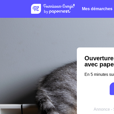
Mes démarches