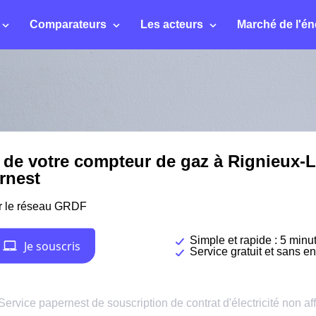
Comparateurs
Les acteurs
Marché de l'én