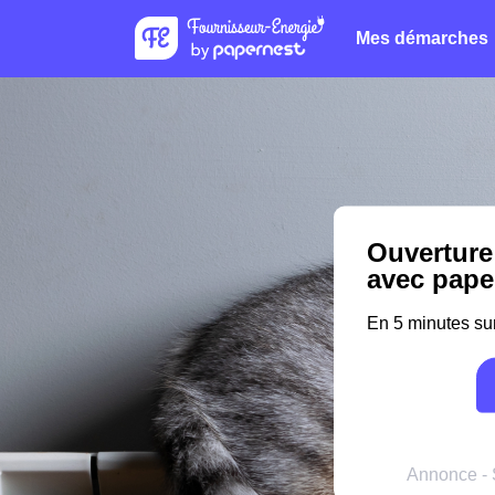
Mes démarches