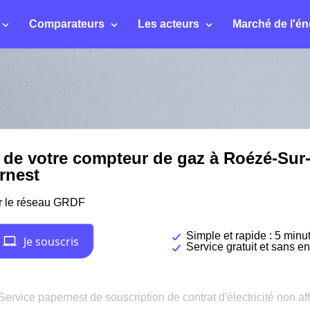
Comparateurs
Les acteurs
Marché de l'én