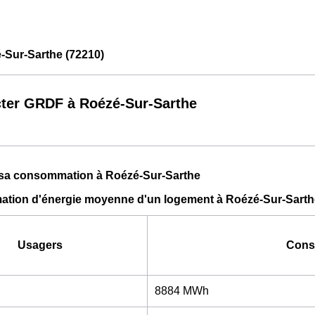
Sur-Sarthe (72210)
ter GRDF à Roézé-Sur-Sarthe
t sa consommation à Roézé-Sur-Sarthe
tion d'énergie moyenne d'un logement à Roézé-Sur-Sarth
Usagers
Cons
8884 MWh