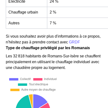
Electricité
24 %
Chauffage urbain
2 %
Autres
7 %
Si vous souhaitez avoir plus d'informations à ce propos,
n'hésitez pas à prendre contact avec
GRDF
Type de chauffage privilégié par les Romanais
Les 32 818 habitants de Romans-Sur-Isère se chauffent
principalement en utilisant le chauffage individuel avec
une chaudière propre au logement.