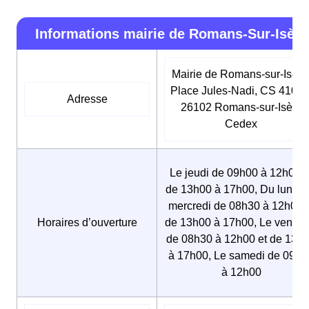
Informations mairie de Romans-Sur-Isère
Mairie de Romans-sur-Isère
Place Jules-Nadi, CS 41012
Adresse
26102 Romans-sur-Isère
Cedex
Le jeudi de 09h00 à 12h00 e
de 13h00 à 17h00, Du lundi 
mercredi de 08h30 à 12h00 e
Horaires d’ouverture
de 13h00 à 17h00, Le vendre
de 08h30 à 12h00 et de 13h
à 17h00, Le samedi de 09h0
à 12h00