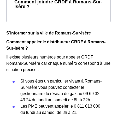
Comment joindre GRDF à Romans-Sur-
Isère ?
S'informer sur la ville de Romans-Sur-Isère
Comment appeler le distributeur GRDF à Romans-
Sur-Isère ?
Il existe plusieurs numéros pour appeler GRDF
Romans-Sur-Isère car chaque numéro correspond à une
situation précise :
Si vous êtes un particulier vivant à Romans-
Sur-Isère vous pouvez contacter le
gestionnaire du réseau de gaz au 09 69 32
43 24 du lundi au samedi de 8h à 22h.
Les PME peuvent appeler le 0 811 013 000
du lundi au samedi de 8h à 21.