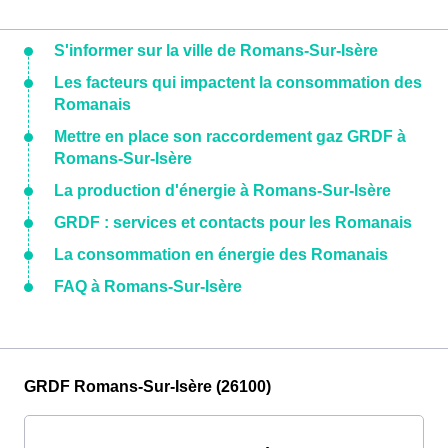
S'informer sur la ville de Romans-Sur-Isère
Les facteurs qui impactent la consommation des
Romanais
Mettre en place son raccordement gaz GRDF à
Romans-Sur-Isère
La production d'énergie à Romans-Sur-Isère
GRDF : services et contacts pour les Romanais
La consommation en énergie des Romanais
FAQ à Romans-Sur-Isère
GRDF Romans-Sur-Isère (26100)