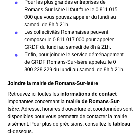
Pour les plus grandes entreprises de
Romans-Sur-Isère il faut faire le 0 811 015
000 que vous pouvez appeler du lundi au
samedi de 8h à 21h.
Les collectivités Romanaises peuvent
composer le 0 811 017 000 pour appeler
GRDF du lundi au samedi de 8h à 21h.
Enfin, pour joindre le service déménagement
de GRDF Romans-Sur-Isère appelez le 0
800 228 229 du lundi au samedi de 8h à 21h.
Joindre la mairie de Romans-Sur-Isère
Retrouvez ici toutes les
informations de contact
importantes concernant la
mairie de Romans-Sur-
Isère
. Adresse, horaires d'ouverture et coordonnées sont
disponibles pour vous permettre de contacter la mairie
aisément. Pour plus de précisions, consultez le
tableau
ci-dessous.