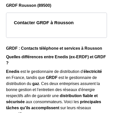
GRDF Rousson (89500)
Contacter GRDF à Rousson
GRDF : Contacts téléphone et services à Rousson
Quelles différences entre Enedis (ex-ERDF) et GRDF
?
Enedis
est le gestionnaire de distribution d'
électricité
en France, tandis que
GRDF
est le gestionnaire de
distribution du
gaz
. Ces deux entreprises assurent la
bonne gestion et l'entretien des réseaux d'énergie
respectifs afin de garantir une
distribution fiable et
sécurisée
aux consommateurs. Voici les
principales
tâches qu'ils accomplissent
sur leurs réseaux