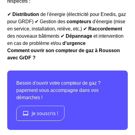
respectifs :
✔
Distribution
de l'énergie (électricité pour Enedis, gaz
pour GRDF) ✔ Gestion des
compteurs
d'énergie (mise
en service, installation, relève, etc.) ✔
Raccordement
des nouveaux bâtiments ✔
Dépannage
et intervention
en cas de problème et/ou
d'urgence
Comment ouvrir son compteur de gaz à Rousson
avec GrDF ?