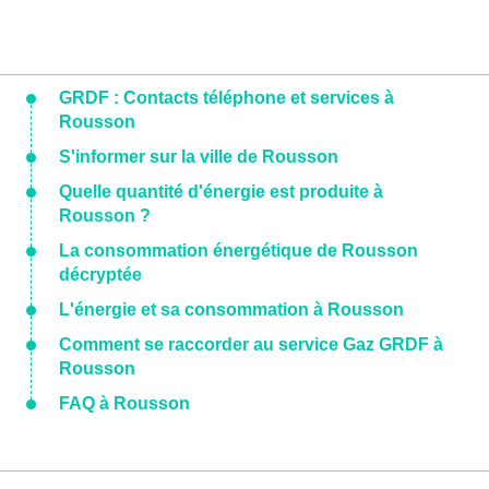
GRDF : Contacts téléphone et services à
Rousson
S'informer sur la ville de Rousson
Quelle quantité d'énergie est produite à
Rousson ?
La consommation énergétique de Rousson
décryptée
L'énergie et sa consommation à Rousson
Comment se raccorder au service Gaz GRDF à
Rousson
FAQ à Rousson