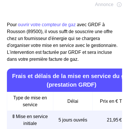
Pour
ouvrir votre compteur de gaz
avec GRDF à
Rousson (89500), il vous sufft de souscrire une offre
chez un fournisseur d'énergie qui se chargera
d'organiser votre mise en service avec le gestionnaire.
L'intervention est facturée par GRDF et sera incluse
dans votre première facture de gaz.
Frais et délais de la mise en service du ga
(prestation GRDF)
Type de mise en
Délai
Prix en € TTC
service
🚦 Mise en service
5 jours ouvrés
21,95 €
initiale