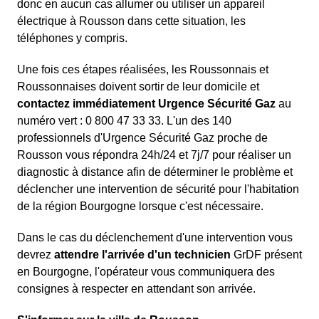
donc en aucun cas allumer ou utiliser un appareil
électrique à Rousson dans cette situation, les
téléphones y compris.
Une fois ces étapes réalisées, les Roussonnais et
Roussonnaises doivent sortir de leur domicile et
contactez immédiatement Urgence Sécurité Gaz
au
numéro vert : 0 800 47 33 33. L'un des 140
professionnels d'Urgence Sécurité Gaz proche de
Rousson vous répondra 24h/24 et 7j/7 pour réaliser un
diagnostic à distance afin de déterminer le problème et
déclencher une intervention de sécurité pour l'habitation
de la région Bourgogne lorsque c'est nécessaire.
Dans le cas du déclenchement d'une intervention vous
devrez
attendre l'arrivée d'un technicien
GrDF présent
en Bourgogne, l'opérateur vous communiquera des
consignes à respecter en attendant son arrivée.