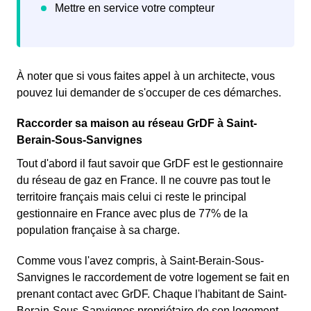
À noter que si vous faites appel à un architecte, vous
pouvez lui demander de s'occuper de ces démarches.
Raccorder sa maison au réseau GrDF à Saint-
Berain-Sous-Sanvignes
Tout d'abord il faut savoir que GrDF est le gestionnaire
du réseau de gaz en France. Il ne couvre pas tout le
territoire français mais celui ci reste le principal
gestionnaire en France avec plus de 77% de la
population française à sa charge.
Comme vous l'avez compris, à Saint-Berain-Sous-
Sanvignes le raccordement de votre logement se fait en
prenant contact avec GrDF. Chaque l'habitant de Saint-
Berain-Sous-Sanvignes propriétaire de son logement