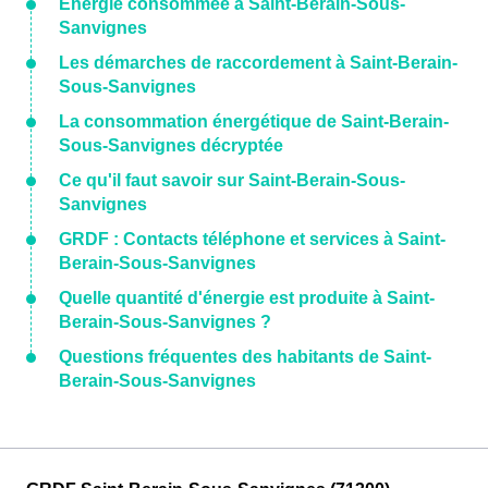
Énergie consommée à Saint-Berain-Sous-
Sanvignes
Les démarches de raccordement à Saint-Berain-
Sous-Sanvignes
La consommation énergétique de Saint-Berain-
Sous-Sanvignes décryptée
Ce qu'il faut savoir sur Saint-Berain-Sous-
Sanvignes
GRDF : Contacts téléphone et services à Saint-
Berain-Sous-Sanvignes
Quelle quantité d'énergie est produite à Saint-
Berain-Sous-Sanvignes ?
Questions fréquentes des habitants de Saint-
Berain-Sous-Sanvignes