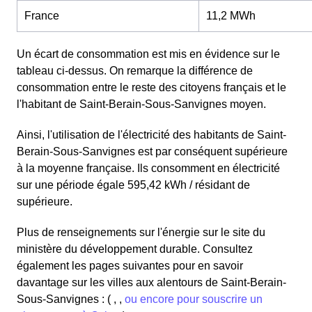
France
11,2 MWh
Un écart de consommation est mis en évidence sur le
tableau ci-dessus. On remarque la différence de
consommation entre le reste des citoyens français et le
l'habitant de Saint-Berain-Sous-Sanvignes moyen.
Ainsi, l'utilisation de l'électricité des habitants de Saint-
Berain-Sous-Sanvignes est par conséquent supérieure
à la moyenne française. Ils consomment en électricité
sur une période égale 595,42 kWh / résidant de
supérieure.
Plus de renseignements sur l'énergie sur le site du
ministère du développement durable. Consultez
également les pages suivantes pour en savoir
davantage sur les villes aux alentours de Saint-Berain-
Sous-Sanvignes : ( , ,
ou encore pour souscrire un