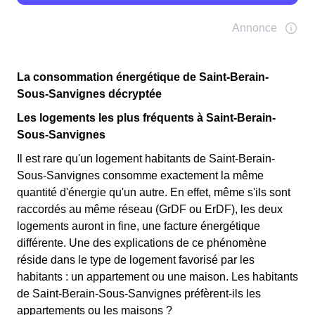
La consommation énergétique de Saint-Berain-
Sous-Sanvignes décryptée
Les logements les plus fréquents à Saint-Berain-
Sous-Sanvignes
Il est rare qu'un logement habitants de Saint-Berain-
Sous-Sanvignes consomme exactement la même
quantité d'énergie qu'un autre. En effet, même s'ils sont
raccordés au même réseau (GrDF ou ErDF), les deux
logements auront in fine, une facture énergétique
différente. Une des explications de ce phénomène
réside dans le type de logement favorisé par les
habitants : un appartement ou une maison. Les habitants
de Saint-Berain-Sous-Sanvignes préfèrent-ils les
appartements ou les maisons ?