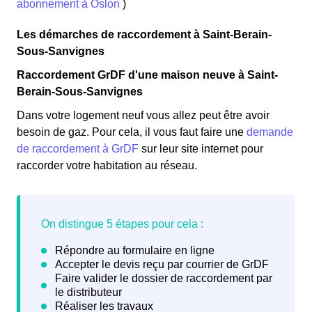
abonnement à Oslon
)
Les démarches de raccordement à Saint-Berain-
Sous-Sanvignes
Raccordement GrDF d'une maison neuve à Saint-
Berain-Sous-Sanvignes
Dans votre logement neuf vous allez peut être avoir
besoin de gaz. Pour cela, il vous faut faire une
demande
de raccordement à GrDF
sur leur site internet pour
raccorder votre habitation au réseau.