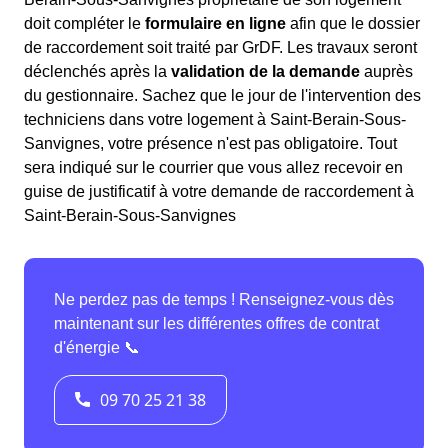
doit compléter le
formulaire en ligne
afin que le dossier
de raccordement soit traité par GrDF. Les travaux seront
déclenchés après la
validation de la demande
auprès
du gestionnaire. Sachez que le jour de l'intervention des
techniciens dans votre logement à Saint-Berain-Sous-
Sanvignes, votre présence n'est pas obligatoire. Tout
sera indiqué sur le courrier que vous allez recevoir en
guise de justificatif à votre demande de raccordement à
Saint-Berain-Sous-Sanvignes