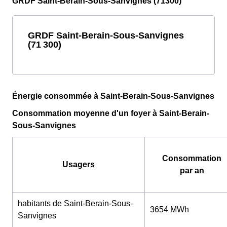
GRDF Saint-Berain-Sous-Sanvignes (71300)
GRDF Saint-Berain-Sous-Sanvignes
(71 300)
Énergie consommée à Saint-Berain-Sous-Sanvignes
Consommation moyenne d'un foyer à Saint-Berain-
Sous-Sanvignes
Consommation
Usagers
par an
habitants de Saint-Berain-Sous-
3654 MWh
Sanvignes