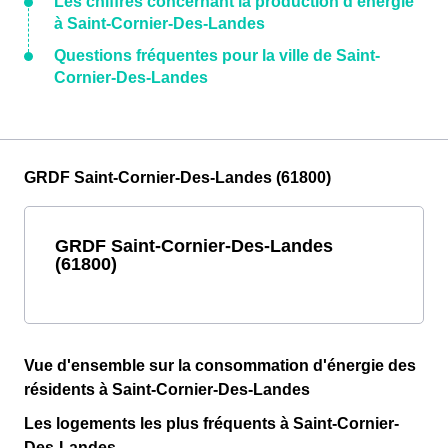
Les chiffres concernant la production d'énergie
à Saint-Cornier-Des-Landes
Questions fréquentes pour la ville de Saint-
Cornier-Des-Landes
GRDF Saint-Cornier-Des-Landes (61800)
GRDF Saint-Cornier-Des-Landes
(61800)
Vue d'ensemble sur la consommation d'énergie des
résidents à Saint-Cornier-Des-Landes
Les logements les plus fréquents à Saint-Cornier-
Des-Landes