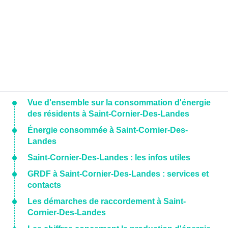
Vue d'ensemble sur la consommation d'énergie
des résidents à Saint-Cornier-Des-Landes
Énergie consommée à Saint-Cornier-Des-
Landes
Saint-Cornier-Des-Landes : les infos utiles
GRDF à Saint-Cornier-Des-Landes : services et
contacts
Les démarches de raccordement à Saint-
Cornier-Des-Landes