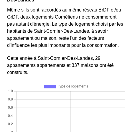
Même s'ils sont raccordés au même réseau ErDF et/ou
GrDF, deux logements Cornéliens ne consommeront
pas autant d'énergie. Le type de logement choisi par les
habitants de Saint-Cornier-Des-Landes, à savoir
appartement ou maison, reste l'un des facteurs
d'influence les plus importants pour la consommation.
Cette année à Saint-Cornier-Des-Landes, 29
appartements appartements et 337 maisons ont été
construits.