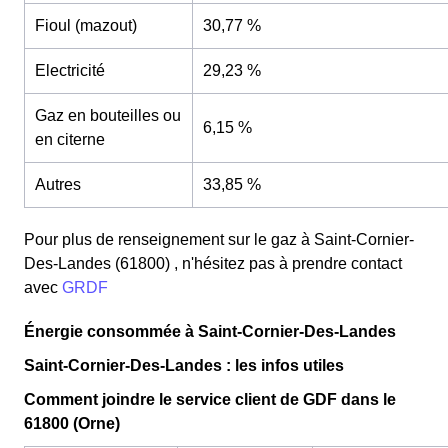
Fioul (mazout)
30,77 %
Electricité
29,23 %
Gaz en bouteilles ou
6,15 %
en citerne
Autres
33,85 %
Pour plus de renseignement sur le gaz à Saint-Cornier-
Des-Landes (61800) , n'hésitez pas à prendre contact
avec
GRDF
Énergie consommée à Saint-Cornier-Des-Landes
Saint-Cornier-Des-Landes : les infos utiles
Comment joindre le service client de GDF dans le
61800 (Orne)