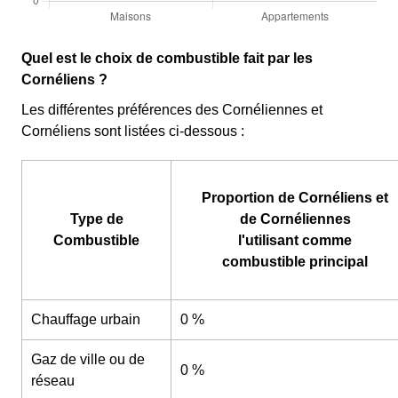
Quel est le choix de combustible fait par les
Cornéliens ?
Les différentes préférences des Cornéliennes et
Cornéliens sont listées ci-dessous :
Proportion de Cornéliens et
Type de
de Cornéliennes
Combustible
l'utilisant comme
combustible principal
Chauffage urbain
0 %
Gaz de ville ou de
0 %
réseau