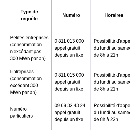
Type de
Numéro
Horaires
requête
Petites entreprises
0 811 013 000
Possibilité d'appe
(consommation
appel gratuit
du lundi au same
n'excédant pas
depuis un fixe
de 8h à 21h
300 MWh par an)
Entreprises
0 811 015 000
Possibilité d'appe
(consommation
appel gratuit
du lundi au same
excédant 300
depuis un fixe
de 8h à 21h
MWh par an)
09 69 32 43 24
Possibilité d'appe
Numéro
appel gratuit
du lundi au same
particuliers
depuis un fixe
de 8h à 22h