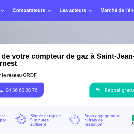
Comparateurs
Les acteurs
Marché de l'én