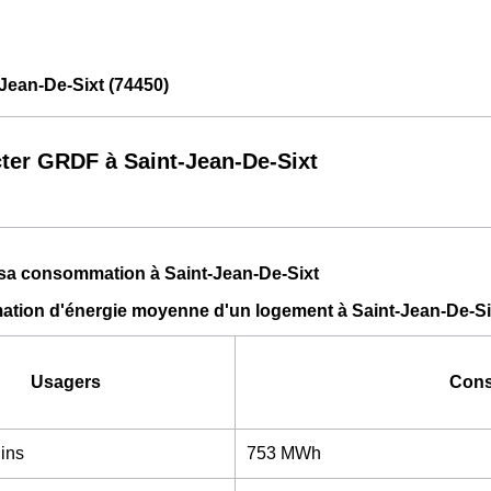
Jean-De-Sixt (74450)
ter GRDF à Saint-Jean-De-Sixt
 sa consommation à Saint-Jean-De-Sixt
tion d'énergie moyenne d'un logement à Saint-Jean-De-Si
Usagers
Cons
ins
753 MWh