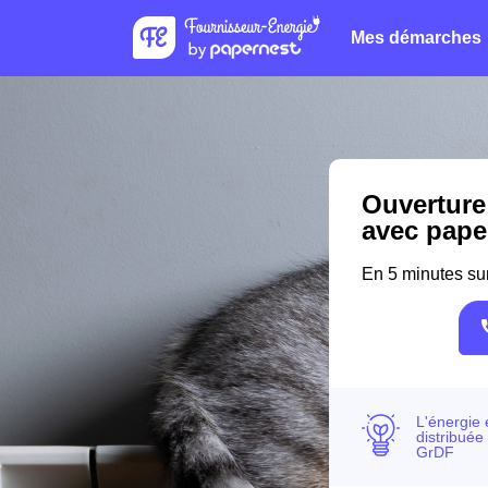
Mes démarches