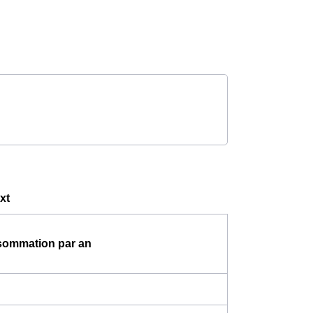
xt
ommation par an