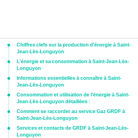
Chiffres clefs sur la production d'énergie à Saint-
Jean-Lès-Longuyon
L'énergie et sa consommation à Saint-Jean-Lès-
Longuyon
Informations essentielles à connaître à Saint-
Jean-Lès-Longuyon
Consommation et utilisation de l'énergie à Saint-
Jean-Lès-Longuyon détaillées :
Comment se raccorder au service Gaz GRDF à
Saint-Jean-Lès-Longuyon
Services et contacts de GRDF à Saint-Jean-Lès-
Longuyon