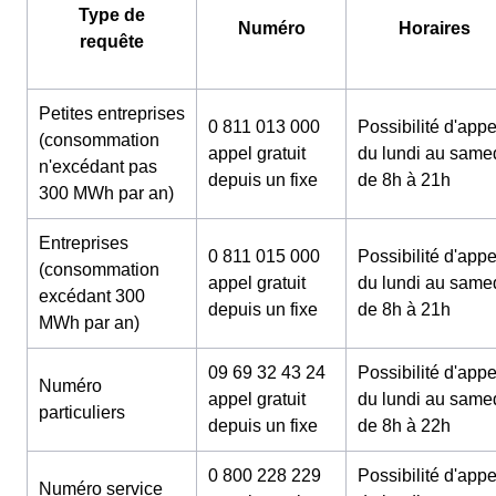
Type de
Numéro
Horaires
requête
Petites entreprises
0 811 013 000
Possibilité d'appe
(consommation
appel gratuit
du lundi au same
n'excédant pas
depuis un fixe
de 8h à 21h
300 MWh par an)
Entreprises
0 811 015 000
Possibilité d'appe
(consommation
appel gratuit
du lundi au same
excédant 300
depuis un fixe
de 8h à 21h
MWh par an)
09 69 32 43 24
Possibilité d'appe
Numéro
appel gratuit
du lundi au same
particuliers
depuis un fixe
de 8h à 22h
0 800 228 229
Possibilité d'appe
Numéro service