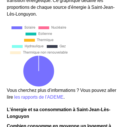
transition énergétique. Ce graphique détaille les
proportions de chaque source d'énergie à Saint-Jean-
Lès-Longuyon.
Vous cherchez plus d'informations ? Vous pouvez aller
lire
les rapports de l'ADEME
.
L'énergie et sa consommation à Saint-Jean-Lès-
Longuyon
Combien consomme en moyenne un logement à