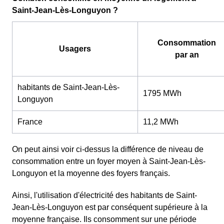
Saint-Jean-Lès-Longuyon ?
Consommation
Usagers
par an
habitants de Saint-Jean-Lès-
1795 MWh
Longuyon
France
11,2 MWh
On peut ainsi voir ci-dessus la différence de niveau de
consommation entre un foyer moyen à Saint-Jean-Lès-
Longuyon et la moyenne des foyers français.
Ainsi, l'utilisation d'électricité des habitants de Saint-
Jean-Lès-Longuyon est par conséquent supérieure à la
moyenne française. Ils consomment sur une période