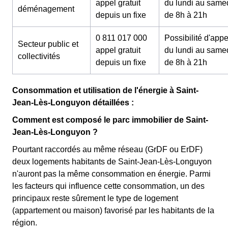
appel gratuit
du lundi au same
déménagement
depuis un fixe
de 8h à 21h
0 811 017 000
Possibilité d'appe
Secteur public et
appel gratuit
du lundi au same
collectivités
depuis un fixe
de 8h à 21h
Consommation et utilisation de l'énergie à Saint-
Jean-Lès-Longuyon détaillées :
Comment est composé le parc immobilier de Saint-
Jean-Lès-Longuyon ?
Pourtant raccordés au même réseau (GrDF ou ErDF)
deux logements habitants de Saint-Jean-Lès-Longuyon
n'auront pas la même consommation en énergie. Parmi
les facteurs qui influence cette consommation, un des
principaux reste sûrement le type de logement
(appartement ou maison) favorisé par les habitants de la
région.