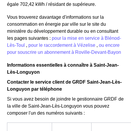
égale 702,42 kWh / résidant de supérieure.
Vous trouverez davantage d'informations sur la
consommation en énergie par ville sur le site du
ministère du développement durable ou en consultant
les pages suivantes :
pour la mise en service à Blénod-
Lès-Toul
,
pour le raccordement à Vézelise
,
ou encore
pour souscrire un abonnement à Roville-Devant-Bayon
Informations essentielles à connaître à Saint-Jean-
Lès-Longuyon
Contacter le service client de GRDF Saint-Jean-Lès-
Longuyon par téléphone
Si vous avez besoin de joindre le gestionnaire GRDF de
la ville de Saint-Jean-Lès-Longuyon vous pouvez
composer l'un des numéros suivants :