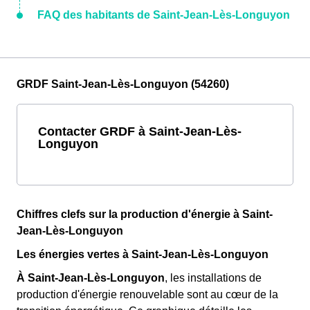
FAQ des habitants de Saint-Jean-Lès-Longuyon
GRDF Saint-Jean-Lès-Longuyon (54260)
Contacter GRDF à Saint-Jean-Lès-
Longuyon
Chiffres clefs sur la production d'énergie à Saint-
Jean-Lès-Longuyon
Les énergies vertes à Saint-Jean-Lès-Longuyon
À Saint-Jean-Lès-Longuyon
, les installations de
production d'énergie renouvelable sont au cœur de la