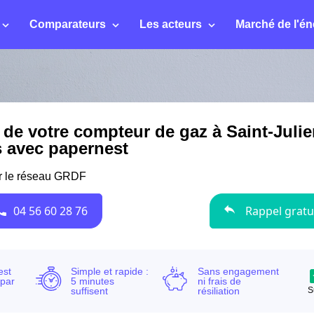
Comparateurs
Les acteurs
Marché de l'én