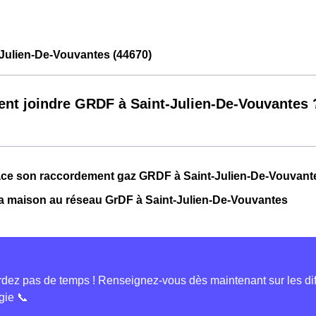
Julien-De-Vouvantes (44670)
t joindre GRDF à Saint-Julien-De-Vouvantes 
lace son raccordement gaz GRDF à Saint-Julien-De-Vouvant
a maison au réseau GrDF à Saint-Julien-De-Vouvantes