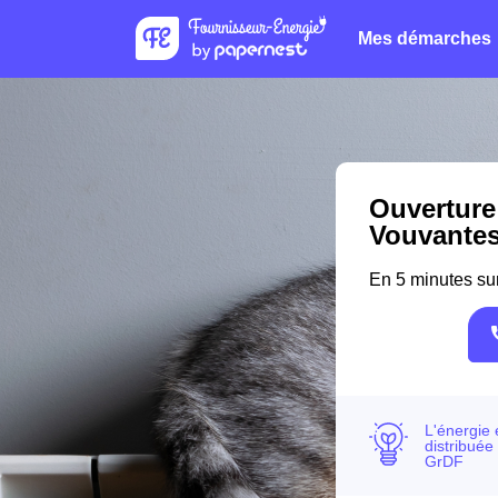
Mes démarches