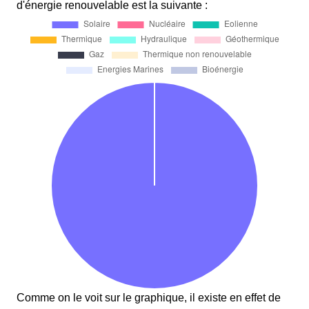
d'énergie renouvelable est la suivante :
Comme on le voit sur le graphique, il existe en effet de