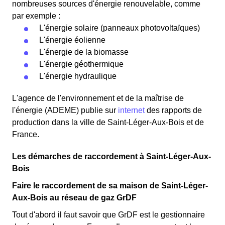
nombreuses sources d'énergie renouvelable, comme
par exemple :
L'énergie solaire (panneaux photovoltaïques)
L'énergie éolienne
L'énergie de la biomasse
L'énergie géothermique
L'énergie hydraulique
L'agence de l'environnement et de la maîtrise de
l'énergie (ADEME) publie sur
internet
des rapports de
production dans la ville de Saint-Léger-Aux-Bois et de
France.
Les démarches de raccordement à Saint-Léger-Aux-
Bois
Faire le raccordement de sa maison de Saint-Léger-
Aux-Bois au réseau de gaz GrDF
Tout d'abord il faut savoir que GrDF est le gestionnaire