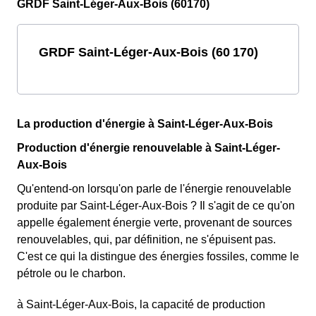
GRDF Saint-Léger-Aux-Bois (60170)
GRDF Saint-Léger-Aux-Bois (60 170)
La production d'énergie à Saint-Léger-Aux-Bois
Production d'énergie renouvelable à Saint-Léger-
Aux-Bois
Qu'entend-on lorsqu'on parle de l'énergie renouvelable
produite par Saint-Léger-Aux-Bois ? Il s'agit de ce qu'on
appelle également énergie verte, provenant de sources
renouvelables, qui, par définition, ne s'épuisent pas.
C'est ce qui la distingue des énergies fossiles, comme le
pétrole ou le charbon.
à Saint-Léger-Aux-Bois, la capacité de production