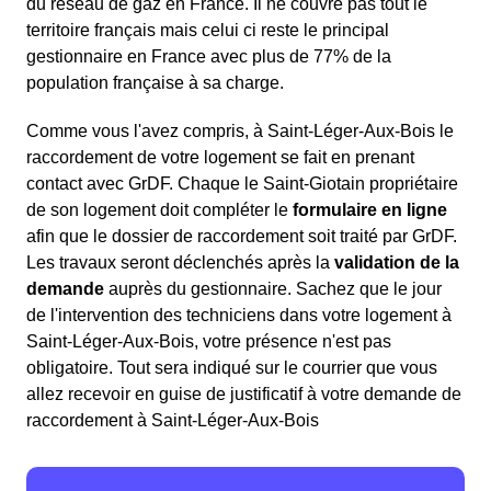
du réseau de gaz en France. Il ne couvre pas tout le
territoire français mais celui ci reste le principal
gestionnaire en France avec plus de 77% de la
population française à sa charge.
Comme vous l'avez compris, à Saint-Léger-Aux-Bois le
raccordement de votre logement se fait en prenant
contact avec GrDF. Chaque le Saint-Giotain propriétaire
de son logement doit compléter le
formulaire en ligne
afin que le dossier de raccordement soit traité par GrDF.
Les travaux seront déclenchés après la
validation de la
demande
auprès du gestionnaire. Sachez que le jour
de l'intervention des techniciens dans votre logement à
Saint-Léger-Aux-Bois, votre présence n'est pas
obligatoire. Tout sera indiqué sur le courrier que vous
allez recevoir en guise de justificatif à votre demande de
raccordement à Saint-Léger-Aux-Bois