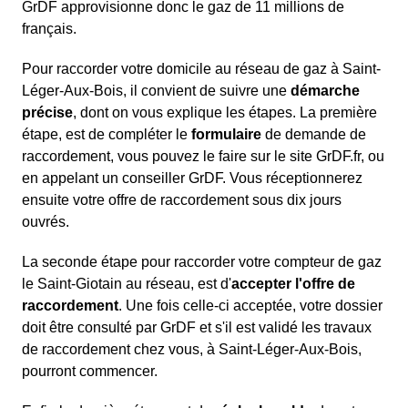
GrDF approvisionne donc le gaz de 11 millions de
français.
Pour raccorder votre domicile au réseau de gaz à Saint-
Léger-Aux-Bois, il convient de suivre une
démarche
précise
, dont on vous explique les étapes. La première
étape, est de compléter le
formulaire
de demande de
raccordement, vous pouvez le faire sur le site GrDF.fr, ou
en appelant un conseiller GrDF. Vous réceptionnerez
ensuite votre offre de raccordement sous dix jours
ouvrés.
La seconde étape pour raccorder votre compteur de gaz
le Saint-Giotain au réseau, est d'
accepter l'offre de
raccordement
. Une fois celle-ci acceptée, votre dossier
doit être consulté par GrDF et s'il est validé les travaux
de raccordement chez vous, à Saint-Léger-Aux-Bois,
pourront commencer.