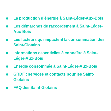
La production d'énergie à Saint-Léger-Aux-Bois
Les démarches de raccordement à Saint-Léger-
Aux-Bois
Les facteurs qui impactent la consommation des
Saint-Giotains
Informations essentielles à connaître à Saint-
Léger-Aux-Bois
Énergie consommée à Saint-Léger-Aux-Bois
GRDF : services et contacts pour les Saint-
Giotains
FAQ des Saint-Giotains