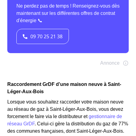
Raccordement GrDF d'une maison neuve à Saint-
Léger-Aux-Bois
Lorsque vous souhaitez raccorder votre maison neuve
au réseau de gaz à Saint-Léger-Aux-Bois, vous devez
forcement le faire via le distributeur et
gestionnaire de
réseau GrDF
. Celui-ci gère la distribution du gaz de 77%
des communes françaises, dont Saint-Léger-Aux-Bois.