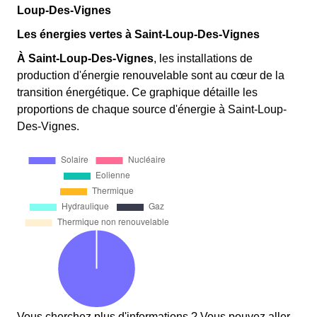
Loup-Des-Vignes
Les énergies vertes à Saint-Loup-Des-Vignes
À Saint-Loup-Des-Vignes
, les installations de
production d'énergie renouvelable sont au cœur de la
transition énergétique. Ce graphique détaille les
proportions de chaque source d'énergie à Saint-Loup-
Des-Vignes.
Vous cherchez plus d'informations ? Vous pouvez aller