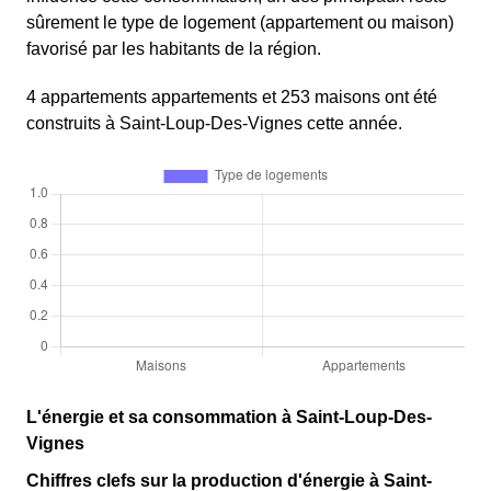
sûrement le type de logement (appartement ou maison)
favorisé par les habitants de la région.
4 appartements appartements et 253 maisons ont été
construits à Saint-Loup-Des-Vignes cette année.
L'énergie et sa consommation à Saint-Loup-Des-
Vignes
Chiffres clefs sur la production d'énergie à Saint-