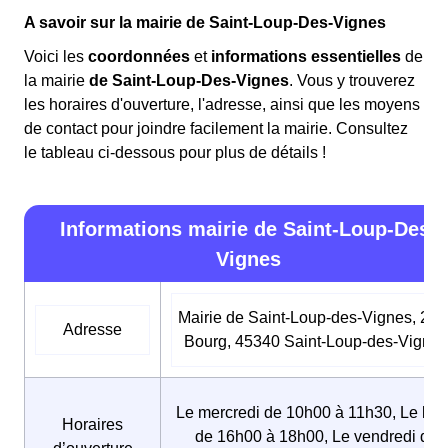
A savoir sur la mairie de Saint-Loup-Des-Vignes
Voici les
coordonnées
et
informations essentielles
de
la mairie
de Saint-Loup-Des-Vignes
. Vous y trouverez
les horaires d'ouverture, l'adresse, ainsi que les moyens
de contact pour joindre facilement la mairie. Consultez
le tableau ci-dessous pour plus de détails !
Informations mairie de Saint-Loup-Des-
Vignes
Mairie de Saint-Loup-des-Vignes, 21 l
Adresse
Bourg, 45340 Saint-Loup-des-Vignes
Le mercredi de 10h00 à 11h30, Le lun
Horaires
de 16h00 à 18h00, Le vendredi de