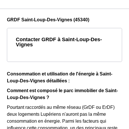
GRDF Saint-Loup-Des-Vignes (45340)
Contacter GRDF à Saint-Loup-Des-
Vignes
Consommation et utilisation de l'énergie à Saint-
Loup-Des-Vignes détaillées :
Comment est composé le parc immobilier de Saint-
Loup-Des-Vignes ?
Pourtant raccordés au même réseau (GrDF ou ErDF)
deux logements Lupériens n'auront pas la même
consommation en énergie. Parmi les facteurs qui
influence cette consommation, un des principaux reste