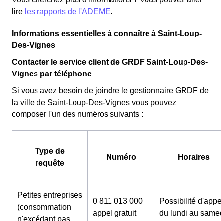
lire
les rapports de l'ADEME
.
Informations essentielles à connaître à Saint-Loup-
Des-Vignes
Contacter le service client de GRDF Saint-Loup-Des-
Vignes par téléphone
Si vous avez besoin de joindre le gestionnaire GRDF de
la ville de Saint-Loup-Des-Vignes vous pouvez
composer l'un des numéros suivants :
Type de
Numéro
Horaires
requête
Petites entreprises
0 811 013 000
Possibilité d'appe
(consommation
appel gratuit
du lundi au same
n'excédant pas