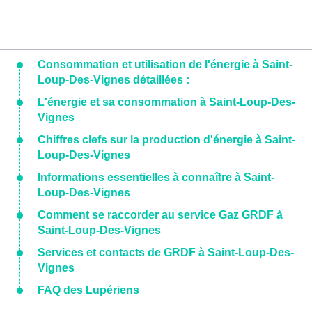
Consommation et utilisation de l'énergie à Saint-
Loup-Des-Vignes détaillées :
L'énergie et sa consommation à Saint-Loup-Des-
Vignes
Chiffres clefs sur la production d'énergie à Saint-
Loup-Des-Vignes
Informations essentielles à connaître à Saint-
Loup-Des-Vignes
Comment se raccorder au service Gaz GRDF à
Saint-Loup-Des-Vignes
Services et contacts de GRDF à Saint-Loup-Des-
Vignes
FAQ des Lupériens