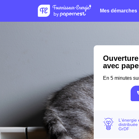
Mes démarches