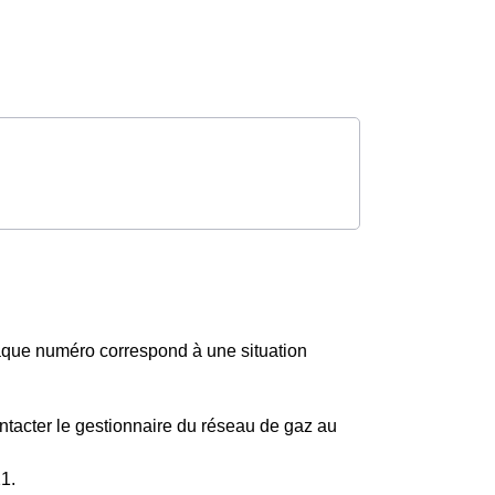
aque numéro correspond à une situation
ntacter le gestionnaire du réseau de gaz au
1.