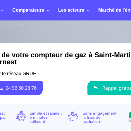
Comparateurs
Les acteurs
Marché de l'én