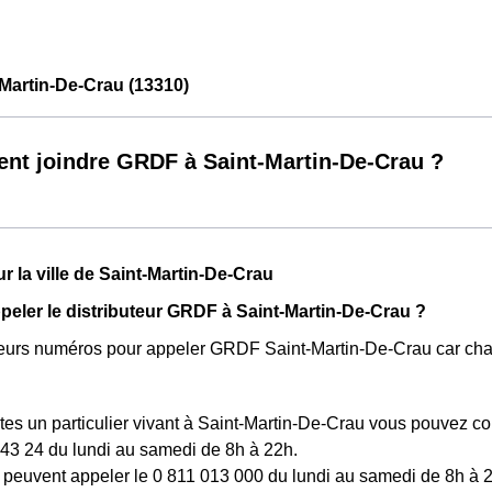
Martin-De-Crau (13310)
t joindre GRDF à Saint-Martin-De-Crau ?
r la ville de Saint-Martin-De-Crau
ler le distributeur GRDF à Saint-Martin-De-Crau ?
usieurs numéros pour appeler GRDF Saint-Martin-De-Crau car ch
tes un particulier vivant à Saint-Martin-De-Crau vous pouvez co
43 24 du lundi au samedi de 8h à 22h.
peuvent appeler le 0 811 013 000 du lundi au samedi de 8h à 2