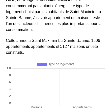
consommeront pas autant d'énergie. Le type de
logement choisi par les habitants de Saint-Maximin-La-
Sainte-Baume, à savoir appartement ou maison, reste
l'un des facteurs d'influence les plus importants pour la
consommation.
Cette année à Saint-Maximin-La-Sainte-Baume, 1506
appartements appartements et 5127 maisons ont été
construits.