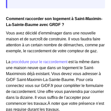
Comment raccorder son logement à Saint-Maximin-
La-Sainte-Baume avec GRDF ?
Vous avez décidé d'emménager dans une nouvelle
maison et de surcroît de construire. Il vous faudra faire
attention à un certain nombre de démarches, comme par
exemple, le raccordement de votre compteur de gaz.
La
procédure pour le raccordement
est la même dans
une maison neuve que dans un logement le Saint-
Maximinois déjà existant. Vous devez vous adresser à
GrDF Saint-Maximin-La-Sainte-Baume. Pour cela
connectez vous sur GrDF.fr pour compléter le formulaire
de raccordement. Une offre vous parviendra par courrier
dans la dizaine. Il vous suffira de l'accepter pour
commencer les travaux.À noter que votre présence n'est
pas requise durant les travaux.