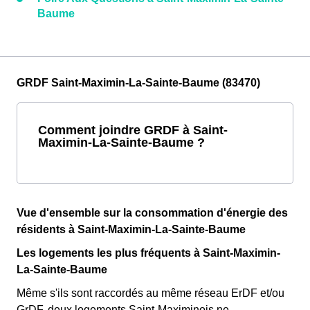
Baume
GRDF Saint-Maximin-La-Sainte-Baume (83470)
Comment joindre GRDF à Saint-
Maximin-La-Sainte-Baume ?
Vue d'ensemble sur la consommation d'énergie des
résidents à Saint-Maximin-La-Sainte-Baume
Les logements les plus fréquents à Saint-Maximin-
La-Sainte-Baume
Même s'ils sont raccordés au même réseau ErDF et/ou
GrDF, deux logements Saint-Maximinois ne