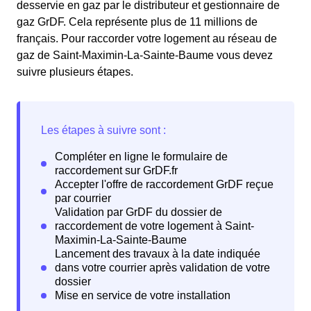
desservie en gaz par le distributeur et gestionnaire de
gaz GrDF. Cela représente plus de 11 millions de
français. Pour raccorder votre logement au réseau de
gaz de Saint-Maximin-La-Sainte-Baume vous devez
suivre plusieurs étapes.