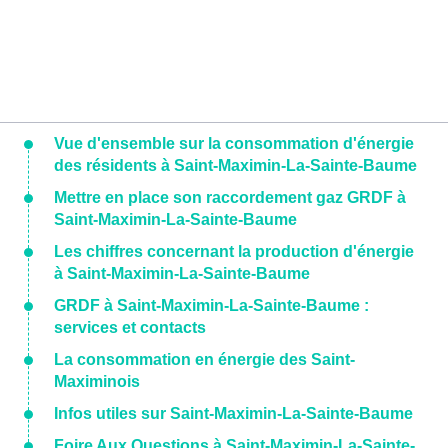
Vue d'ensemble sur la consommation d'énergie
des résidents à Saint-Maximin-La-Sainte-Baume
Mettre en place son raccordement gaz GRDF à
Saint-Maximin-La-Sainte-Baume
Les chiffres concernant la production d'énergie
à Saint-Maximin-La-Sainte-Baume
GRDF à Saint-Maximin-La-Sainte-Baume :
services et contacts
La consommation en énergie des Saint-
Maximinois
Infos utiles sur Saint-Maximin-La-Sainte-Baume
Foire Aux Questions à Saint-Maximin-La-Sainte-