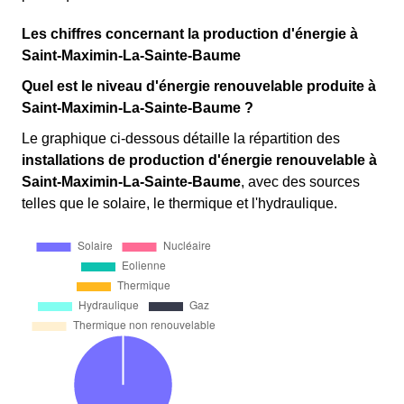
Les chiffres concernant la production d'énergie à
Saint-Maximin-La-Sainte-Baume
Quel est le niveau d'énergie renouvelable produite à
Saint-Maximin-La-Sainte-Baume ?
Le graphique ci-dessous détaille la répartition des
installations de production d'énergie renouvelable
à
Saint-Maximin-La-Sainte-Baume
, avec des sources
telles que le solaire, le thermique et l'hydraulique.