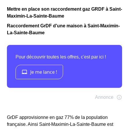
Mettre en place son raccordement gaz GRDF à Saint-
Maximin-La-Sainte-Baume
Raccordement GrDF d'une maison à Saint-Maximin-
La-Sainte-Baume
GrDF approvisionne en gaz 77% de la population
française. Ainsi Saint-Maximin-La-Sainte-Baume est