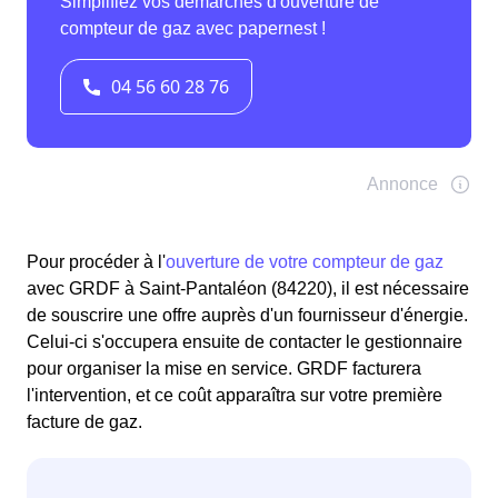
Pour procéder à l'
ouverture de votre compteur de gaz
avec GRDF à Saint-Pantaléon (84220), il est nécessaire
de souscrire une offre auprès d'un fournisseur d'énergie.
Celui-ci s'occupera ensuite de contacter le gestionnaire
pour organiser la mise en service. GRDF facturera
l'intervention, et ce coût apparaîtra sur votre première
facture de gaz.