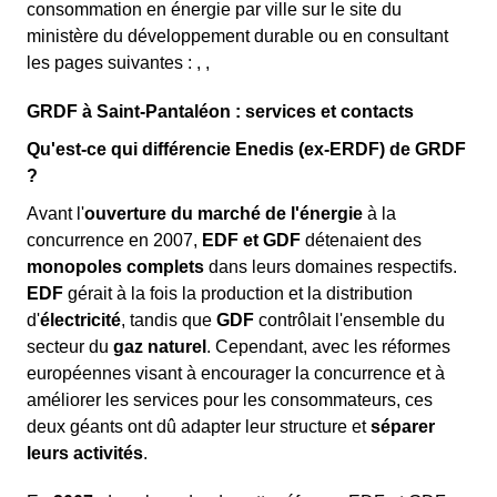
consommation en énergie par ville sur le site du
ministère du développement durable ou en consultant
les pages suivantes : , ,
GRDF à Saint-Pantaléon : services et contacts
Qu'est-ce qui différencie Enedis (ex-ERDF) de GRDF
?
Avant l'
ouverture du marché de l'énergie
à la
concurrence en 2007,
EDF et GDF
détenaient des
monopoles complets
dans leurs domaines respectifs.
EDF
gérait à la fois la production et la distribution
d'
électricité
, tandis que
GDF
contrôlait l'ensemble du
secteur du
gaz naturel
. Cependant, avec les réformes
européennes visant à encourager la concurrence et à
améliorer les services pour les consommateurs, ces
deux géants ont dû adapter leur structure et
séparer
leurs activités
.