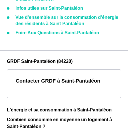
Infos utiles sur Saint-Pantaléon
Vue d'ensemble sur la consommation d'énergie
des résidents à Saint-Pantaléon
Foire Aux Questions à Saint-Pantaléon
GRDF Saint-Pantaléon (84220)
Contacter GRDF à Saint-Pantaléon
L'énergie et sa consommation à Saint-Pantaléon
Combien consomme en moyenne un logement à
Saint-Pantaléon ?