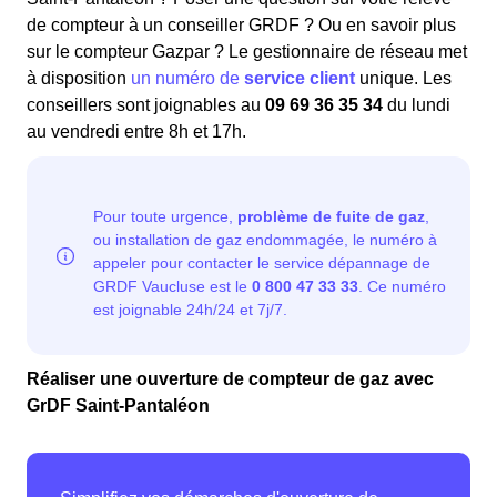
de compteur à un conseiller GRDF ? Ou en savoir plus
sur le compteur Gazpar ? Le gestionnaire de réseau met
à disposition
un numéro de
service client
unique. Les
conseillers sont joignables au
09 69 36 35 34
du lundi
au vendredi entre 8h et 17h.
Réaliser une ouverture de compteur de gaz avec
GrDF Saint-Pantaléon