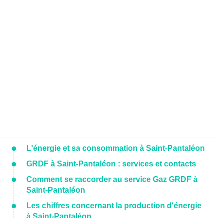
L'énergie et sa consommation à Saint-Pantaléon
GRDF à Saint-Pantaléon : services et contacts
Comment se raccorder au service Gaz GRDF à
Saint-Pantaléon
Les chiffres concernant la production d'énergie
à Saint-Pantaléon