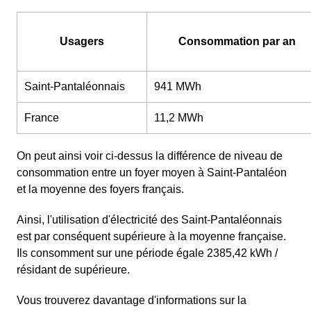
Usagers
Consommation par an
Saint-Pantaléonnais
941 MWh
France
11,2 MWh
On peut ainsi voir ci-dessus la différence de niveau de
consommation entre un foyer moyen à Saint-Pantaléon
et la moyenne des foyers français.
Ainsi, l'utilisation d'électricité des Saint-Pantaléonnais
est par conséquent supérieure à la moyenne française.
Ils consomment sur une période égale 2385,42 kWh /
résidant de supérieure.
Vous trouverez davantage d'informations sur la