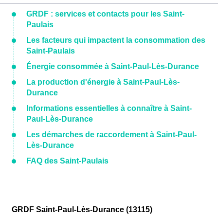
GRDF : services et contacts pour les Saint-
Paulais
Les facteurs qui impactent la consommation des
Saint-Paulais
Énergie consommée à Saint-Paul-Lès-Durance
La production d'énergie à Saint-Paul-Lès-
Durance
Informations essentielles à connaître à Saint-
Paul-Lès-Durance
Les démarches de raccordement à Saint-Paul-
Lès-Durance
FAQ des Saint-Paulais
GRDF Saint-Paul-Lès-Durance (13115)