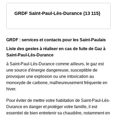
GRDF Saint-Paul-Lès-Durance (13 115)
GRDF : services et contacts pour les Saint-Paulais
Liste des gestes à réaliser en cas de fuite de Gaz à
Saint-Paul-Lès-Durance
à Saint-Paul-Lès-Durance comme ailleurs, le gaz est
une source d'énergie dangereuse, susceptible de
provoquer une explosion ou une intoxication au
monoxyde de carbone, malheureusement fréquente en
hiver.
Pour éviter de mettre votre habitation de Saint-Paul-Lès-
Durance en danger et protéger votre famille, il est
essentiel de bien entretenir sa chaudière, notamment en