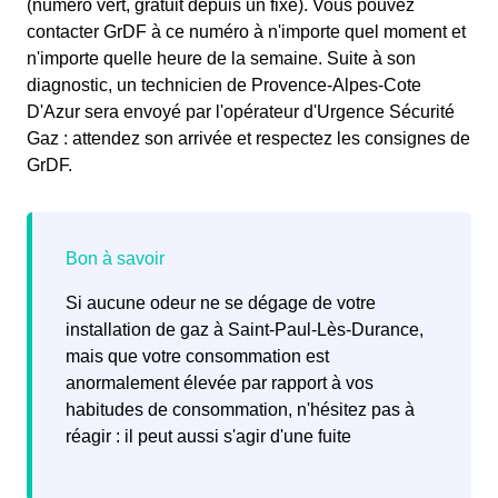
(numéro vert, gratuit depuis un fixe). Vous pouvez
contacter GrDF à ce numéro à n'importe quel moment et
n'importe quelle heure de la semaine. Suite à son
diagnostic, un technicien de Provence-Alpes-Cote
D'Azur sera envoyé par l'opérateur d'Urgence Sécurité
Gaz : attendez son arrivée et respectez les consignes de
GrDF.
Si aucune odeur ne se dégage de votre
installation de gaz à Saint-Paul-Lès-Durance,
mais que votre consommation est
anormalement élevée par rapport à vos
habitudes de consommation, n'hésitez pas à
réagir : il peut aussi s'agir d'une fuite