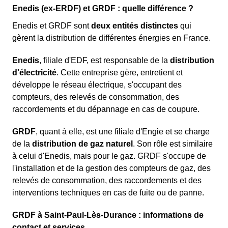
Enedis (ex-ERDF) et GRDF : quelle différence ?
Enedis et GRDF sont
deux entités distinctes
qui
gèrent la distribution de différentes énergies en France.
Enedis
, filiale d'EDF, est responsable de la
distribution
d'électricité
. Cette entreprise gère, entretient et
développe le réseau électrique, s'occupant des
compteurs, des relevés de consommation, des
raccordements et du dépannage en cas de coupure.
GRDF
, quant à elle, est une filiale d'Engie et se charge
de la
distribution de gaz naturel
. Son rôle est similaire
à celui d'Enedis, mais pour le gaz. GRDF s'occupe de
l'installation et de la gestion des compteurs de gaz, des
relevés de consommation, des raccordements et des
interventions techniques en cas de fuite ou de panne.
GRDF à Saint-Paul-Lès-Durance : informations de
contact et services