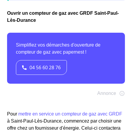
Ouvrir un compteur de gaz avec GRDF Saint-Paul-
Lès-Durance
Pour
mettre en service un compteur de gaz avec GRDF
à Saint-Paul-Lès-Durance, commencez par choisir une
offre chez un fournisseur d'énergie. Celui-ci contactera