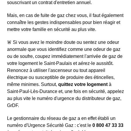
souscrivant un contrat d'entretien annuel.
Mais, en cas de fuite de gaz chez vous, il faut également
connaître les gestes indispensables pour bien réagir et
mettre votre famille en sécurité au plus vite.
🚨 Si vous avez le moindre doute ou sentez une odeur
anormale que vous identifiez comme une odeur de gaz
ou de soufre, coupez immédiatement l'arrivée de gaz de
votre logement le Saint-Paulais et aérez-le aussitôt.
Renoncez à utiliser l'ascenseur ou tout appareil
électrique ou susceptible de produire des étincelles,
même minimes. Surtout,
quittez votre logement
à
Saint-Paul-Lès-Durance et, une fois en sécurité, appelez
au plus vite le numéro d'urgence du distributeur de gaz,
GrDF.
Le gestionnaire du réseau de gaz a en effet établi un
numéro d'Urgence Sécurité Gaz : c'est le
0 800 47 33 33