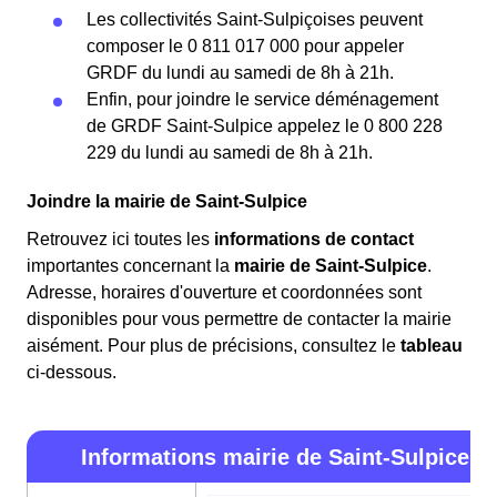
Les collectivités Saint-Sulpiçoises peuvent
composer le 0 811 017 000 pour appeler
GRDF du lundi au samedi de 8h à 21h.
Enfin, pour joindre le service déménagement
de GRDF Saint-Sulpice appelez le 0 800 228
229 du lundi au samedi de 8h à 21h.
Joindre la mairie de Saint-Sulpice
Retrouvez ici toutes les
informations de contact
importantes concernant la
mairie de Saint-Sulpice
.
Adresse, horaires d'ouverture et coordonnées sont
disponibles pour vous permettre de contacter la mairie
aisément. Pour plus de précisions, consultez le
tableau
ci-dessous.
Informations mairie de Saint-Sulpice