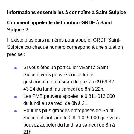
Informations essentielles à connaître à Saint-Sulpice
Comment appeler le distributeur GRDF à Saint-
Sulpice ?
Il existe plusieurs numéros pour appeler GRDF Saint-
Sulpice car chaque numéro correspond à une situation
précise :
Si vous êtes un particulier vivant à Saint-
Sulpice vous pouvez contacter le
gestionnaire du réseau de gaz au 09 69 32
43 24 du lundi au samedi de 8h à 22h.
Les PME peuvent appeler le 0 811 013 000
du lundi au samedi de 8h à 21.
Pour les plus grandes entreprises de Saint-
Sulpice il faut faire le 0 811 015 000 que vous
pouvez appeler du lundi au samedi de 8h à
21h.