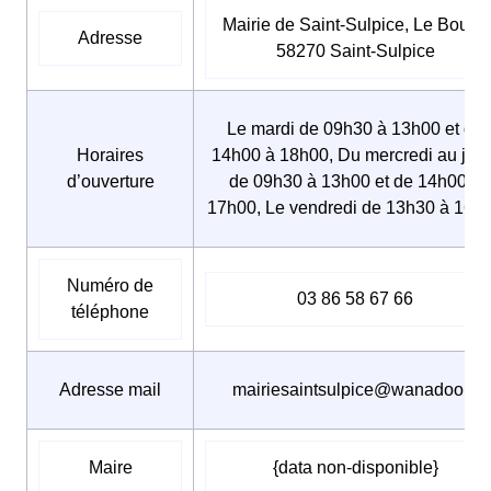
Mairie de Saint-Sulpice, Le Bourg,
Adresse
58270 Saint-Sulpice
Le mardi de 09h30 à 13h00 et de
Horaires
14h00 à 18h00, Du mercredi au jeud
d’ouverture
de 09h30 à 13h00 et de 14h00 à
17h00, Le vendredi de 13h30 à 16h
Numéro de
03 86 58 67 66
téléphone
Adresse mail
mairiesaintsulpice@wanadoo.fr
Maire
{data non-disponible}