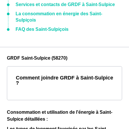
Services et contacts de GRDF à Saint-Sulpice
La consommation en énergie des Saint-
Sulpiçois
FAQ des Saint-Sulpiçois
GRDF Saint-Sulpice (58270)
Comment joindre GRDF à Saint-Sulpice
?
Consommation et utilisation de l'énergie à Saint-
Sulpice détaillées :
Les types de logement favorisés par les Saint-