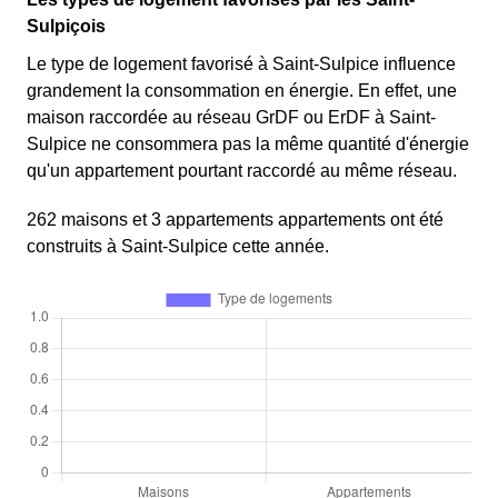
Sulpiçois
Le type de logement favorisé à Saint-Sulpice influence
grandement la consommation en énergie. En effet, une
maison raccordée au réseau GrDF ou ErDF à Saint-
Sulpice ne consommera pas la même quantité d'énergie
qu'un appartement pourtant raccordé au même réseau.
262 maisons et 3 appartements appartements ont été
construits à Saint-Sulpice cette année.