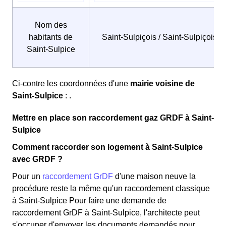
Nom des
habitants de
Saint-Sulpiçois / Saint-Sulpiçoises
Saint-Sulpice
Ci-contre les coordonnées d'une
mairie voisine de
Saint-Sulpice
: .
Mettre en place son raccordement gaz GRDF à Saint-
Sulpice
Comment raccorder son logement à Saint-Sulpice
avec GRDF ?
Pour un
raccordement GrDF
d'une maison neuve la
procédure reste la même qu'un raccordement classique
à Saint-Sulpice Pour faire une demande de
raccordement GrDF à Saint-Sulpice, l'architecte peut
s'occuper d'envoyer les documents demandés pour