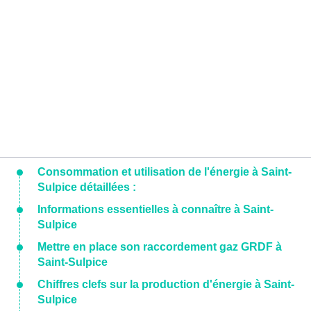
Consommation et utilisation de l'énergie à Saint-
Sulpice détaillées :
Informations essentielles à connaître à Saint-
Sulpice
Mettre en place son raccordement gaz GRDF à
Saint-Sulpice
Chiffres clefs sur la production d'énergie à Saint-
Sulpice