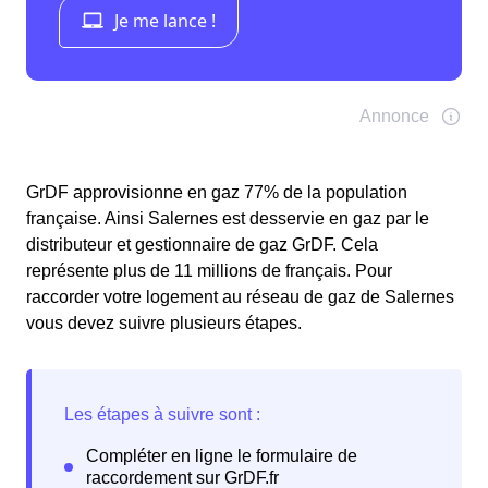
GrDF approvisionne en gaz 77% de la population
française. Ainsi Salernes est desservie en gaz par le
distributeur et gestionnaire de gaz GrDF. Cela
représente plus de 11 millions de français. Pour
raccorder votre logement au réseau de gaz de Salernes
vous devez suivre plusieurs étapes.