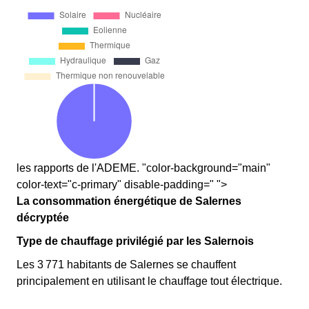
les rapports de l'ADEME. "color-background="main"
color-text="c-primary" disable-padding=" ">
La consommation énergétique de Salernes
décryptée
Type de chauffage privilégié par les Salernois
Les 3 771 habitants de Salernes se chauffent
principalement en utilisant le chauffage tout électrique.