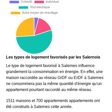
Les types de logement favorisés par les Salernois
Le type de logement favorisé à Salernes influence
grandement la consommation en énergie. En effet, une
maison raccordée au réseau GrDF ou ErDF à Salernes
ne consommera pas la même quantité d'énergie qu'un
appartement pourtant raccordé au même réseau.
1511 maisons et 700 appartements appartements ont
été construits à Salernes cette année.