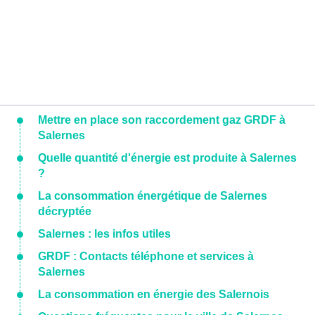
Mettre en place son raccordement gaz GRDF à
Salernes
Quelle quantité d'énergie est produite à Salernes
?
La consommation énergétique de Salernes
décryptée
Salernes : les infos utiles
GRDF : Contacts téléphone et services à
Salernes
La consommation en énergie des Salernois