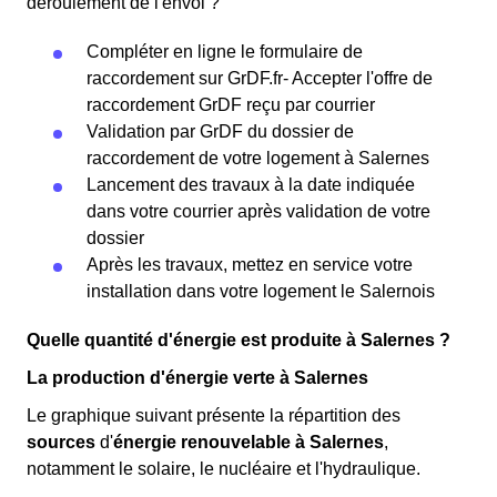
déroulement de l'envoi ?
Compléter en ligne le formulaire de
raccordement sur GrDF.fr- Accepter l'offre de
raccordement GrDF reçu par courrier
Validation par GrDF du dossier de
raccordement de votre logement à Salernes
Lancement des travaux à la date indiquée
dans votre courrier après validation de votre
dossier
Après les travaux, mettez en service votre
installation dans votre logement le Salernois
Quelle quantité d'énergie est produite à Salernes ?
La production d'énergie verte à Salernes
Le graphique suivant présente la répartition des
sources
d'
énergie renouvelable
à Salernes
,
notamment le solaire, le nucléaire et l'hydraulique.