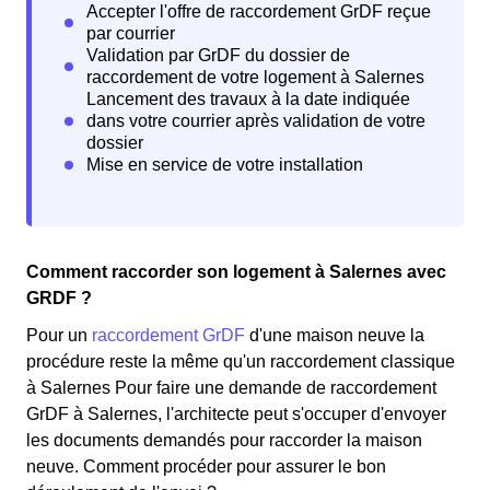
Comment raccorder son logement à Salernes avec
GRDF ?
Pour un
raccordement GrDF
d'une maison neuve la
procédure reste la même qu'un raccordement classique
à Salernes Pour faire une demande de raccordement
GrDF à Salernes, l'architecte peut s'occuper d'envoyer
les documents demandés pour raccorder la maison
neuve. Comment procéder pour assurer le bon