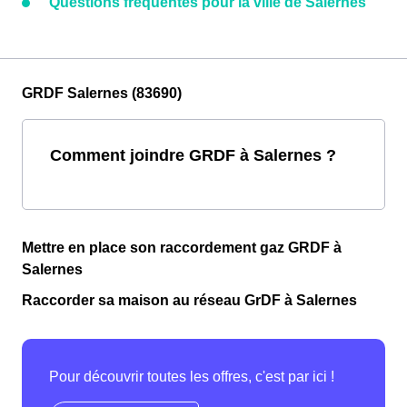
Questions fréquentes pour la ville de Salernes
GRDF Salernes (83690)
Comment joindre GRDF à Salernes ?
Mettre en place son raccordement gaz GRDF à
Salernes
Raccorder sa maison au réseau GrDF à Salernes