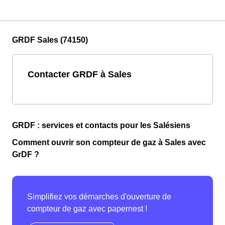
GRDF Sales (74150)
Contacter GRDF à Sales
GRDF : services et contacts pour les Salésiens
Comment ouvrir son compteur de gaz à Sales avec
GrDF ?