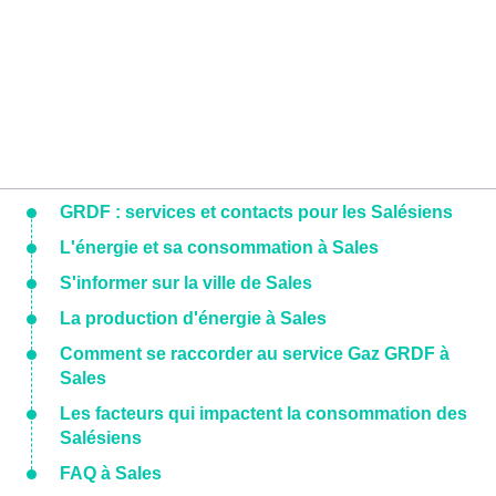
GRDF : services et contacts pour les Salésiens
L'énergie et sa consommation à Sales
S'informer sur la ville de Sales
La production d'énergie à Sales
Comment se raccorder au service Gaz GRDF à
Sales
Les facteurs qui impactent la consommation des
Salésiens
FAQ à Sales