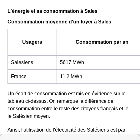
L'énergie et sa consommation à Sales
Consommation moyenne d'un foyer à Sales
Usagers
Consommation par an
Salésiens
5617 MWh
France
11,2 MWh
Un écart de consommation est mis en évidence sur le
tableau ci-dessus. On remarque la différence de
consommation entre le reste des citoyens français et le
le Salésien moyen.
Ainsi, l'utilisation de l'électricité des Salésiens est par
conséquent supérieure à la moyenne française. Ils