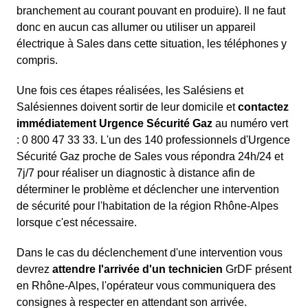
branchement au courant pouvant en produire). Il ne faut
donc en aucun cas allumer ou utiliser un appareil
électrique à Sales dans cette situation, les téléphones y
compris.
Une fois ces étapes réalisées, les Salésiens et
Salésiennes doivent sortir de leur domicile et
contactez
immédiatement Urgence Sécurité Gaz
au numéro vert
: 0 800 47 33 33. L'un des 140 professionnels d'Urgence
Sécurité Gaz proche de Sales vous répondra 24h/24 et
7j/7 pour réaliser un diagnostic à distance afin de
déterminer le problème et déclencher une intervention
de sécurité pour l'habitation de la région Rhône-Alpes
lorsque c'est nécessaire.
Dans le cas du déclenchement d'une intervention vous
devrez
attendre l'arrivée d'un technicien
GrDF présent
en Rhône-Alpes, l'opérateur vous communiquera des
consignes à respecter en attendant son arrivée.