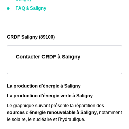
FAQ à Saligny
GRDF Saligny (89100)
Contacter GRDF à Saligny
La production d'énergie à Saligny
La production d'énergie verte à Saligny
Le graphique suivant présente la répartition des
sources
d'
énergie renouvelable
à Saligny
, notamment
le solaire, le nucléaire et l'hydraulique.