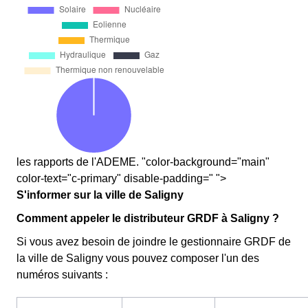
les rapports de l'ADEME. "color-background="main"
color-text="c-primary" disable-padding=" ">
S'informer sur la ville de Saligny
Comment appeler le distributeur GRDF à Saligny ?
Si vous avez besoin de joindre le gestionnaire GRDF de
la ville de Saligny vous pouvez composer l'un des
numéros suivants :