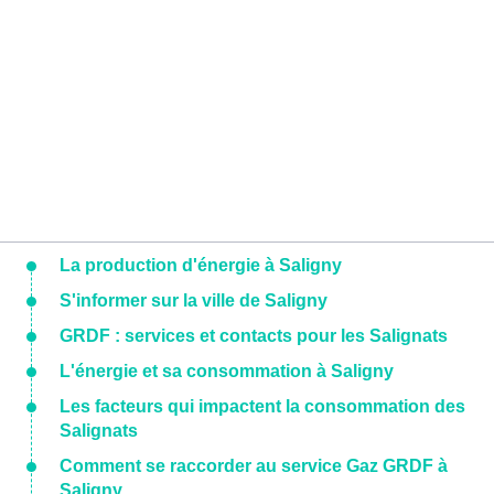
La production d'énergie à Saligny
S'informer sur la ville de Saligny
GRDF : services et contacts pour les Salignats
L'énergie et sa consommation à Saligny
Les facteurs qui impactent la consommation des
Salignats
Comment se raccorder au service Gaz GRDF à
Saligny