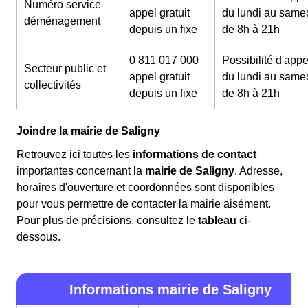
Numéro service
appel gratuit
du lundi au same
déménagement
depuis un fixe
de 8h à 21h
0 811 017 000
Possibilité d'appe
Secteur public et
appel gratuit
du lundi au same
collectivités
depuis un fixe
de 8h à 21h
Joindre la mairie de Saligny
Retrouvez ici toutes les
informations de contact
importantes concernant la
mairie de Saligny
. Adresse,
horaires d'ouverture et coordonnées sont disponibles
pour vous permettre de contacter la mairie aisément.
Pour plus de précisions, consultez le
tableau
ci-
dessous.
Informations mairie de Saligny