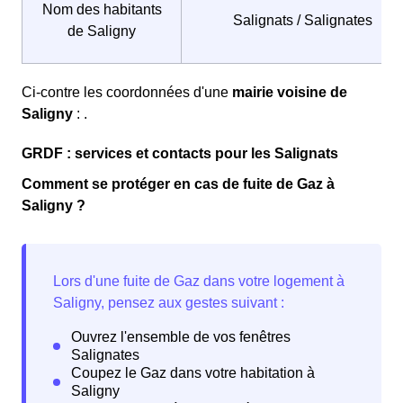
Nom des habitants
Salignats / Salignates
de Saligny
Ci-contre les coordonnées d'une
mairie voisine de
Saligny
: .
GRDF : services et contacts pour les Salignats
Comment se protéger en cas de fuite de Gaz à
Saligny ?