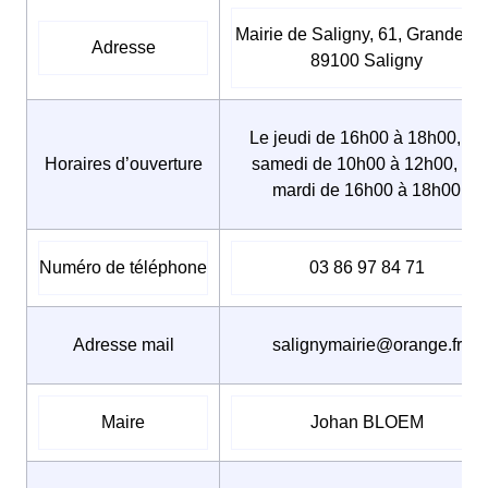
Mairie de Saligny, 61, Grande ru
Adresse
89100 Saligny
Le jeudi de 16h00 à 18h00, Le
Horaires d’ouverture
samedi de 10h00 à 12h00, Le
mardi de 16h00 à 18h00
Numéro de téléphone
03 86 97 84 71
Adresse mail
salignymairie@orange.fr
Maire
Johan BLOEM