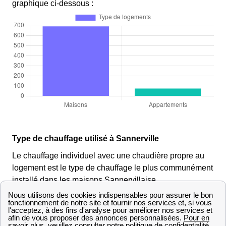
graphique ci-dessous :
Type de chauffage utilisé à Sannerville
Le chauffage individuel avec une chaudière propre au
logement est le type de chauffage le plus communément
installé dans les maisons Sannervillaise.