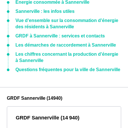
Énergie consommée à Sannerville
Sannerville : les infos utiles
Vue d'ensemble sur la consommation d'énergie
des résidents à Sannerville
GRDF à Sannerville : services et contacts
Les démarches de raccordement à Sannerville
Les chiffres concernant la production d'énergie
à Sannerville
Questions fréquentes pour la ville de Sannerville
GRDF Sannerville (14940)
GRDF Sannerville (14 940)