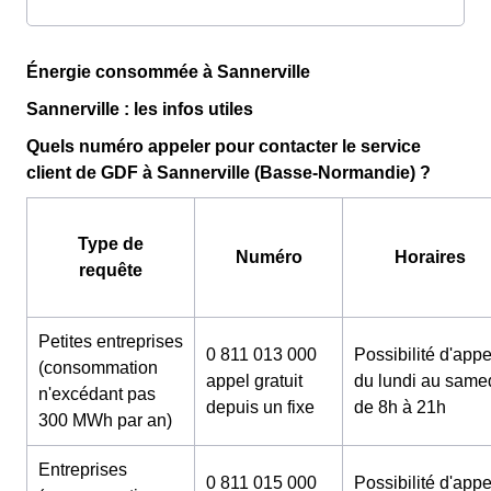
Énergie consommée à Sannerville
Sannerville : les infos utiles
Quels numéro appeler pour contacter le service
client de GDF à Sannerville (Basse-Normandie) ?
Type de
Numéro
Horaires
requête
Petites entreprises
0 811 013 000
Possibilité d'appe
(consommation
appel gratuit
du lundi au same
n'excédant pas
depuis un fixe
de 8h à 21h
300 MWh par an)
Entreprises
0 811 015 000
Possibilité d'appe