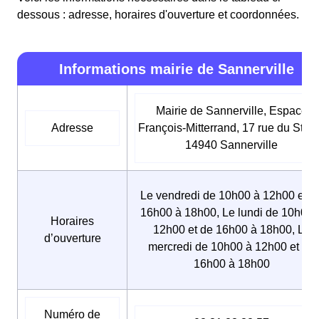
dessous : adresse, horaires d'ouverture et coordonnées.
Informations mairie de Sannerville
Mairie de Sannerville, Espace
Adresse
François-Mitterrand, 17 rue du Stad
14940 Sannerville
Le vendredi de 10h00 à 12h00 et d
16h00 à 18h00, Le lundi de 10h00 
Horaires
12h00 et de 16h00 à 18h00, Le
d’ouverture
mercredi de 10h00 à 12h00 et de
16h00 à 18h00
Numéro de