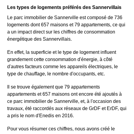
Les types de logements préférés des Sannervillais
Le parc immobilier de Sannerville est composé de 736
logements dont 657 maisons et 79 appartements, ce qui
a un impact direct sur les chiffres de consommation
énergétique des Sannervillais.
En effet, la superficie et le type de logement influent
grandement cette consommation d'énergie, à côté
d'autres facteurs comme les appareils électriques, le
type de chauffage, le nombre d'occupants, etc.
Il se trouve également que 79 appartements
appartements et 657 maisons ont encore été ajoutés à
ce parc immobilier de Sannerville, et, à l'occasion des
travaux, été raccordés aux réseaux de GrDF et ErDF, qui
a pris le nom d'Enedis en 2016.
Pour vous résumer ces chiffres, nous avons créé le