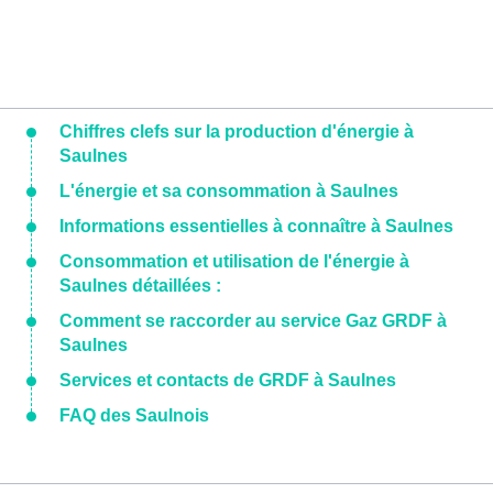
Chiffres clefs sur la production d'énergie à
Saulnes
L'énergie et sa consommation à Saulnes
Informations essentielles à connaître à Saulnes
Consommation et utilisation de l'énergie à
Saulnes détaillées :
Comment se raccorder au service Gaz GRDF à
Saulnes
Services et contacts de GRDF à Saulnes
FAQ des Saulnois