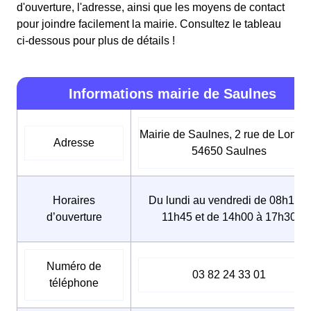
d'ouverture, l'adresse, ainsi que les moyens de contact
pour joindre facilement la mairie. Consultez le tableau
ci-dessous pour plus de détails !
Informations mairie de Saulnes
Mairie de Saulnes, 2 rue de Longw
Adresse
54650 Saulnes
Horaires
Du lundi au vendredi de 08h15 à
d’ouverture
11h45 et de 14h00 à 17h30
Numéro de
03 82 24 33 01
téléphone