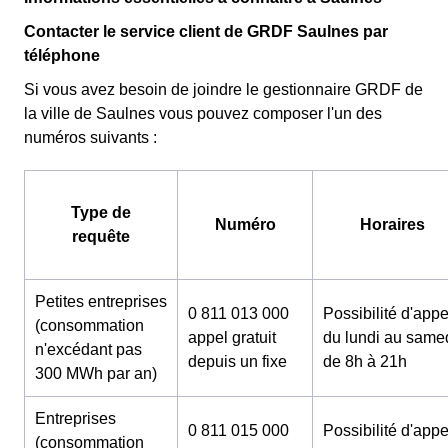
Contacter le service client de GRDF Saulnes par
téléphone
Si vous avez besoin de joindre le gestionnaire GRDF de
la ville de Saulnes vous pouvez composer l'un des
numéros suivants :
Type de
Numéro
Horaires
requête
Petites entreprises
0 811 013 000
Possibilité d'appe
(consommation
appel gratuit
du lundi au same
n'excédant pas
depuis un fixe
de 8h à 21h
300 MWh par an)
Entreprises
0 811 015 000
Possibilité d'appe
(consommation