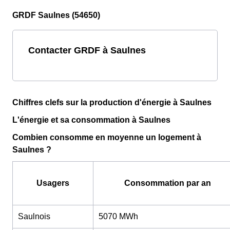
GRDF Saulnes (54650)
Contacter GRDF à Saulnes
Chiffres clefs sur la production d'énergie à Saulnes
L'énergie et sa consommation à Saulnes
Combien consomme en moyenne un logement à
Saulnes ?
Usagers
Consommation par an
Saulnois
5070 MWh