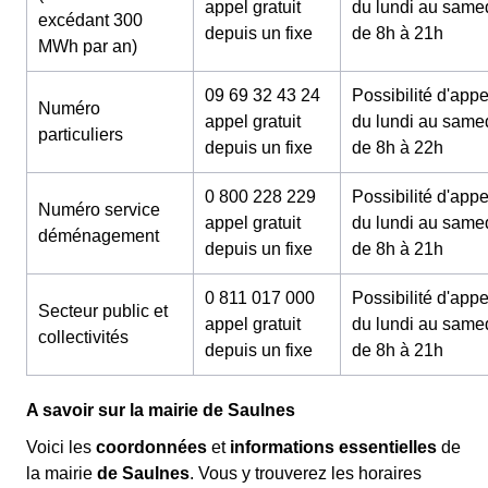
appel gratuit
du lundi au same
excédant 300
depuis un fixe
de 8h à 21h
MWh par an)
09 69 32 43 24
Possibilité d'appe
Numéro
appel gratuit
du lundi au same
particuliers
depuis un fixe
de 8h à 22h
0 800 228 229
Possibilité d'appe
Numéro service
appel gratuit
du lundi au same
déménagement
depuis un fixe
de 8h à 21h
0 811 017 000
Possibilité d'appe
Secteur public et
appel gratuit
du lundi au same
collectivités
depuis un fixe
de 8h à 21h
A savoir sur la mairie de Saulnes
Voici les
coordonnées
et
informations essentielles
de
la mairie
de Saulnes
. Vous y trouverez les horaires