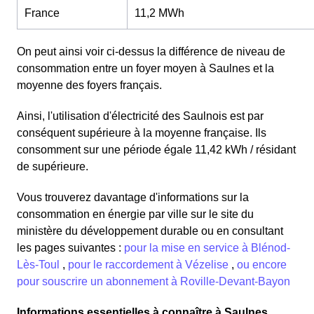
France
11,2 MWh
On peut ainsi voir ci-dessus la différence de niveau de
consommation entre un foyer moyen à Saulnes et la
moyenne des foyers français.
Ainsi, l'utilisation d'électricité des Saulnois est par
conséquent supérieure à la moyenne française. Ils
consomment sur une période égale 11,42 kWh / résidant
de supérieure.
Vous trouverez davantage d'informations sur la
consommation en énergie par ville sur le site du
ministère du développement durable ou en consultant
les pages suivantes :
pour la mise en service à Blénod-
Lès-Toul
,
pour le raccordement à Vézelise
,
ou encore
pour souscrire un abonnement à Roville-Devant-Bayon
Informations essentielles à connaître à Saulnes