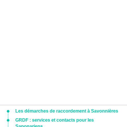
Les démarches de raccordement à Savonnières
GRDF : services et contacts pour les
Saponariens