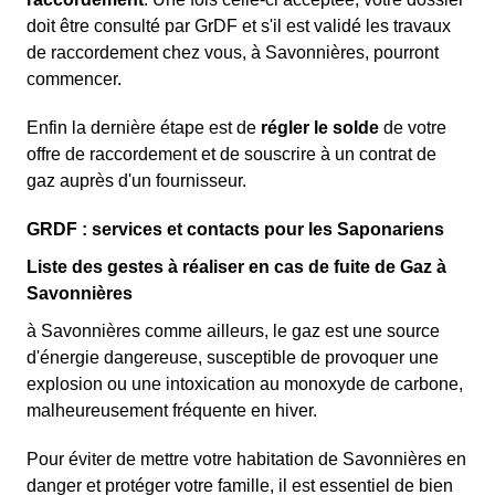
doit être consulté par GrDF et s'il est validé les travaux
de raccordement chez vous, à Savonnières, pourront
commencer.
Enfin la dernière étape est de
régler le solde
de votre
offre de raccordement et de souscrire à un contrat de
gaz auprès d'un fournisseur.
GRDF : services et contacts pour les Saponariens
Liste des gestes à réaliser en cas de fuite de Gaz à
Savonnières
à Savonnières comme ailleurs, le gaz est une source
d'énergie dangereuse, susceptible de provoquer une
explosion ou une intoxication au monoxyde de carbone,
malheureusement fréquente en hiver.
Pour éviter de mettre votre habitation de Savonnières en
danger et protéger votre famille, il est essentiel de bien