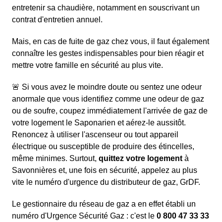
entretenir sa chaudière, notamment en souscrivant un
contrat d'entretien annuel.
Mais, en cas de fuite de gaz chez vous, il faut également
connaître les gestes indispensables pour bien réagir et
mettre votre famille en sécurité au plus vite.
🚨 Si vous avez le moindre doute ou sentez une odeur
anormale que vous identifiez comme une odeur de gaz
ou de soufre, coupez immédiatement l'arrivée de gaz de
votre logement le Saponarien et aérez-le aussitôt.
Renoncez à utiliser l'ascenseur ou tout appareil
électrique ou susceptible de produire des étincelles,
même minimes. Surtout,
quittez votre logement
à
Savonnières et, une fois en sécurité, appelez au plus
vite le numéro d'urgence du distributeur de gaz, GrDF.
Le gestionnaire du réseau de gaz a en effet établi un
numéro d'Urgence Sécurité Gaz : c'est le
0 800 47 33 33