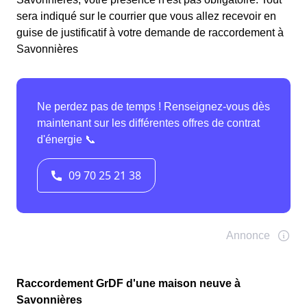
sera indiqué sur le courrier que vous allez recevoir en
guise de justificatif à votre demande de raccordement à
Savonnières
Raccordement GrDF d'une maison neuve à
Savonnières