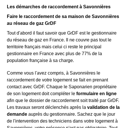
Les démarches de raccordement à Savonnières
Faire le raccordement de sa maison de Savonnières
au réseau de gaz GrDF
Tout d'abord il faut savoir que GrDF est le gestionnaire
du réseau de gaz en France. Il ne couvre pas tout le
territoire français mais celui ci reste le principal
gestionnaire en France avec plus de 77% de la
population française à sa charge.
Comme vous l'avez compris, à Savonnières le
raccordement de votre logement se fait en prenant
contact avec GrDF. Chaque le Saponarien propriétaire
de son logement doit compléter le
formulaire en ligne
afin que le dossier de raccordement soit traité par GrDF.
Les travaux seront déclenchés après la
validation de la
demande
auprès du gestionnaire. Sachez que le jour
de l'intervention des techniciens dans votre logement à
Savonnières, votre présence n'est pas obligatoire. Tout