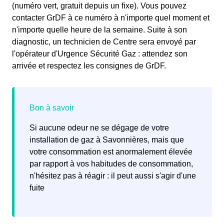
(numéro vert, gratuit depuis un fixe). Vous pouvez
contacter GrDF à ce numéro à n'importe quel moment et
n'importe quelle heure de la semaine. Suite à son
diagnostic, un technicien de Centre sera envoyé par
l'opérateur d'Urgence Sécurité Gaz : attendez son
arrivée et respectez les consignes de GrDF.
Si aucune odeur ne se dégage de votre
installation de gaz à Savonnières, mais que
votre consommation est anormalement élevée
par rapport à vos habitudes de consommation,
n'hésitez pas à réagir : il peut aussi s'agir d'une
fuite