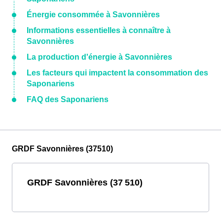
Énergie consommée à Savonnières
Informations essentielles à connaître à
Savonnières
La production d'énergie à Savonnières
Les facteurs qui impactent la consommation des
Saponariens
FAQ des Saponariens
GRDF Savonnières (37510)
GRDF Savonnières (37 510)