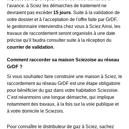
l'avance. à Sciez les démarches de traitement ne
devraient pas excéder
15 jours
. Suite à la validation de
votre dossier et à l'acceptation de l'offre faite par GrDF,
le gestionnaire interviendra chez vous à Sciez Ainsi, les
travaux de raccordement seront organisés à une date
précise qu'il faudra consulter suite à la réception du
courrier de validation
.
Comment raccorder sa maison Sciezoise au réseau
GrDF ?
Si vous souhaitez faire construire une maison à Sciez, le
raccordement au réseau GrDF est une étape obligatoire
pour bénéficier du gaz dans votre habitation Sciezoise.
C'est néanmoins une longue démarche, qui implique
notamment des travaux, à la fois sur la voie publique et
à votre domicile le Sciezois.
Pour connaître le distributeur de gaz à Sciez, sachez