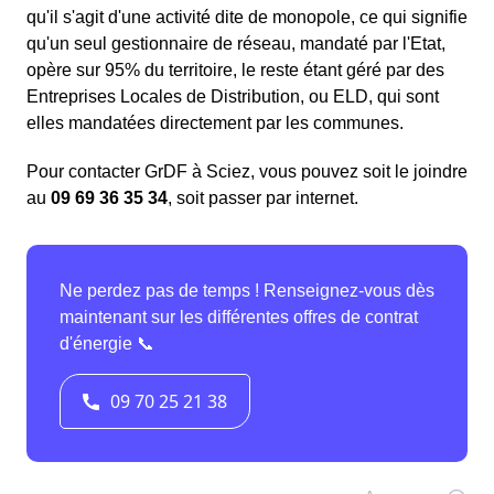
qu'il s'agit d'une activité dite de monopole, ce qui signifie
qu'un seul gestionnaire de réseau, mandaté par l'Etat,
opère sur 95% du territoire, le reste étant géré par des
Entreprises Locales de Distribution, ou ELD, qui sont
elles mandatées directement par les communes.
Pour contacter GrDF à Sciez, vous pouvez soit le joindre
au
09 69 36 35 34
, soit passer par internet.