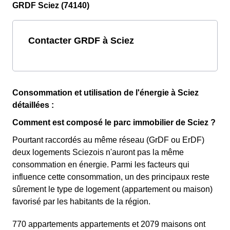
GRDF Sciez (74140)
Contacter GRDF à Sciez
Consommation et utilisation de l'énergie à Sciez
détaillées :
Comment est composé le parc immobilier de Sciez ?
Pourtant raccordés au même réseau (GrDF ou ErDF)
deux logements Sciezois n'auront pas la même
consommation en énergie. Parmi les facteurs qui
influence cette consommation, un des principaux reste
sûrement le type de logement (appartement ou maison)
favorisé par les habitants de la région.
770 appartements appartements et 2079 maisons ont