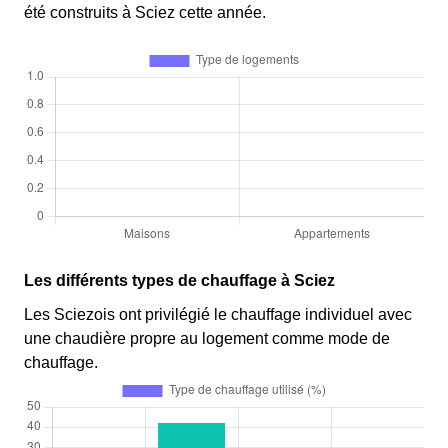
été construits à Sciez cette année.
Les différents types de chauffage à Sciez
Les Sciezois ont privilégié le chauffage individuel avec
une chaudière propre au logement comme mode de
chauffage.