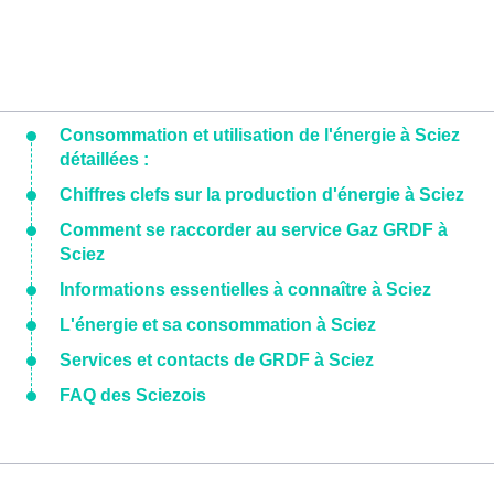
Consommation et utilisation de l'énergie à Sciez
détaillées :
Chiffres clefs sur la production d'énergie à Sciez
Comment se raccorder au service Gaz GRDF à
Sciez
Informations essentielles à connaître à Sciez
L'énergie et sa consommation à Sciez
Services et contacts de GRDF à Sciez
FAQ des Sciezois