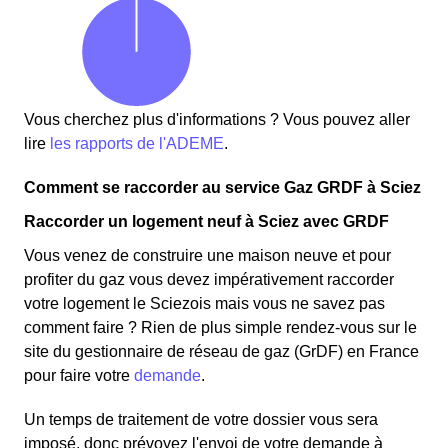
Vous cherchez plus d'informations ? Vous pouvez aller
lire
les rapports de l'ADEME
.
Comment se raccorder au service Gaz GRDF à Sciez
Raccorder un logement neuf à Sciez avec GRDF
Vous venez de construire une maison neuve et pour
profiter du gaz vous devez impérativement raccorder
votre logement le Sciezois mais vous ne savez pas
comment faire ? Rien de plus simple rendez-vous sur le
site du gestionnaire de réseau de gaz (GrDF) en France
pour faire votre
demande
.
Un temps de traitement de votre dossier vous sera
imposé, donc prévoyez l'envoi de votre demande à