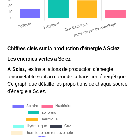
Chiffres clefs sur la production d'énergie à Sciez
Les énergies vertes à Sciez
À Sciez
, les installations de production d'énergie
renouvelable sont au cœur de la transition énergétique.
Ce graphique détaille les proportions de chaque source
d'énergie à Sciez.