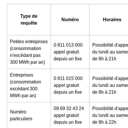
Type de
Numéro
Horaires
requête
Petites entreprises
0 811 013 000
Possibilité d'appe
(consommation
appel gratuit
du lundi au same
n'excédant pas
depuis un fixe
de 8h à 21h
300 MWh par an)
Entreprises
0 811 015 000
Possibilité d'appe
(consommation
appel gratuit
du lundi au same
excédant 300
depuis un fixe
de 8h à 21h
MWh par an)
09 69 32 43 24
Possibilité d'appe
Numéro
appel gratuit
du lundi au same
particuliers
depuis un fixe
de 8h à 22h