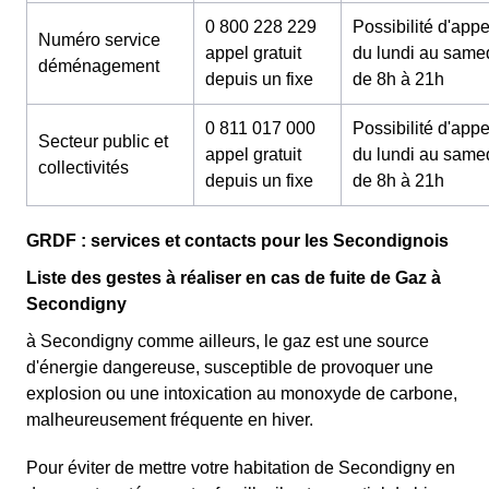
0 800 228 229
Possibilité d'appe
Numéro service
appel gratuit
du lundi au same
déménagement
depuis un fixe
de 8h à 21h
0 811 017 000
Possibilité d'appe
Secteur public et
appel gratuit
du lundi au same
collectivités
depuis un fixe
de 8h à 21h
GRDF : services et contacts pour les Secondignois
Liste des gestes à réaliser en cas de fuite de Gaz à
Secondigny
à Secondigny comme ailleurs, le gaz est une source
d'énergie dangereuse, susceptible de provoquer une
explosion ou une intoxication au monoxyde de carbone,
malheureusement fréquente en hiver.
Pour éviter de mettre votre habitation de Secondigny en