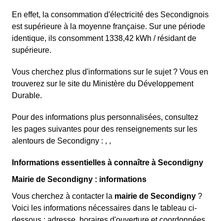
En effet, la consommation d'électricité des Secondignois
est supérieure à la moyenne française. Sur une période
identique, ils consomment 1338,42 kWh / résidant de
supérieure.
Vous cherchez plus d'informations sur le sujet ? Vous en
trouverez sur le site du Ministère du Développement
Durable.
Pour des informations plus personnalisées, consultez
les pages suivantes pour des renseignements sur les
alentours de Secondigny : , ,
Informations essentielles à connaître à Secondigny
Mairie de Secondigny : informations
Vous cherchez à contacter la
mairie de Secondigny
?
Voici les informations nécessaires dans le tableau ci-
dessous : adresse, horaires d'ouverture et coordonnées.