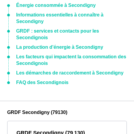
Énergie consommée à Secondigny
Informations essentielles à connaître à
Secondigny
GRDF : services et contacts pour les
Secondignois
La production d'énergie à Secondigny
Les facteurs qui impactent la consommation des
Secondignois
Les démarches de raccordement à Secondigny
FAQ des Secondignois
GRDF Secondigny (79130)
GRDF Secondigny (79 130)