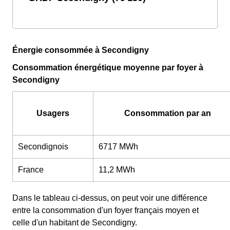
Énergie consommée à Secondigny
Consommation énergétique moyenne par foyer à
Secondigny
Usagers
Consommation par an
Secondignois
6717 MWh
France
11,2 MWh
Dans le tableau ci-dessus, on peut voir une différence
entre la consommation d'un foyer français moyen et
celle d'un habitant de Secondigny.