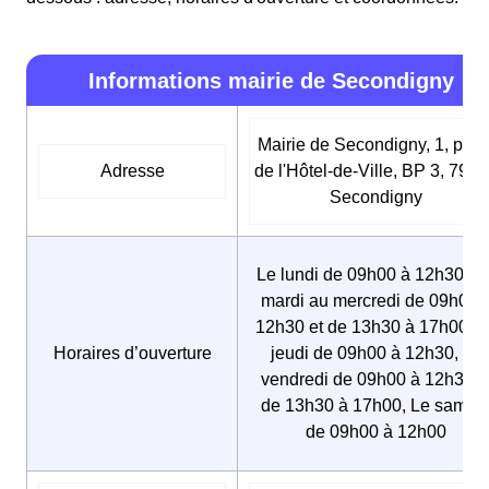
Informations mairie de Secondigny
Mairie de Secondigny, 1, plac
Adresse
de l'Hôtel-de-Ville, BP 3, 791
Secondigny
Le lundi de 09h00 à 12h30, D
mardi au mercredi de 09h00 
12h30 et de 13h30 à 17h00, L
Horaires d’ouverture
jeudi de 09h00 à 12h30, Le
vendredi de 09h00 à 12h30 e
de 13h30 à 17h00, Le samed
de 09h00 à 12h00