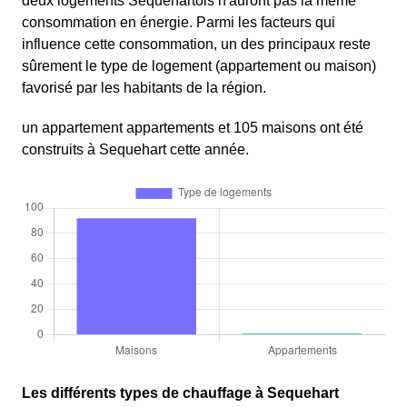
deux logements Sequehartois n'auront pas la même
consommation en énergie. Parmi les facteurs qui
influence cette consommation, un des principaux reste
sûrement le type de logement (appartement ou maison)
favorisé par les habitants de la région.
un appartement appartements et 105 maisons ont été
construits à Sequehart cette année.
Les différents types de chauffage à Sequehart