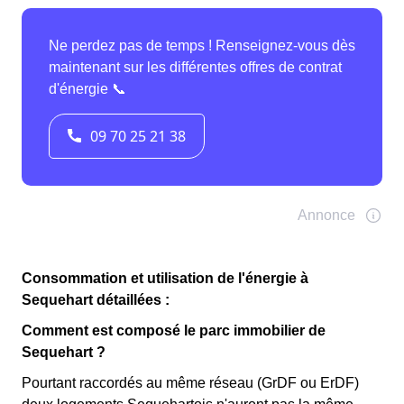
Consommation et utilisation de l'énergie à
Sequehart détaillées :
Comment est composé le parc immobilier de
Sequehart ?
Pourtant raccordés au même réseau (GrDF ou ErDF)