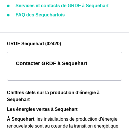
Services et contacts de GRDF à Sequehart
FAQ des Sequehartois
GRDF Sequehart (02420)
Contacter GRDF à Sequehart
Chiffres clefs sur la production d'énergie à
Sequehart
Les énergies vertes à Sequehart
À Sequehart
, les installations de production d'énergie
renouvelable sont au cœur de la transition énergétique.