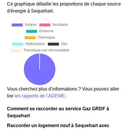
Ce graphique détaille les proportions de chaque source
d'énergie à Sequehart.
Vous cherchez plus d'informations ? Vous pouvez aller
lire
les rapports de l'ADEME
.
Comment se raccorder au service Gaz GRDF à
Sequehart
Raccorder un logement neuf à Sequehart avec