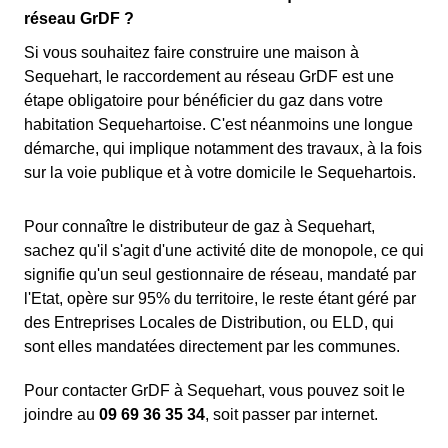
réseau GrDF ?
Si vous souhaitez faire construire une maison à
Sequehart, le raccordement au réseau GrDF est une
étape obligatoire pour bénéficier du gaz dans votre
habitation Sequehartoise. C'est néanmoins une longue
démarche, qui implique notamment des travaux, à la fois
sur la voie publique et à votre domicile le Sequehartois.
Pour connaître le distributeur de gaz à Sequehart,
sachez qu'il s'agit d'une activité dite de monopole, ce qui
signifie qu'un seul gestionnaire de réseau, mandaté par
l'Etat, opère sur 95% du territoire, le reste étant géré par
des Entreprises Locales de Distribution, ou ELD, qui
sont elles mandatées directement par les communes.
Pour contacter GrDF à Sequehart, vous pouvez soit le
joindre au
09 69 36 35 34
, soit passer par internet.