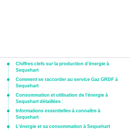
Chiffres clefs sur la production d'énergie à
Sequehart
Comment se raccorder au service Gaz GRDF à
Sequehart
Consommation et utilisation de l'énergie à
Sequehart détaillées :
Informations essentielles à connaître à
Sequehart
L'énergie et sa consommation à Sequehart