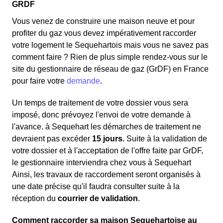
GRDF
Vous venez de construire une maison neuve et pour
profiter du gaz vous devez impérativement raccorder
votre logement le Sequehartois mais vous ne savez pas
comment faire ? Rien de plus simple rendez-vous sur le
site du gestionnaire de réseau de gaz (GrDF) en France
pour faire votre
demande
.
Un temps de traitement de votre dossier vous sera
imposé, donc prévoyez l'envoi de votre demande à
l'avance. à Sequehart les démarches de traitement ne
devraient pas excéder
15 jours
. Suite à la validation de
votre dossier et à l'acceptation de l'offre faite par GrDF,
le gestionnaire interviendra chez vous à Sequehart
Ainsi, les travaux de raccordement seront organisés à
une date précise qu'il faudra consulter suite à la
réception du
courrier de validation
.
Comment raccorder sa maison Sequehartoise au