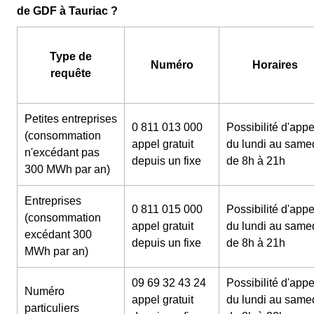
de GDF à Tauriac ?
Type de
Numéro
Horaires
requête
Petites entreprises
0 811 013 000
Possibilité d'appe
(consommation
appel gratuit
du lundi au same
n'excédant pas
depuis un fixe
de 8h à 21h
300 MWh par an)
Entreprises
0 811 015 000
Possibilité d'appe
(consommation
appel gratuit
du lundi au same
excédant 300
depuis un fixe
de 8h à 21h
MWh par an)
09 69 32 43 24
Possibilité d'appe
Numéro
appel gratuit
du lundi au same
particuliers