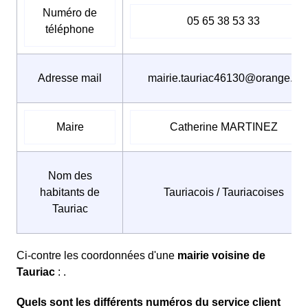
Numéro de
05 65 38 53 33
téléphone
Adresse mail
mairie.tauriac46130@orange.fr
Maire
Catherine MARTINEZ
Nom des
habitants de
Tauriacois / Tauriacoises
Tauriac
Ci-contre les coordonnées d'une
mairie voisine de
Tauriac
: .
Quels sont les différents numéros du service client