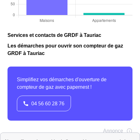
Services et contacts de GRDF à Tauriac
Les démarches pour ouvrir son compteur de gaz
GRDF à Tauriac