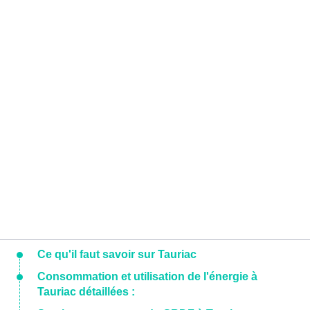
Ce qu'il faut savoir sur Tauriac
Consommation et utilisation de l'énergie à
Tauriac détaillées :