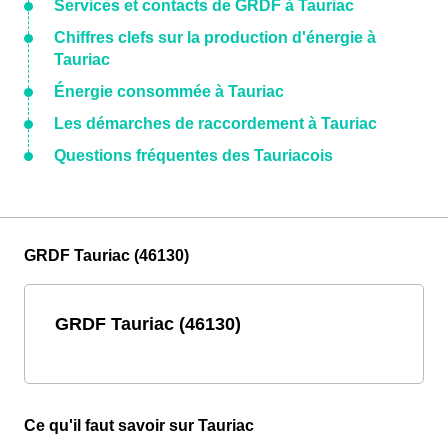
Services et contacts de GRDF à Tauriac
Chiffres clefs sur la production d'énergie à
Tauriac
Énergie consommée à Tauriac
Les démarches de raccordement à Tauriac
Questions fréquentes des Tauriacois
GRDF Tauriac (46130)
GRDF Tauriac (46130)
Ce qu'il faut savoir sur Tauriac