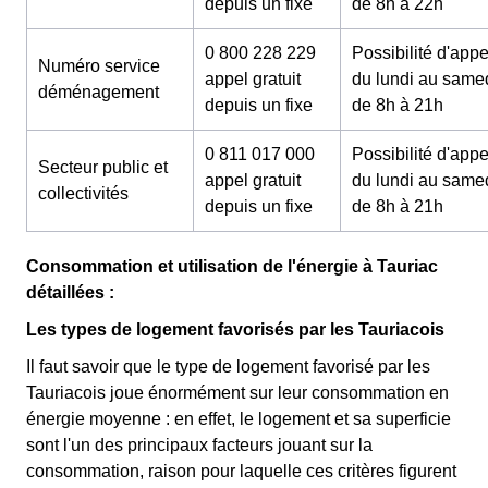
depuis un fixe
de 8h à 22h
0 800 228 229
Possibilité d'appe
Numéro service
appel gratuit
du lundi au same
déménagement
depuis un fixe
de 8h à 21h
0 811 017 000
Possibilité d'appe
Secteur public et
appel gratuit
du lundi au same
collectivités
depuis un fixe
de 8h à 21h
Consommation et utilisation de l'énergie à Tauriac
détaillées :
Les types de logement favorisés par les Tauriacois
Il faut savoir que le type de logement favorisé par les
Tauriacois joue énormément sur leur consommation en
énergie moyenne : en effet, le logement et sa superficie
sont l'un des principaux facteurs jouant sur la
consommation, raison pour laquelle ces critères figurent