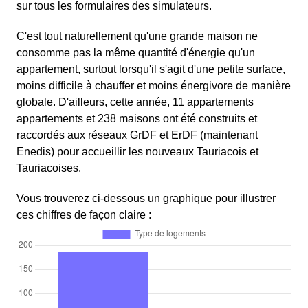
sur tous les formulaires des simulateurs.
C'est tout naturellement qu'une grande maison ne
consomme pas la même quantité d'énergie qu'un
appartement, surtout lorsqu'il s'agit d'une petite surface,
moins difficile à chauffer et moins énergivore de manière
globale. D'ailleurs, cette année, 11 appartements
appartements et 238 maisons ont été construits et
raccordés aux réseaux GrDF et ErDF (maintenant
Enedis) pour accueillir les nouveaux Tauriacois et
Tauriacoises.
Vous trouverez ci-dessous un graphique pour illustrer
ces chiffres de façon claire :