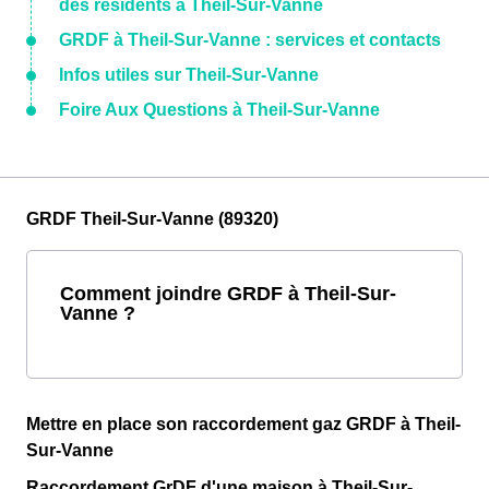
des résidents à Theil-Sur-Vanne
GRDF à Theil-Sur-Vanne : services et contacts
Infos utiles sur Theil-Sur-Vanne
Foire Aux Questions à Theil-Sur-Vanne
GRDF Theil-Sur-Vanne (89320)
Comment joindre GRDF à Theil-Sur-
Vanne ?
Mettre en place son raccordement gaz GRDF à Theil-
Sur-Vanne
Raccordement GrDF d'une maison à Theil-Sur-