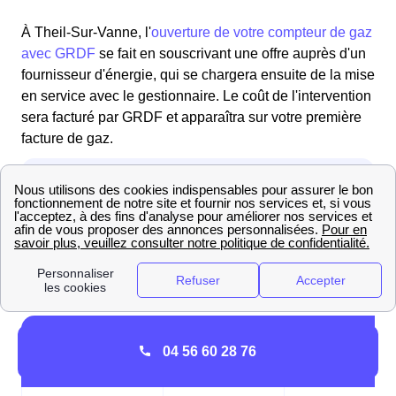
À Theil-Sur-Vanne, l'
ouverture de votre compteur de gaz
avec GRDF
se fait en souscrivant une offre auprès d'un
fournisseur d'énergie, qui se chargera ensuite de la mise
en service avec le gestionnaire. Le coût de l'intervention
sera facturé par GRDF et apparaîtra sur votre première
facture de gaz.
Frais et délais de la mise en service du ga
04 56 60 28 76
(prestation GRDF)