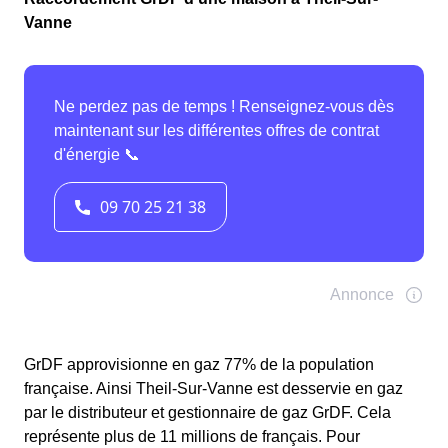
Vanne
GrDF approvisionne en gaz 77% de la population
française. Ainsi Theil-Sur-Vanne est desservie en gaz
par le distributeur et gestionnaire de gaz GrDF. Cela
représente plus de 11 millions de français. Pour