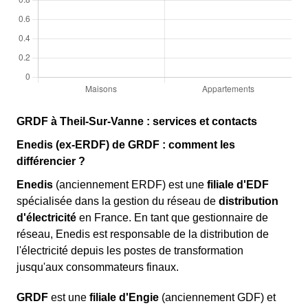
GRDF à Theil-Sur-Vanne : services et contacts
Enedis (ex-ERDF) de GRDF : comment les
différencier ?
Enedis
(anciennement ERDF) est une
filiale d'EDF
spécialisée dans la gestion du réseau de
distribution
d'électricité
en France. En tant que gestionnaire de
réseau, Enedis est responsable de la distribution de
l'électricité depuis les postes de transformation
jusqu'aux consommateurs finaux.
GRDF
est une
filiale d'Engie
(anciennement GDF) et