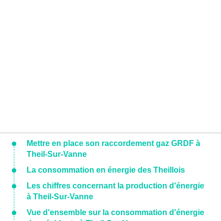
Mettre en place son raccordement gaz GRDF à
Theil-Sur-Vanne
La consommation en énergie des Theillois
Les chiffres concernant la production d'énergie
à Theil-Sur-Vanne
Vue d'ensemble sur la consommation d'énergie