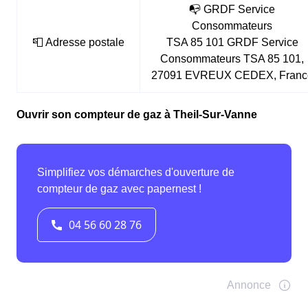
📭 GRDF Service
Consommateurs
📮 Adresse postale
TSA 85 101 GRDF Service
Consommateurs TSA 85 101,
27091 EVREUX CEDEX, Franc
Ouvrir son compteur de gaz à Theil-Sur-Vanne