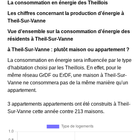
La consommation en énergie des Theillois
Les chiffres concernant la production d'énergie à
Theil-Sur-Vanne
Vue d'ensemble sur la consommation d'énergie des
résidents à Theil-Sur-Vanne
à Theil-Sur-Vanne : plutôt maison ou appartement ?
La consommation en énergie sera influencée par le type
d'habitation choisi par les Theillois. En effet, pour le
même réseau GrDF ou ErDF, une maison à Theil-Sur-
Vanne ne consommera pas de la même manière qu'un
appartement.
3 appartements appartements ont été construits à Theil-
Sur-Vanne cette année contre 213 maisons.