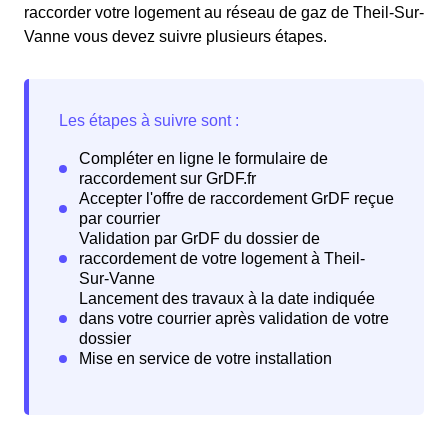
raccorder votre logement au réseau de gaz de Theil-Sur-
Vanne vous devez suivre plusieurs étapes.