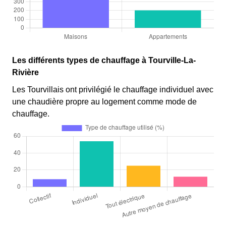
Les différents types de chauffage à Tourville-La-
Rivière
Les Tourvillais ont privilégié le chauffage individuel avec
une chaudière propre au logement comme mode de
chauffage.