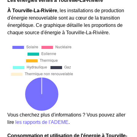
Les énergies vertes à Tourville-La-Rivière
À Tourville-La-Rivière
, les installations de production
d'énergie renouvelable sont au cœur de la transition
énergétique. Ce graphique détaille les proportions de
chaque source d'énergie à Tourville-La-Rivière.
Vous cherchez plus d'informations ? Vous pouvez aller
lire
les rapports de l'ADEME
.
Consommation et utilisation de l'énergie à Tourville-