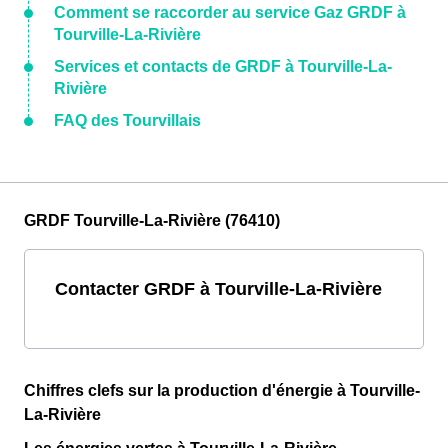
Comment se raccorder au service Gaz GRDF à
Tourville-La-Rivière
Services et contacts de GRDF à Tourville-La-
Rivière
FAQ des Tourvillais
GRDF Tourville-La-Rivière (76410)
Contacter GRDF à Tourville-La-Rivière
Chiffres clefs sur la production d'énergie à Tourville-
La-Rivière