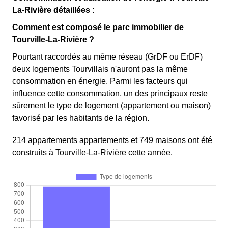
La-Rivière détaillées :
Comment est composé le parc immobilier de
Tourville-La-Rivière ?
Pourtant raccordés au même réseau (GrDF ou ErDF)
deux logements Tourvillais n'auront pas la même
consommation en énergie. Parmi les facteurs qui
influence cette consommation, un des principaux reste
sûrement le type de logement (appartement ou maison)
favorisé par les habitants de la région.
214 appartements appartements et 749 maisons ont été
construits à Tourville-La-Rivière cette année.