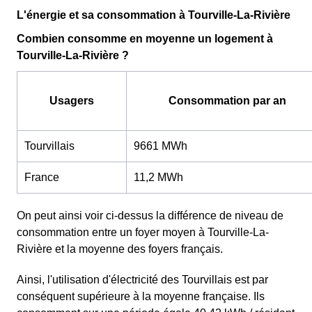
L'énergie et sa consommation à Tourville-La-Rivière
Combien consomme en moyenne un logement à
Tourville-La-Rivière ?
Usagers
Consommation par an
Tourvillais
9661 MWh
France
11,2 MWh
On peut ainsi voir ci-dessus la différence de niveau de
consommation entre un foyer moyen à Tourville-La-
Rivière et la moyenne des foyers français.
Ainsi, l'utilisation d'électricité des Tourvillais est par
conséquent supérieure à la moyenne française. Ils