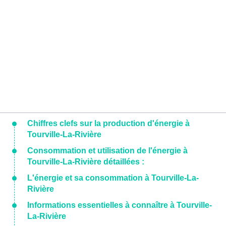
Chiffres clefs sur la production d'énergie à
Tourville-La-Rivière
Consommation et utilisation de l'énergie à
Tourville-La-Rivière détaillées :
L'énergie et sa consommation à Tourville-La-
Rivière
Informations essentielles à connaître à Tourville-
La-Rivière