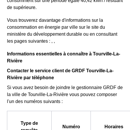
consomment sur une période égale 40,42 kWh / résidant
de supérieure.
Vous trouverez davantage d'informations sur la
consommation en énergie par ville sur le site du
ministère du développement durable ou en consultant
les pages suivantes : , ,
Informations essentielles à connaître à Tourville-La-
Rivière
Contacter le service client de GRDF Tourville-La-
Rivière par téléphone
Si vous avez besoin de joindre le gestionnaire GRDF de
la ville de Tourville-La-Rivière vous pouvez composer
l'un des numéros suivants :
Type de
Numéro
Horaires