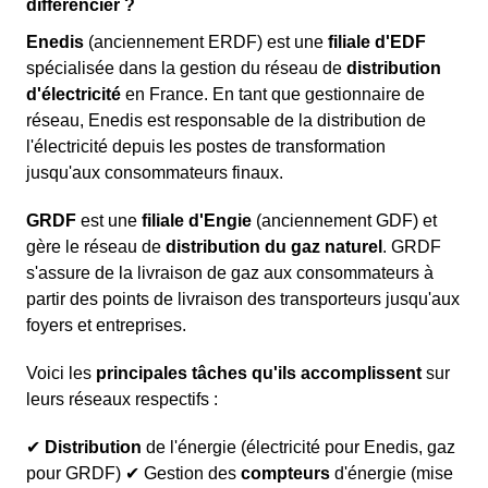
différencier ?
Enedis
(anciennement ERDF) est une
filiale d'EDF
spécialisée dans la gestion du réseau de
distribution
d'électricité
en France. En tant que gestionnaire de
réseau, Enedis est responsable de la distribution de
l'électricité depuis les postes de transformation
jusqu'aux consommateurs finaux.
GRDF
est une
filiale d'Engie
(anciennement GDF) et
gère le réseau de
distribution du gaz naturel
. GRDF
s'assure de la livraison de gaz aux consommateurs à
partir des points de livraison des transporteurs jusqu'aux
foyers et entreprises.
Voici les
principales tâches qu'ils accomplissent
sur
leurs réseaux respectifs :
✔
Distribution
de l'énergie (électricité pour Enedis, gaz
pour GRDF) ✔ Gestion des
compteurs
d'énergie (mise