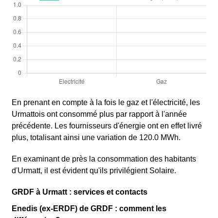
En prenant en compte à la fois le gaz et l'électricité, les
Urmattois ont consommé plus par rapport à l'année
précédente. Les fournisseurs d'énergie ont en effet livré
plus, totalisant ainsi une variation de 120.0 MWh.
En examinant de près la consommation des habitants
d'Urmatt, il est évident qu'ils privilégient Solaire.
GRDF à Urmatt : services et contacts
Enedis (ex-ERDF) de GRDF : comment les