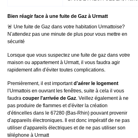
Bien réagir face à une fuite de Gaz à Urmatt
🚨 Une fuite de Gaz dans votre habitation Urmattoise?
N'attendez pas une minute de plus pour vous mettre en
sécurité
Lorsque que vous suspectez une fuite de gaz dans votre
maison ou appartement à Urmatt, il vous faudra agir
rapidement afin d'éviter toutes complications.
Premièrement, il est important
d'aérer le logement
l'Urmattois en ouvrant les fenêtres, suite à cela il vous
faudra
couper l'arrivée de Gaz
. Veillez également à ne
pas produire de flammes et d'éviter la création
d'étincelles dans le 67280 (Bas-Rhin) pouvant provenir
d'appareils électroniques. Il est donc impératif de ne pas
utiliser d'appareils électriques et de ne pas utiliser son
téléphone à Urmatt