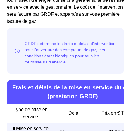
fournisseur d'énergie, qui se chargera ensuite de la mise
en service avec le gestionnaire. Le coût de l'intervention
sera facturé par GRDF et apparaîtra sur votre première
facture de gaz.
Frais et délais de la mise en service du ga
(prestation GRDF)
Type de mise en
Délai
Prix en € TTC
service
🚦 Mise en service