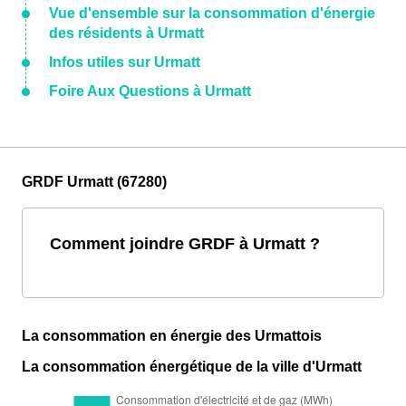
Vue d'ensemble sur la consommation d'énergie
des résidents à Urmatt
Infos utiles sur Urmatt
Foire Aux Questions à Urmatt
GRDF Urmatt (67280)
Comment joindre GRDF à Urmatt ?
La consommation en énergie des Urmattois
La consommation énergétique de la ville d'Urmatt