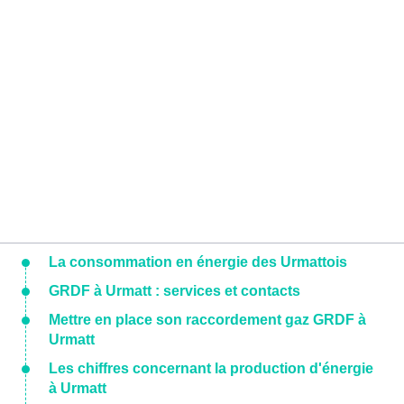
La consommation en énergie des Urmattois
GRDF à Urmatt : services et contacts
Mettre en place son raccordement gaz GRDF à
Urmatt
Les chiffres concernant la production d'énergie
à Urmatt