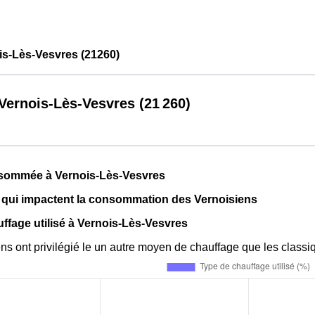
s-Lès-Vesvres (21260)
ernois-Lès-Vesvres (21 260)
sommée à Vernois-Lès-Vesvres
 qui impactent la consommation des Vernoisiens
ffage utilisé à Vernois-Lès-Vesvres
ns ont privilégié le un autre moyen de chauffage que les cla