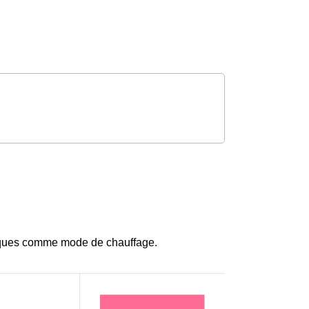
ssiques comme mode de chauffage.