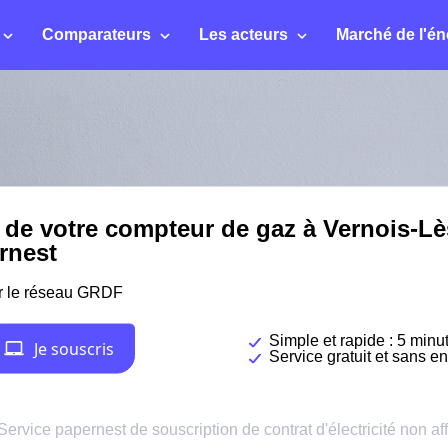
Comparateurs
Les acteurs
Marché de l'én