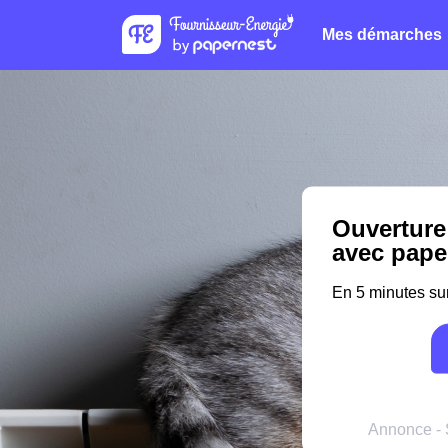
Mes démarches